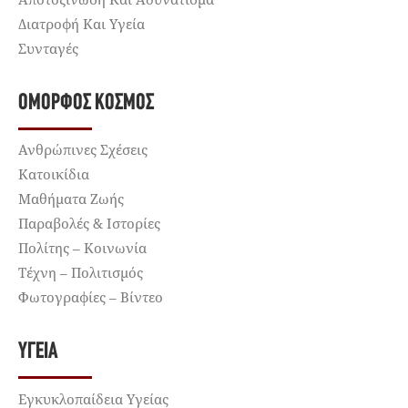
Διατροφή Και Υγεία
Συνταγές
ΌΜΟΡΦΟΣ ΚΌΣΜΟΣ
Ανθρώπινες Σχέσεις
Κατοικίδια
Μαθήματα Ζωής
Παραβολές & Ιστορίες
Πολίτης – Κοινωνία
Τέχνη – Πολιτισμός
Φωτογραφίες – Βίντεο
ΥΓΕΊΑ
Εγκυκλοπαίδεια Υγείας