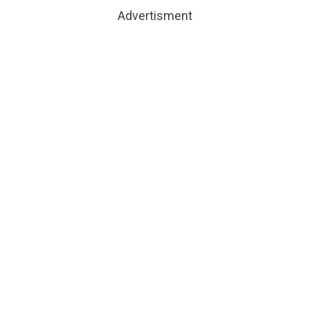
Advertisment