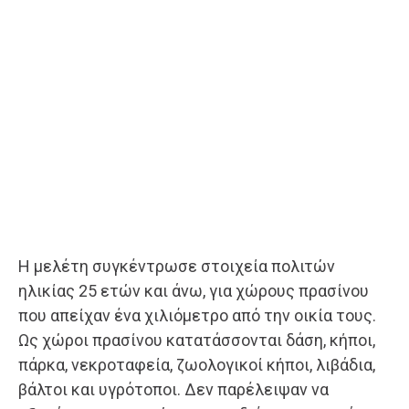
Η μελέτη συγκέντρωσε στοιχεία πολιτών
ηλικίας 25 ετών και άνω, για χώρους πρασίνου
που απείχαν ένα χιλιόμετρο από την οικία τους.
Ως χώροι πρασίνου κατατάσσονται δάση, κήποι,
πάρκα, νεκροταφεία, ζωολογικοί κήποι, λιβάδια,
βάλτοι και υγρότοποι. Δεν παρέλειψαν να