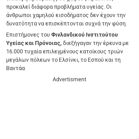
προκαλεί διάφορα προβλήματα υγείας. Οι
άνθρωποι χαμηλού εισοδήματος δεν έχουν την
δυνατότητα να επισκέπτονται συχνά την φύση.
Επιστήμονες του
Φινλανδικού Ινστιτούτου
Υγείας και Πρόνοιας,
διεξήγαγαν την έρευνα με
16.000 τυχαία επιλεγμένους κατοίκους τριών
μεγάλων πόλεων το Ελσίνκι, το Εσπού και τη
Βαντάα
Advertisment