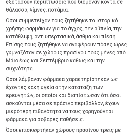
εξετάσουν περιπτώσεις που διέμεναν κοντά σε
θάλασσα, λίμνες, ποτάμια.
Όσοι συμμετείχαν τους ζητήθηκε το ιστορικό
χρήσης φαρμάκων για το άγχος, την αϋπνία, την
κατάθλιψη, αντιυπερτασικά, άσθμα και πίεση.
Επίσης τους ζητήθηκε να αναφέρουν πόσες ώρες
γυμναζόταν σε χώρους πρασίνου τους μήνες από
Μάιο έως και Σεπτέμβριο καθώς και την
συχνότητα.
Όσοι λάμβαναν φάρμακα χαρακτηρίστηκαν ως
έχοντες κακή υγεία στην κατάταξη των
ερευνητών, οι οποίοι και διαπίστωσαν ότι όσοι
ασκούνται μέσα σε πράσινο περιβάλλον, έχουν
μικρότερη πιθανότητα να τους χορηγούνται
φάρμακα για σοβαρές παθήσεις.
Όσοι επισκεφτήκαν χώρους πρασίνου τρεις με