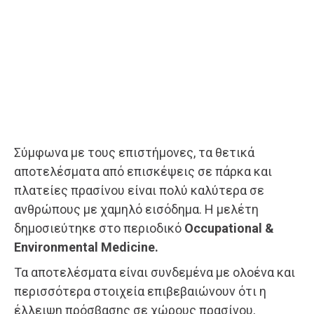
Σύμφωνα με τους επιστήμονες, τα θετικά
αποτελέσματα από επισκέψεις σε πάρκα και
πλατείες πρασίνου είναι πολύ καλύτερα σε
ανθρώπους με χαμηλό εισόδημα. Η μελέτη
δημοσιεύτηκε στο περιοδικό
Occupational &
Environmental Medicine.
Τα αποτελέσματα είναι συνδεμένα με ολοένα και
περισσότερα στοιχεία επιβεβαιώνουν ότι η
έλλειψη πρόσβασης σε χώρους πρασίνου,