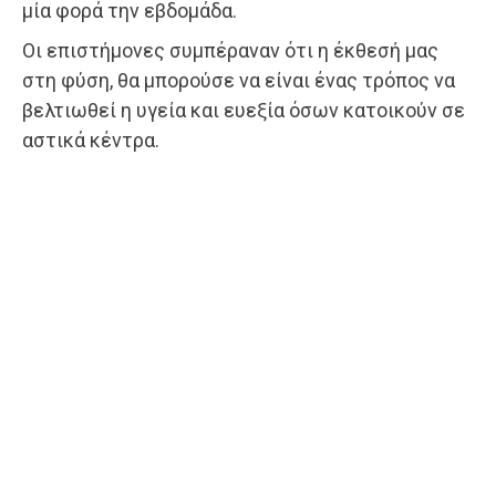
μία φορά την εβδομάδα.
Οι επιστήμονες συμπέραναν ότι η έκθεσή μας
στη φύση, θα μπορούσε να είναι ένας τρόπος να
βελτιωθεί η υγεία και ευεξία όσων κατοικούν σε
αστικά κέντρα.