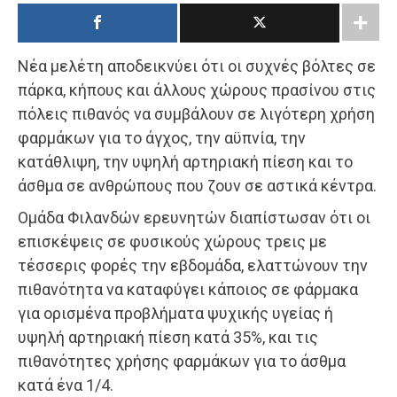
Νέα μελέτη αποδεικνύει ότι οι συχνές βόλτες σε
πάρκα, κήπους και άλλους χώρους πρασίνου στις
πόλεις πιθανός να συμβάλουν σε λιγότερη χρήση
φαρμάκων για το άγχος, την αϋπνία, την
κατάθλιψη, την υψηλή αρτηριακή πίεση και το
άσθμα σε ανθρώπους που ζουν σε αστικά κέντρα.
Ομάδα Φιλανδών ερευνητών διαπίστωσαν ότι οι
επισκέψεις σε φυσικούς χώρους τρεις με
τέσσερις φορές την εβδομάδα, ελαττώνουν την
πιθανότητα να καταφύγει κάποιος σε φάρμακα
για ορισμένα προβλήματα ψυχικής υγείας ή
υψηλή αρτηριακή πίεση κατά 35%, και τις
πιθανότητες χρήσης φαρμάκων για το άσθμα
κατά ένα 1/4.