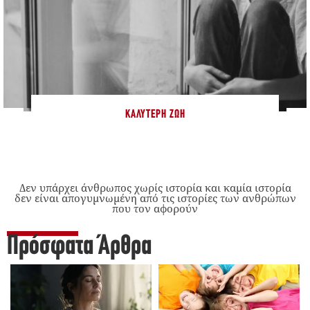
ΚΑΛΎΤΕΡΗ ΖΩΉ
Δεν υπάρχει άνθρωπος χωρίς ιστορία και καμία ιστορία
δεν είναι απογυμνωμένη από τις ιστορίες των ανθρώπων
που τον αφορούν
Πρόσφατα Άρθρα