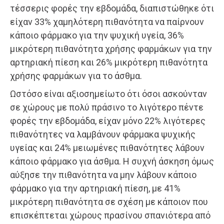
τέσσερις φορές την εβδομάδα, διαπιστώθηκε ότι
είχαν 33% χαμηλότερη πιθανότητα να παίρνουν
κάποιο φάρμακο για την ψυχική υγεία, 36%
μικρότερη πιθανότητα χρήσης φαρμάκων για την
αρτηριακή πίεση και 26% μικρότερη πιθανότητα
χρήσης φαρμάκων για το άσθμα.
Ωστόσο είναι αξιοσημείωτο ότι όσοι ασκούνταν
σε χώρους με πολύ πράσινο το λιγότερο πέντε
φορές την εβδομάδα, είχαν μόνο 22% λιγότερες
πιθανότητες να λαμβάνουν φάρμακα ψυχικής
υγείας και 24% μειωμένες πιθανότητες λάβουν
κάποιο φάρμακο για άσθμα. Η συχνή άσκηση όμως
αύξησε την πιθανότητα να μην λάβουν κάποιο
φάρμακο για την αρτηριακή πίεση, με 41%
μικρότερη πιθανότητα σε σχέση με κάποιον που
επισκέπτεται χώρους πρασίνου σπανιότερα από