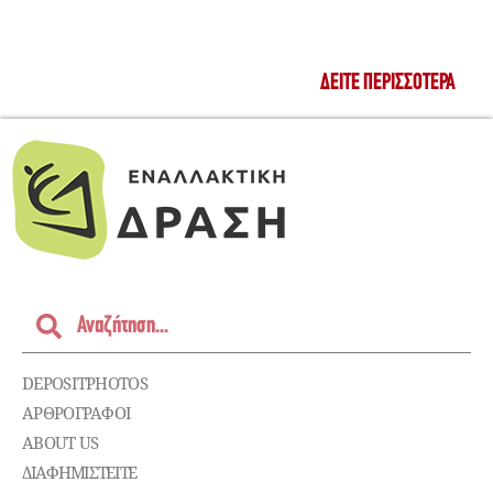
ΔΕΊΤΕ ΠΕΡΙΣΣΌΤΕΡΑ
DEPOSITPHOTOS
ΑΡΘΡΟΓΡΑΦΟΙ
ABOUT US
ΔΙΑΦΗΜΙΣΤΕΊΤΕ