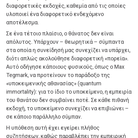
διαφορετικές εκδοχές, καθεμία από τις οποίες
υλοποιεί ένα διαφορετικό ενδεχόμενο
αποτέλεσμα.
Σε ένα τέτοιο πλαίσιο, ο θάνατος δεν είναι
απόλυτος. Υπάρχουν – θεωρητικά – σύμπαντα
στα οποία η συνείδησή μας συνεχίζει να υπάρχει,
διότι απλώς ακολούθησε διαφορετική «πορεία».
Αυτό οδήγησε κάποιους φυσικούς, όπως ο Max
Tegmark, να προτείνουν το παράδοξο της
«υποκειμενικής αθανασίας» (quantum
immortality): για το ίδιο το υποκείμενο, η εμπειρία
του θανάτου δεν συμβαίνει ποτέ. Σε κάθε πιθανή
εκδοχή, το υποκείμενο συνεχίζει να επιβιώνει –
σε κάποιο παράλληλο σύμπαν.
Η υπόθεση αυτή έχει εγείρει πλήθος
συζητήσεων, καθώς παραβλέπει την εμπειρική