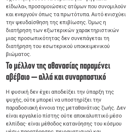
είδωλα», προσομοιώσεις ατόμων που συνομιλούν
και ενεργούν όπως τα πρωτότυπα. Αυτό ενισχύει
την ψευδαίσθηση της επιβίωσης. Όμως η
διατήρηση των εξωτερικών χαρακτηριστικών
μιας προσωπικότητας δεν συνεπάγεται τη
διατήρηση του εσωτερικού υποκειμενικού
βιώματος.
Το μέλλον της αθανασίας παραμένει
αβέβαιο – αλλά και συναρπαστικό
Η φυσική δεν έχει αποδείξει την ύπαρξη της
ψυχής, ούτε μπορεί να υποστηρίξει την
παραδοσιακή έννοια της μεταθανάτιας ζωής. Δεν
είναι εργαλείο πίστης ούτε αποκαλυπτικό μέσο
ελπίδας· είναι μέθοδος κατανόησης του κόσμου
μέσω παρατήρησης, πειραματισμού και