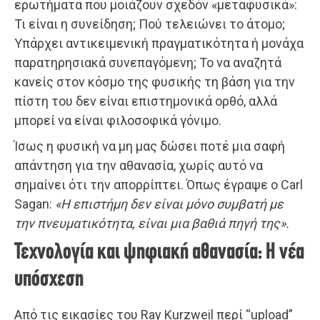
ερωτήματα που μοιάζουν σχεδόν «μεταφυσικά»:
Τι είναι η συνείδηση; Πού τελειώνει το άτομο;
Υπάρχει αντικειμενική πραγματικότητα ή μονάχα
παρατηρησιακά συνεπαγόμενη; Το να αναζητά
κανείς στον κόσμο της φυσικής τη βάση για την
πίστη του δεν είναι επιστημονικά ορθό, αλλά
μπορεί να είναι φιλοσοφικά γόνιμο.
Ίσως η φυσική να μη μας δώσει ποτέ μια σαφή
απάντηση για την αθανασία, χωρίς αυτό να
σημαίνει ότι την απορρίπτει. Όπως έγραψε ο Carl
Sagan:
«Η επιστήμη δεν είναι μόνο συμβατή με
την πνευματικότητα, είναι μια βαθιά πηγή της».
Τεχνολογία και ψηφιακή αθανασία: Η νέα
υπόσχεση
Από τις εικασίες του Ray Kurzweil περί “upload”