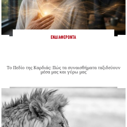
ΕΝΔΙΑΦΈΡΟΝΤΑ
Το Πεδίο της Καρδιάς: Πώς τα συναισθήματα ταξιδεύουν
μέσα μας και γύρω μας