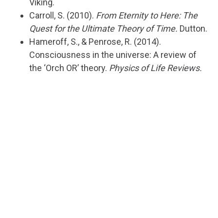
Viking.
Carroll, S. (2010).
From Eternity to Here: The
Quest for the Ultimate Theory of Time.
Dutton.
Hameroff, S., & Penrose, R. (2014).
Consciousness in the universe: A review of
the ‘Orch OR’ theory.
Physics of Life Reviews.