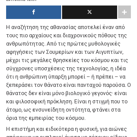
Η αναζήτηση της αθανασίας αποτελεί έναν από
τους πιο αρχαίους και διαχρονικούς πόθους της
ανθρωπότητας. Από τις πρώτες μυθολογικές
αφηγήσεις των Σουμερίων και των Αιγυπτίων,
μέχρι τις μεγάλες θρησκείες του κόσμου και τις
σύγχρονες υποσχέσεις της τεχνολογίας, η ιδέα
ότι η ανθρώπινη ύπαρξη μπορεί – ή πρέπει – να
ξεπεράσει τον θάνατο είναι πανταχού παρούσα. Ο
θάνατος δεν είναι μόνο βιολογικό γεγονός· είναι
και φιλοσοφική πρόκληση. Είναι η στιγμή που το
άτομο, ως ενσυνείδητη οντότητα, φτάνει στα
όρια της εμπειρίας του κόσμου.
Η επιστήμη και ειδικότερα η φυσική, για αιώνες