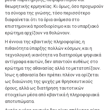
θεωρητικής ερμηνείας. Κι όμως, όσο προχωρούν
τα σύνορα της γνώσης, τόσο περισσότερο
διαφαίνεται ότι τα όρια ανάμεσα στο
επιστημονικά προσδιορίσιμο και το υπαρξιακό
ερώτημα αρχίζουν να θολώνουν.
Η έννοια της κβαντικής πληροφορίας, η
πιθανότητα ύπαρξης πολλών κόσμων, και η
τεχνολογική ικανότητα να διατηρούμε ψηφιακά
αντίγραφα εαυτών, δεν απαντούν ευθέως στο
ερώτημα της αθανασίας αλλά το μετατοπίζουν.
Ίσως η αθανασία δεν πρέπει πλέον να ορίζεται
ως διαιώνιση της ψυχής με θρησκευτικούς
όρους, αλλά ως διατήρηση ταυτοτικών
στοιχείων μέσα από κβαντικά ή πληροφοριακά
αποτυπώματα.