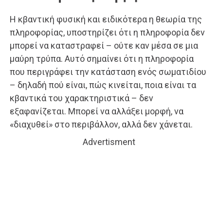
Η κβαντική φυσική και ειδικότερα η θεωρία της
πληροφορίας, υποστηρίζει ότι η πληροφορία δεν
μπορεί να καταστραφεί – ούτε καν μέσα σε μια
μαύρη τρύπα. Αυτό σημαίνει ότι η πληροφορία
που περιγράφει την κατάσταση ενός σωματιδίου
– δηλαδή πού είναι, πώς κινείται, ποια είναι τα
κβαντικά του χαρακτηριστικά – δεν
εξαφανίζεται. Μπορεί να αλλάξει μορφή, να
«διαχυθεί» στο περιβάλλον, αλλά δεν χάνεται.
Advertisment