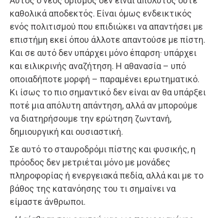
Αυτός ο νέος ορισμός δεν είναι απόλυτος ούτε
καθολικά αποδεκτός. Είναι όμως ενδεικτικός
ενός πολιτισμού που επιδιώκει να απαντήσει με
επιστήμη εκεί όπου άλλοτε απαντούσε με πίστη.
Και σε αυτό δεν υπάρχει μόνο έπαρση· υπάρχει
και ειλικρινής αναζήτηση. Η αθανασία – υπό
οποιαδήποτε μορφή – παραμένει ερωτηματικό.
Κι ίσως το πιο σημαντικό δεν είναι αν θα υπάρξει
ποτέ μια απόλυτη απάντηση, αλλά αν μπορούμε
να διατηρήσουμε την ερώτηση ζωντανή,
δημιουργική και ουσιαστική.
Σε αυτό το σταυροδρόμι πίστης και φυσικής, η
πρόοδος δεν μετριέται μόνο με μονάδες
πληροφορίας ή ενεργειακά πεδία, αλλά και με το
βάθος της κατανόησης του τι σημαίνει να
είμαστε άνθρωποι.