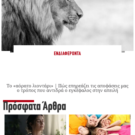
ΕΝΔΙΑΦΈΡΟΝΤΑ
Το «αόρατο λιοντάρι» | Πώς επηρεάζει τις αποφάσεις μας
ο τρόπος που αντιδρά ο εγκέφαλος στην απειλή
Πρόσφατα Άρθρα