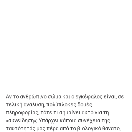
Αν το ανθρώπινο σώμα και ο εγκέφαλος είναι, σε
τελική ανάλυση, πολύπλοκες δομές
πληροφορίας, τότε τι σημαίνει αυτό για τη
«συνείδηση»; Υπάρχει κάποια συνέχεια της
ταυτότητάς μας πέρα από το βιολογικό θάνατο,