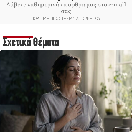
Λάβετε καθημερινά τα άρθρα μας στο e-mail
σας
ΠΟΛΙΤΙΚΗ ΠΡΟΣΤΑΣΙΑΣ ΑΠΟΡΡΗΤΟΥ
Σχετικά Θέματα