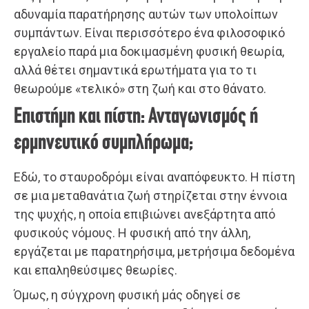
αδυναμία παρατήρησης αυτών των υπολοίπων
συμπάντων. Είναι περισσότερο ένα φιλοσοφικό
εργαλείο παρά μια δοκιμασμένη φυσική θεωρία,
αλλά θέτει σημαντικά ερωτήματα για το τι
θεωρούμε «τελικό» στη ζωή και στο θάνατο.
Επιστήμη και πίστη: Ανταγωνισμός ή
ερμηνευτικό συμπλήρωμα;
Εδώ, το σταυροδρόμι είναι αναπόφευκτο. Η πίστη
σε μια μεταθανάτια ζωή στηρίζεται στην έννοια
της ψυχής, η οποία επιβιώνει ανεξάρτητα από
φυσικούς νόμους. Η φυσική από την άλλη,
εργάζεται με παρατηρήσιμα, μετρήσιμα δεδομένα
και επαληθεύσιμες θεωρίες.
Όμως, η σύγχρονη φυσική μάς οδηγεί σε