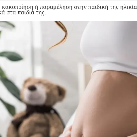
 κακοποίηση ή παραμέληση στην παιδική της ηλικία,
ά στα παιδιά της.