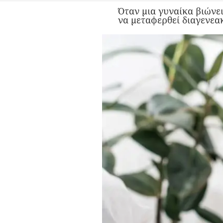
Όταν μια γυναίκα βιώνει
να μεταφερθεί διαγενεακ