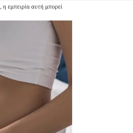
 η εμπειρία αυτή μπορεί