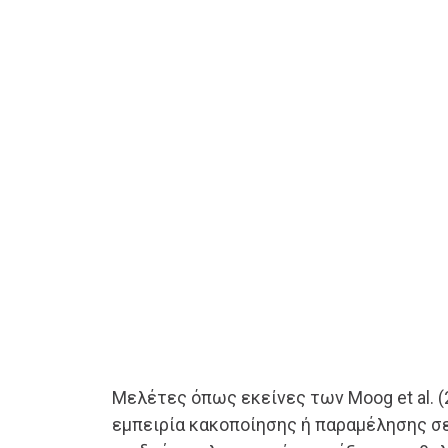
Μελέτες όπως εκείνες των Moog et al. (
εμπειρία κακοποίησης ή παραμέλησης σε 