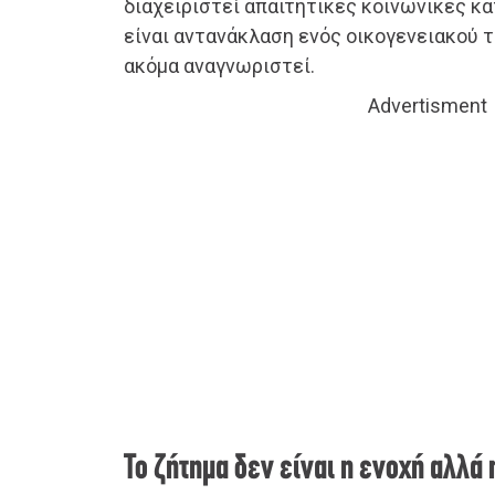
διαχειριστεί απαιτητικές κοινωνικές κ
είναι αντανάκλαση ενός οικογενειακού 
ακόμα αναγνωριστεί.
Advertisment
Το ζήτημα δεν είναι η ενοχή αλλά