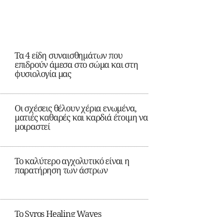
Τα 4 είδη συναισθημάτων που
επιδρούν άμεσα στο σώμα και στη
φυσιολογία μας
Οι σχέσεις θέλουν χέρια ενωμένα,
ματιές καθαρές και καρδιά έτοιμη να
μοιραστεί
Το καλύτερο αγχολυτικό είναι η
παρατήρηση των άστρων
Το Syros Healing Waves