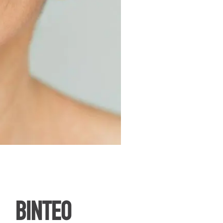
ΒΙΝΤΕΟ