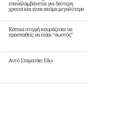
επαναλαμβάνεται για δεύτερη
χρονιά και είναι ακόμα μεγαλύτερο
Κάποια στιγμή κουράζεσαι να
προσπαθείς να είσαι “σωστός”
Αυτό Σταματάει Εδώ