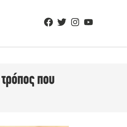
ο τρόπος που