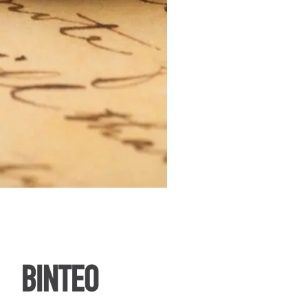
ΒΙΝΤΕΟ