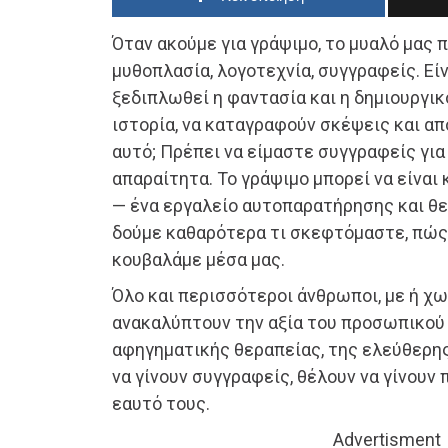
Όταν ακούμε για γράψιμο, το μυαλό μας 
μυθοπλασία, λογοτεχνία, συγγραφείς. Εί
ξεδιπλωθεί η φαντασία και η δημιουργικ
ιστορία, να καταγραφούν σκέψεις και απ
αυτό; Πρέπει να είμαστε συγγραφείς για
απαραίτητα. Το γράψιμο μπορεί να είναι
— ένα εργαλείο αυτοπαρατήρησης και θε
δούμε καθαρότερα τι σκεφτόμαστε, πώς 
κουβαλάμε μέσα μας.
Όλο και περισσότεροι άνθρωποι, με ή χω
ανακαλύπτουν την αξία του προσωπικού 
αφηγηματικής θεραπείας, της ελεύθερη
να γίνουν συγγραφείς, θέλουν να γίνουν 
εαυτό τους.
Advertisment