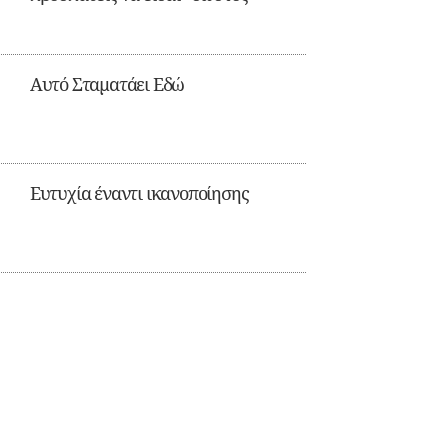
Αυτό Σταματάει Εδώ
Ευτυχία έναντι ικανοποίησης