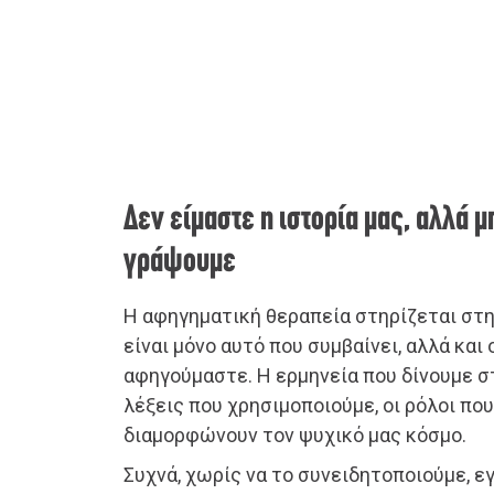
Δεν είμαστε η ιστορία μας, αλλά 
γράψουμε
Η αφηγηματική θεραπεία στηρίζεται στην
είναι μόνο αυτό που συμβαίνει, αλλά και
αφηγούμαστε. Η ερμηνεία που δίνουμε στ
λέξεις που χρησιμοποιούμε, οι ρόλοι πο
διαμορφώνουν τον ψυχικό μας κόσμο.
Συχνά, χωρίς να το συνειδητοποιούμε, 