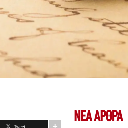
ΝΕΑ ΆΡΘΡΑ
Tweet