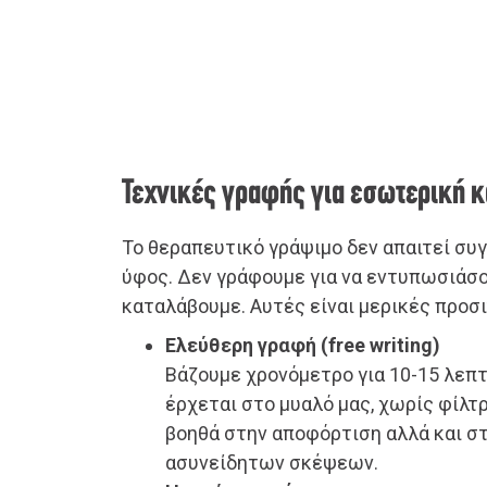
Τεχνικές γραφής για εσωτερική 
Το θεραπευτικό γράψιμο δεν απαιτεί συ
ύφος. Δεν γράφουμε για να εντυπωσιάσο
καταλάβουμε. Αυτές είναι μερικές προσι
Ελεύθερη γραφή (free writing)
Βάζουμε χρονόμετρο για 10-15 λεπτ
έρχεται στο μυαλό μας, χωρίς φίλτ
βοηθά στην αποφόρτιση αλλά και σ
ασυνείδητων σκέψεων.