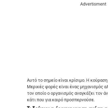
Advertisment
Αυτό το σημείο είναι κρίσιμο. Η κούραση
Μερικές φορές είναι ένας μηχανισμός α
τον οποίο ο οργανισμός αναγκάζει τον 
κάτι που για καιρό προσπερνούσε.