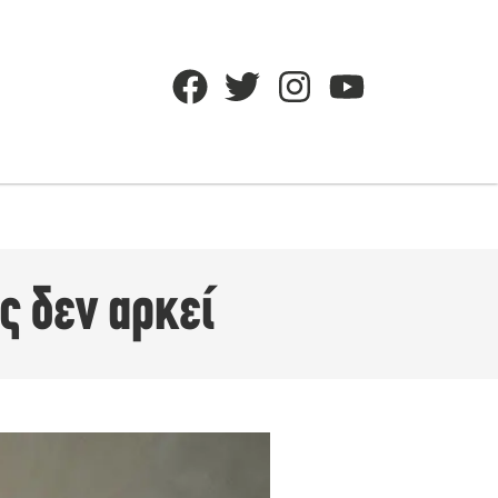
ς δεν αρκεί