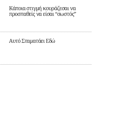
Κάποια στιγμή κουράζεσαι να
προσπαθείς να είσαι “σωστός”
Αυτό Σταματάει Εδώ