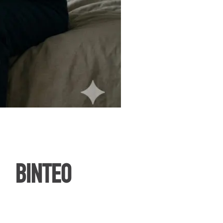
ΒΙΝΤΕΟ