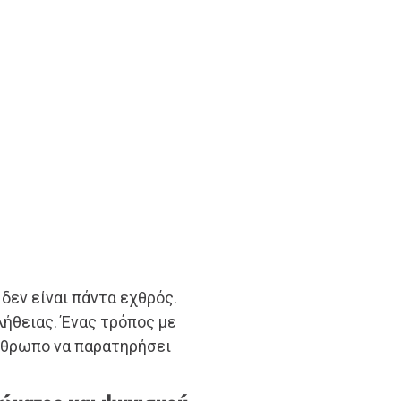
 δεν είναι πάντα εχθρός.
λήθειας. Ένας τρόπος με
άνθρωπο να παρατηρήσει