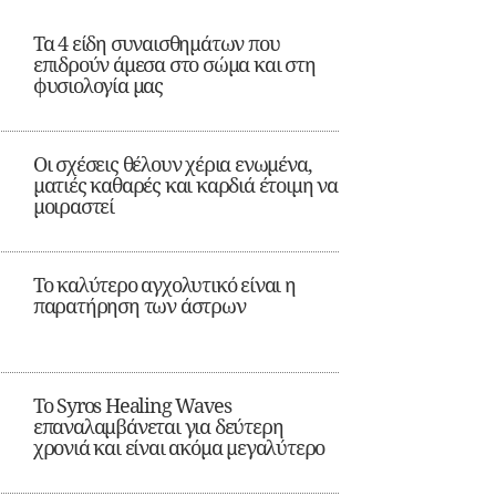
Τα 4 είδη συναισθημάτων που
επιδρούν άμεσα στο σώμα και στη
φυσιολογία μας
Οι σχέσεις θέλουν χέρια ενωμένα,
ματιές καθαρές και καρδιά έτοιμη να
μοιραστεί
Το καλύτερο αγχολυτικό είναι η
παρατήρηση των άστρων
Το Syros Healing Waves
επαναλαμβάνεται για δεύτερη
χρονιά και είναι ακόμα μεγαλύτερο