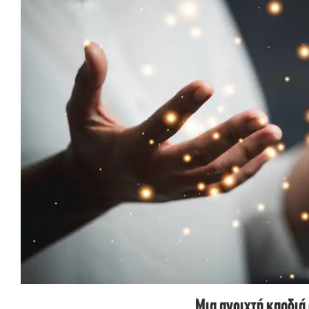
Μια ανοιχτή καρδιά