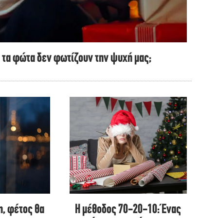
ά τα φώτα δεν φωτίζουν την ψυχή μας;
η, φέτος θα
Η μέθοδος 70-20-10: Ένας