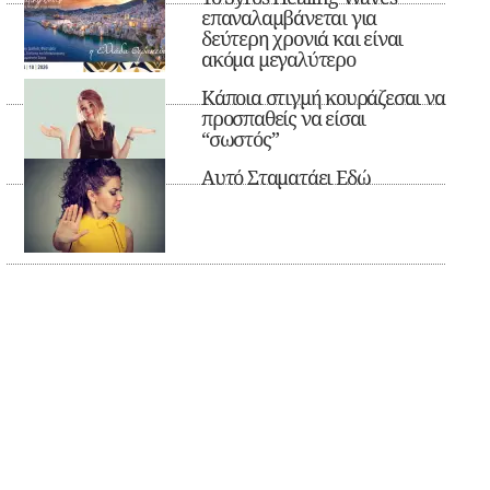
επαναλαμβάνεται για
δεύτερη χρονιά και είναι
ακόμα μεγαλύτερο
Κάποια στιγμή κουράζεσαι να
προσπαθείς να είσαι
“σωστός”
Αυτό Σταματάει Εδώ