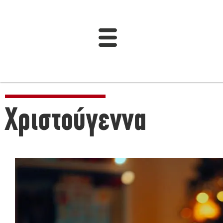
Χριστούγεννα