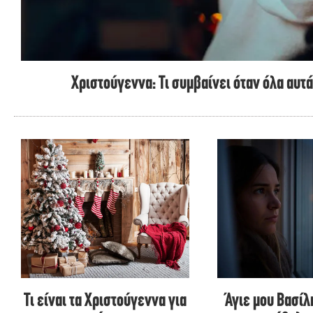
Χριστούγεννα: Τι συμβαίνει όταν όλα αυτ
Τι είναι τα Χριστούγεννα για
Άγιε μου Βασίλ