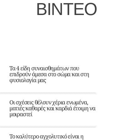
ΒΙΝΤΕΟ
Τα 4 είδη συναισθημάτων που
επιδρούν άμεσα στο σώμα και στη
φυσιολογία μας
Οι σχέσεις θέλουν χέρια ενωμένα,
ματιές καθαρές και καρδιά έτοιμη να
μοιραστεί
Το καλύτερο αγχολυτικό είναι η