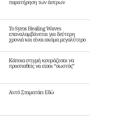
παρατήρηση των άστρων
Το Syros Healing Waves
επαναλαμβάνεται για δεύτερη
χρονιά και είναι ακόμα μεγαλύτερο
Κάποια στιγμή κουράζεσαι να
προσπαθείς να είσαι “σωστός”
Αυτό Σταματάει Εδώ