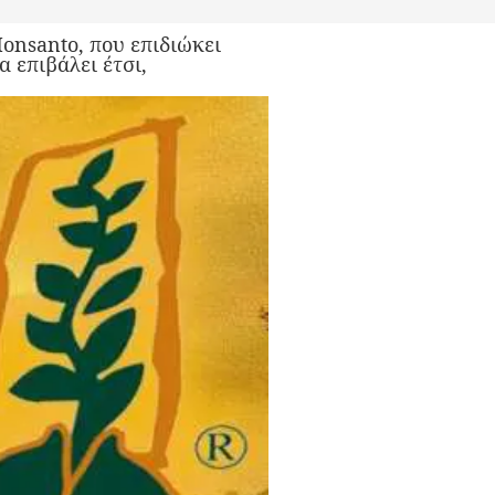
onsanto, που επιδιώκει
 επιβάλει έτσι,