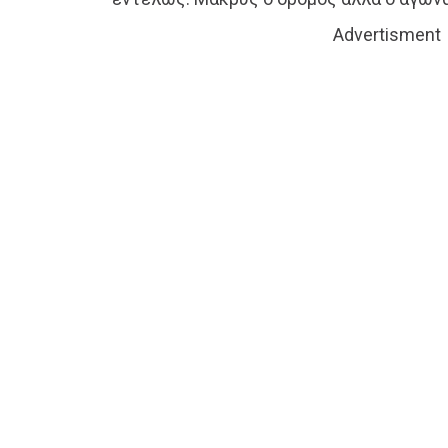
Advertisment