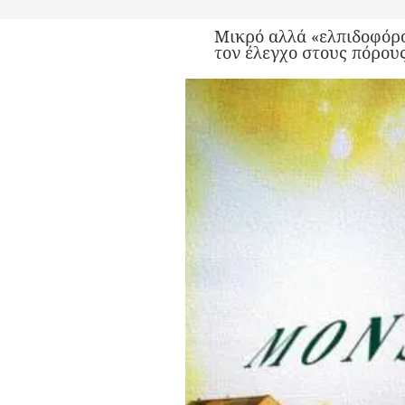
Μικρό αλλά «ελπιδοφόρο
τον έλεγχο στους πόρου