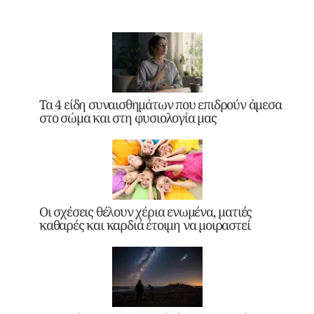
Τα 4 είδη συναισθημάτων που επιδρούν άμεσα
στο σώμα και στη φυσιολογία μας
Οι σχέσεις θέλουν χέρια ενωμένα, ματιές
καθαρές και καρδιά έτοιμη να μοιραστεί