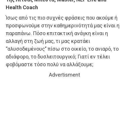
Health Coach
Ίσως από τις πιο συχνές φράσεις που ακούμε ή
προσφωνούμε στην καθημερινότητά μας είναι η
παραπάνω. Πόσο επιτακτική ανάγκη είναι η
αλλαγή στη ζωή μας, τι μας κρατάει
‘’αλυσοδεμένους’’ πίσω στο οικείο, το ανιαρό, το
αδιάφορο, το δυσλειτουργικό; Γιατί εν τέλει
φοβόμαστε τόσο πολύ να αλλάξουμε;
Advertisment