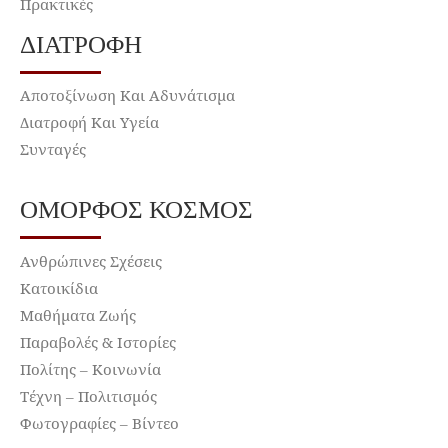
Πρακτικές
ΔΙΑΤΡΟΦΉ
Αποτοξίνωση Και Αδυνάτισμα
Διατροφή Και Υγεία
Συνταγές
ΌΜΟΡΦΟΣ ΚΌΣΜΟΣ
Ανθρώπινες Σχέσεις
Κατοικίδια
Μαθήματα Ζωής
Παραβολές & Ιστορίες
Πολίτης – Κοινωνία
Τέχνη – Πολιτισμός
Φωτογραφίες – Βίντεο