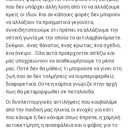
που δεν υπάρχει άλλη λύση από το να αλλάξουμε
εμείς οι ίδιοι. Και αν κάποιες φορές δεν μπορούν
να αλλάξουν τα πραγματικά γεγονότα,
συνειδητοποιούμε ότι πρέπει να αλλάξουμε την
οπτική γωνία με την οποία τα αντιλαμβανόμαστε.
Σκέψου…ένας θάνατος, ένας έρωτας, ένα σχέδιο,
ένα όνειρο….Όλα αυτά προέρχονται απ’έξω και
μας υποχρεώνουν να αναθεωρήσουμε το μέσα
μας. Ποτέ δεν θα μάθεις τι μπορούσε να γίνει στη
ζωή σου αν δεν τολμήσεις να συμπεριφερθείς
διαφορετικά. Ούτε η κάμπια γνώριζε στην αρχή
πως θα μεταμορφωθεί σε πεταλούδα.
Οι δυσλειτουργικές αντιλήψεις που κουβαλάμε
από την παιδική μας ηλικία, οι ενοχές για κάτι
που κάναμε ή δεν κάναμε όπως έπρεπε, η χαμηλή
αυτοεκτίμηση, η ανασφάλεια και ο φόβος για το