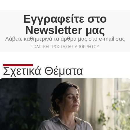
Εγγραφείτε στο
Newsletter μας
Λάβετε καθημερινά τα άρθρα μας στο e-mail σας
ΠΟΛΙΤΙΚΗ ΠΡΟΣΤΑΣΙΑΣ ΑΠΟΡΡΗΤΟΥ
Σχετικά Θέματα