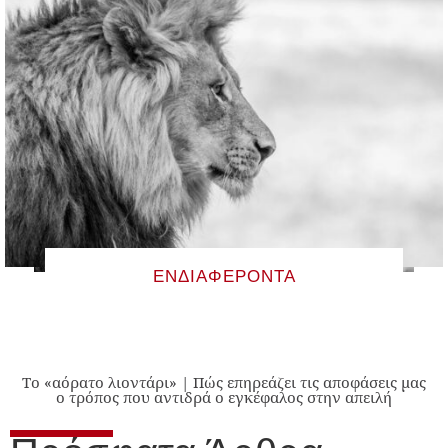
ΕΝΔΙΑΦΈΡΟΝΤΑ
Το «αόρατο λιοντάρι» | Πώς επηρεάζει τις αποφάσεις μας
ο τρόπος που αντιδρά ο εγκέφαλος στην απειλή