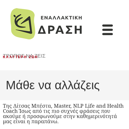
ΤΡΌΠΟΣ ΝΑ ΖΕΙΣ
ΚΑΛΎΤΕΡΗ ΖΩΉ
Μάθε να αλλάζεις
Της Λίτσας Μπέστα, Master, NLP Life and Health
Coach Ίσως από τις πιο συχνές φράσεις που
ακούμε ή προσφωνούμε στην καθημερινότητά
μας είναι η παραπάνω.