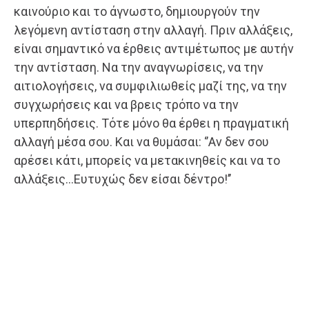
καινούριο και το άγνωστο, δημιουργούν την
λεγόμενη αντίσταση στην αλλαγή. Πριν αλλάξεις,
είναι σημαντικό να έρθεις αντιμέτωπος με αυτήν
την αντίσταση. Να την αναγνωρίσεις, να την
αιτιολογήσεις, να συμφιλιωθείς μαζί της, να την
συγχωρήσεις και να βρεις τρόπο να την
υπερπηδήσεις. Τότε μόνο θα έρθει η πραγματική
αλλαγή μέσα σου. Και να θυμάσαι: ‘’Αν δεν σου
αρέσει κάτι, μπορείς να μετακινηθείς και να το
αλλάξεις…Ευτυχώς δεν είσαι δέντρο!’’