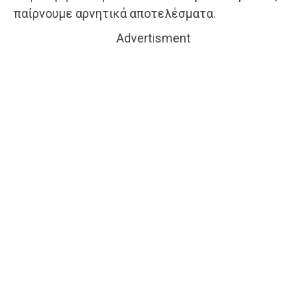
παίρνουμε αρνητικά αποτελέσματα.
Advertisment