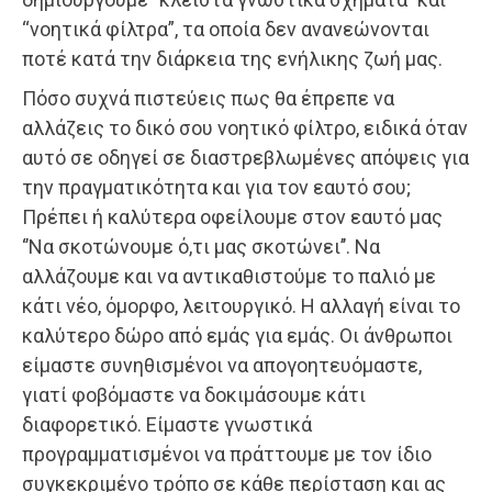
“νοητικά φίλτρα”, τα οποία δεν ανανεώνονται
ποτέ κατά την διάρκεια της ενήλικης ζωή μας.
Πόσο συχνά πιστεύεις πως θα έπρεπε να
αλλάζεις το δικό σου νοητικό φίλτρο, ειδικά όταν
αυτό σε οδηγεί σε διαστρεβλωμένες απόψεις για
την πραγματικότητα και για τον εαυτό σου;
Πρέπει ή καλύτερα οφείλουμε στον εαυτό μας
‘’Να σκοτώνουμε ό,τι μας σκοτώνει’’. Να
αλλάζουμε και να αντικαθιστούμε το παλιό με
κάτι νέο, όμορφο, λειτουργικό. Η αλλαγή είναι το
καλύτερο δώρο από εμάς για εμάς. Οι άνθρωποι
είμαστε συνηθισμένοι να απογοητευόμαστε,
γιατί φοβόμαστε να δοκιμάσουμε κάτι
διαφορετικό. Είμαστε γνωστικά
προγραμματισμένοι να πράττουμε με τον ίδιο
συγκεκριμένο τρόπο σε κάθε περίσταση και ας