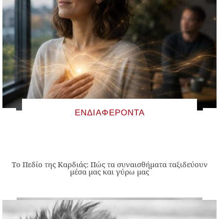
ΕΝΔΙΑΦΈΡΟΝΤΑ
Το Πεδίο της Καρδιάς: Πώς τα συναισθήματα ταξιδεύουν
μέσα μας και γύρω μας