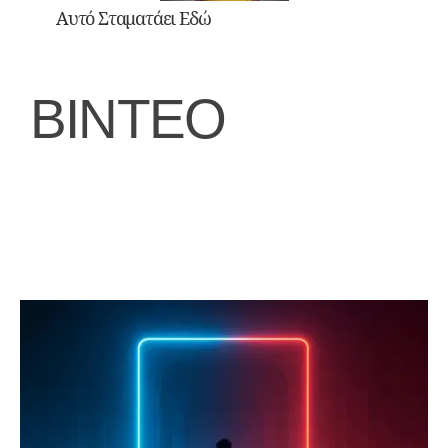
Αυτό Σταματάει Εδώ
ΒΙΝΤΕΟ