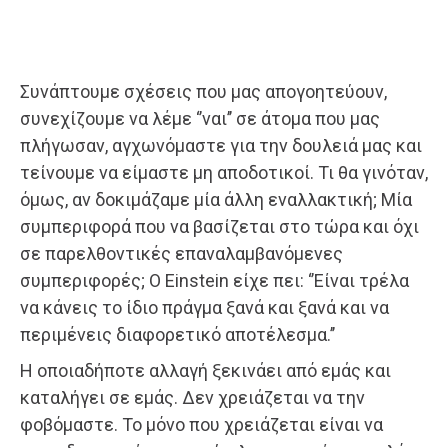
Συνάπτουμε σχέσεις που μας απογοητεύουν,
συνεχίζουμε να λέμε ‘’ναι’’ σε άτομα που μας
πλήγωσαν, αγχωνόμαστε για την δουλειά μας και
τείνουμε να είμαστε μη αποδοτικοί. Τι θα γινόταν,
όμως, αν δοκιμάζαμε μία άλλη εναλλακτική; Μία
συμπεριφορά που να βασίζεται στο τώρα και όχι
σε παρελθοντικές επαναλαμβανόμενες
συμπεριφορές; Ο Einstein είχε πει: ‘’Είναι τρέλα
να κάνεις το ίδιο πράγμα ξανά και ξανά και να
περιμένεις διαφορετικό αποτέλεσμα.’’
Η οποιαδήποτε αλλαγή ξεκινάει από εμάς και
καταλήγει σε εμάς. Δεν χρειάζεται να την
φοβόμαστε. Το μόνο που χρειάζεται είναι να