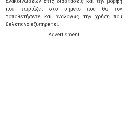
ανακοινώσεων στις διαστάσεις και την μορφή
που ταιριάζει στο σημείο που θα τον
τοποθετήσετε και αναλόγως την χρήση που
θέλετε να εξυπηρετεί.
Advertisment