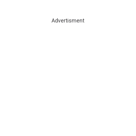
Advertisment