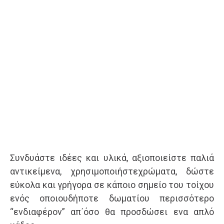
Συνδυάστε ιδέες και υλικά, αξιοποιείστε παλιά
αντικείμενα, χρησιμοποιήστεχρώματα, δώστε
εύκολα και γρήγορα σε κάποιο σημείο του τοίχου
ενός οποιουδήποτε δωματίου περισσότερο
“ενδιαφέρον” απ΄όσο θα προσδώσει ενα απλό