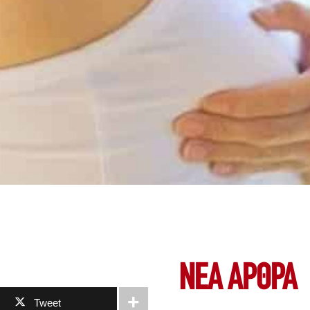
ΝΕΑ ΆΡΘΡΑ
Tweet