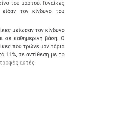
ίνο του μαστού. Γυναίκες
 είδαν τον κίνδυνο του
αίκες μείωσαν τον κίνδυνο
ι σε καθημερινή βάση. Ο
αίκες που τρώνε μανιτάρια
τό 11%, σε αντίθεση με το
 τροφές αυτές