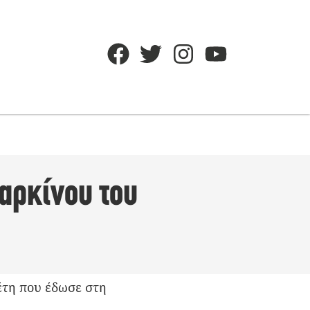
καρκίνου του
έτη που έδωσε στη