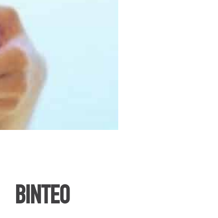
ΒΙΝΤΕΟ