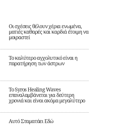
Οι σχέσεις θέλουν χέρια ενωμένα,
ματιές καθαρές και καρδιά έτοιμη να
μοιραστεί
Το καλύτερο αγχολυτικό είναι η
παρατήρηση των άστρων
Το Syros Healing Waves
επαναλαμβάνεται για δεύτερη
χρονιά και είναι ακόμα μεγαλύτερο
Αυτό Σταματάει Εδώ