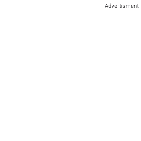
Advertisment