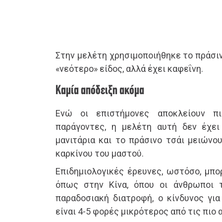
Στην μελέτη χρησιμοποιήθηκε το πράσινο
«νεότερο» είδος, αλλά έχει καφεΐνη.
Καμία απόδειξη ακόμα
Ενώ οι επιστήμονες αποκλείουν πι
παράγοντες, η μελέτη αυτή δεν έχει
μανιτάρια και το πράσινο τσάι μειώνο
καρκίνου του μαστού.
Επιδημιολογικές έρευνες, ωστόσο, μπορ
όπως στην Κίνα, όπου οι άνθρωποι 
παραδοσιακή διατροφή, ο κίνδυνος για
είναι 4-5 φορές μικρότερος από τις πιο