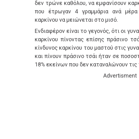
δεν τρώνε καθόλου, να εμφανίσουν καρκ
που έτρωγαν 4 γραμμάρια ανά μέρα
καρκίνου να μειώνεται στο μισό.
Ενδιαφέρον είναι το γεγονός, ότι οι γυν
καρκίνου πίνοντας επίσης πράσινο τσά
κίνδυνος καρκίνου του μαστού στις γυν
και πίνουν πράσινο τσάι ήταν σε ποσοσ
18% εκείνων που δεν καταναλώνουν τις
Advertisment