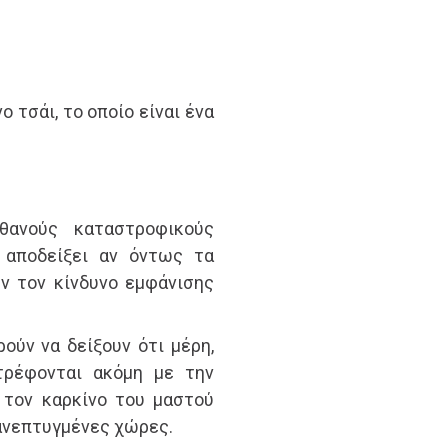
 τσάι, το οποίο είναι ένα
θανούς καταστροφικούς
 αποδείξει αν όντως τα
υν τον κίνδυνο εμφάνισης
ούν να δείξουν ότι μέρη,
τρέφονται ακόμη με την
 τον καρκίνο του μαστού
 ανεπτυγμένες χώρες.