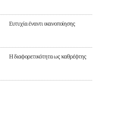
Ευτυχία έναντι ικανοποίησης
Η διαφορετικότητα ως καθρέφτης