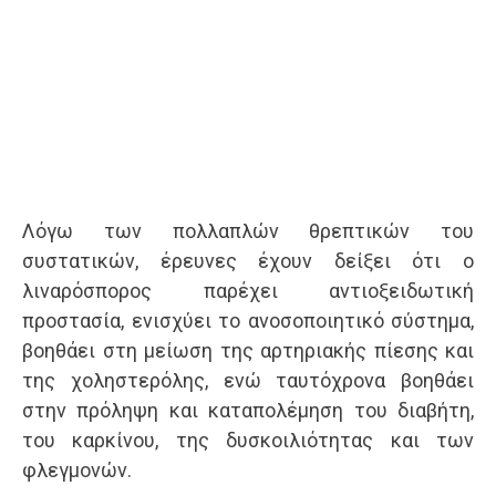
Λόγω των πολλαπλών θρεπτικών του
συστατικών, έρευνες έχουν δείξει ότι ο
λιναρόσπορος παρέχει αντιοξειδωτική
προστασία, ενισχύει το ανοσοποιητικό σύστημα,
βοηθάει στη μείωση της αρτηριακής πίεσης και
της χοληστερόλης, ενώ ταυτόχρονα βοηθάει
στην πρόληψη και καταπολέμηση του διαβήτη,
του καρκίνου, της δυσκοιλιότητας και των
φλεγμονών.