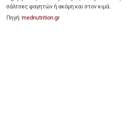
σάλτσες φαγητών ή ακόμη και στον κιμά.
Πηγή:
mednutrition.gr