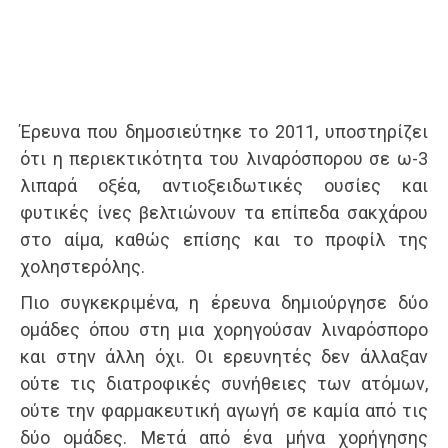
Έρευνα που δημοσιεύτηκε το 2011, υποστηρίζει
ότι η περιεκτικότητα του λιναρόσπορου σε ω-3
λιπαρά οξέα, αντιοξειδωτικές ουσίες και
φυτικές ίνες βελτιώνουν τα επίπεδα σακχάρου
στο αίμα, καθώς επίσης και το προφίλ της
χοληστερόλης.
Πιο συγκεκριμένα, η έρευνα δημιούργησε δύο
ομάδες όπου στη μια χορηγούσαν λιναρόσπορο
και στην άλλη όχι. Οι ερευνητές δεν άλλαξαν
ούτε τις διατροφικές συνήθειες των ατόμων,
ούτε την φαρμακευτική αγωγή σε καμία από τις
δύο ομάδες. Μετά από ένα μήνα χορήγησης