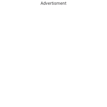
Advertisment