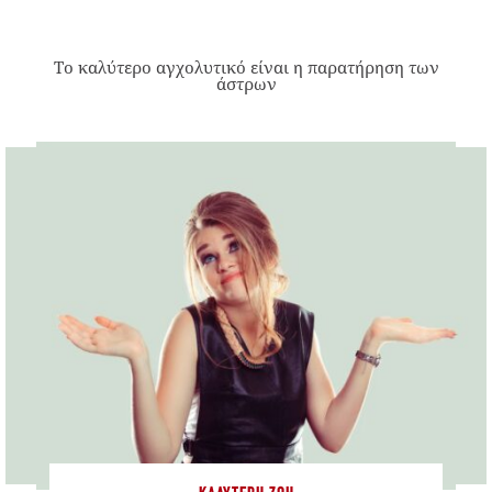
Το καλύτερο αγχολυτικό είναι η παρατήρηση των
άστρων