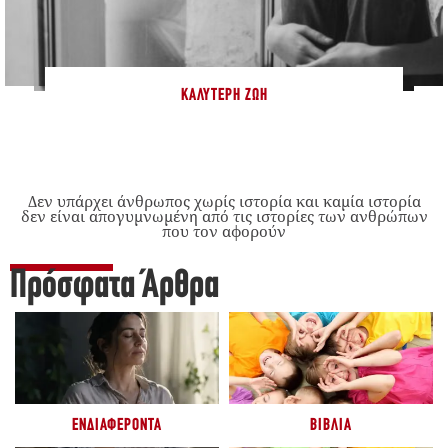
ΚΑΛΎΤΕΡΗ ΖΩΉ
Δεν υπάρχει άνθρωπος χωρίς ιστορία και καμία ιστορία
δεν είναι απογυμνωμένη από τις ιστορίες των ανθρώπων
που τον αφορούν
Πρόσφατα Άρθρα
ΕΝΔΙΑΦΈΡΟΝΤΑ
ΒΙΒΛΊΑ