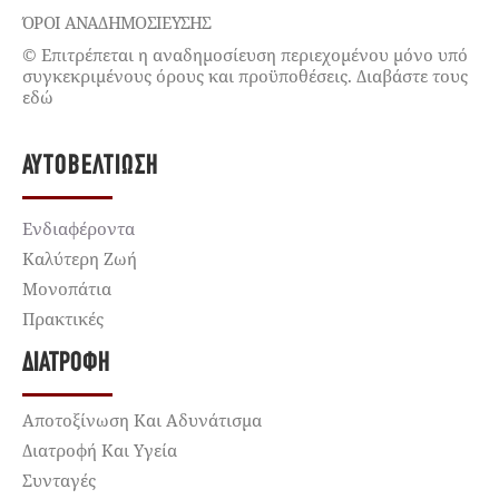
ΌΡΟΙ ΑΝΑΔΗΜΟΣΙΕΥΣΗΣ
© Επιτρέπεται η αναδημοσίευση περιεχομένου μόνο υπό
συγκεκριμένους όρους και προϋποθέσεις. Διαβάστε τους
εδώ
ΑΥΤΟΒΕΛΤΊΩΣΗ
Ενδιαφέροντα
Καλύτερη Ζωή
Μονοπάτια
Πρακτικές
ΔΙΑΤΡΟΦΉ
Αποτοξίνωση Και Αδυνάτισμα
Διατροφή Και Υγεία
Συνταγές