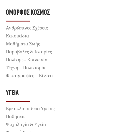
ΌΜΟΡΦΟΣ ΚΌΣΜΟΣ
Ανθρώπινες Σχέσεις
Κατοικίδια
Μαθήματα Ζωής
Παραβολές & Ιστορίες
Πολίτης – Κοινωνία
Τέχνη – Πολιτισμός
Φωτογραφίες – Βίντεο
ΥΓΕΊΑ
Εγκυκλοπαίδεια Υγείας
Παθήσεις
Ψυχολογία & Υγεία