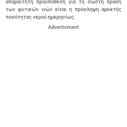
απαραίτητη προϋπόθεση για τη σωστή δράση
των φυτικών ινών είναι η πρόσληψη αρκετής
ποσότητας νερού ημερησίως.
Advertisment