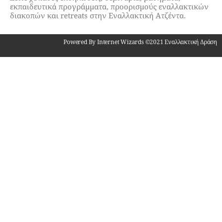
εκπαιδευτικά προγράμματα, προορισμούς εναλλακτικών
διακοπών και retreats στην Εναλλακτική Ατζέντα.
Powered By Internet Wizards ©2021 Εναλλακτική Δράση