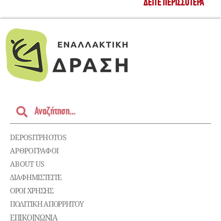
ΔΕΊΤΕ ΠΕΡΙΣΣΌΤΕΡΑ
DEPOSITPHOTOS
ΑΡΘΡΟΓΡΑΦΟΙ
ABOUT US
ΔΙΑΦΗΜΙΣΤΕΊΤΕ
ΌΡΟΙ ΧΡΉΣΗΣ
ΠΟΛΙΤΙΚΉ ΑΠΟΡΡΉΤΟΥ
ΕΠΙΚΟΙΝΩΝΊΑ