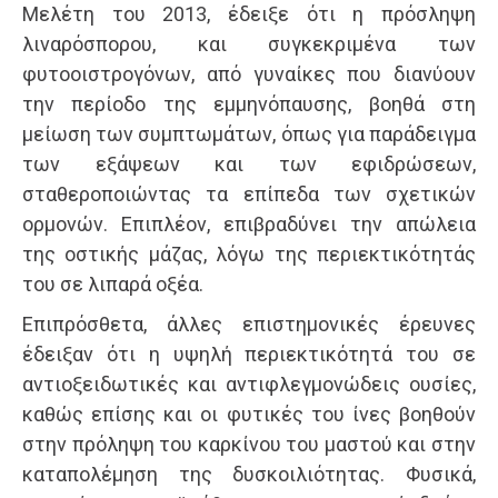
Μελέτη του 2013, έδειξε ότι η πρόσληψη
λιναρόσπορου, και συγκεκριμένα των
φυτοοιστρογόνων, από γυναίκες που διανύουν
την περίοδο της εμμηνόπαυσης, βοηθά στη
μείωση των συμπτωμάτων, όπως για παράδειγμα
των εξάψεων και των εφιδρώσεων,
σταθεροποιώντας τα επίπεδα των σχετικών
ορμονών. Επιπλέον, επιβραδύνει την απώλεια
της οστικής μάζας, λόγω της περιεκτικότητάς
του σε λιπαρά οξέα.
Επιπρόσθετα, άλλες επιστημονικές έρευνες
έδειξαν ότι η υψηλή περιεκτικότητά του σε
αντιοξειδωτικές και αντιφλεγμονώδεις ουσίες,
καθώς επίσης και οι φυτικές του ίνες βοηθούν
στην πρόληψη του καρκίνου του μαστού και στην
καταπολέμηση της δυσκοιλιότητας. Φυσικά,