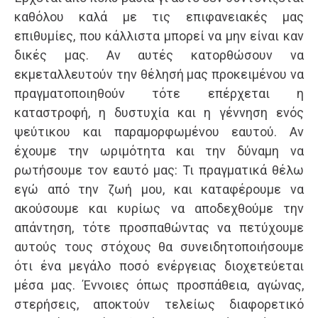
καθόλου καλά με τις επιφανειακές μας
επιθυμίες, που κάλλιστα μπορεί να μην είναι καν
δικές μας. Αν αυτές κατορθώσουν να
εκμεταλλευτούν την θέλησή μας προκειμένου να
πραγματοποιηθούν τότε επέρχεται η
καταστροφή, η δυστυχία και η γέννηση ενός
ψεύτικου και παραμορφωμένου εαυτού. Αν
έχουμε την ωριμότητα και την δύναμη να
ρωτήσουμε τον εαυτό μας: Τι πραγματικά θέλω
εγώ από την ζωή μου, και καταφέρουμε να
ακούσουμε και κυρίως να αποδεχθούμε την
απάντηση, τότε προσπαθώντας να πετύχουμε
αυτούς τους στόχους θα συνειδητοποιήσουμε
ότι ένα μεγάλο ποσό ενέργειας διοχετεύεται
μέσα μας. Έννοιες όπως προσπάθεια, αγώνας,
στερήσεις, αποκτούν τελείως διαφορετικό