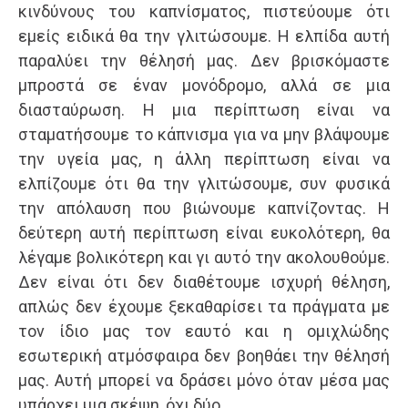
κινδύνους του καπνίσματος, πιστεύουμε ότι
εμείς ειδικά θα την γλιτώσουμε. Η ελπίδα αυτή
παραλύει την θέλησή μας. Δεν βρισκόμαστε
μπροστά σε έναν μονόδρομο, αλλά σε μια
διασταύρωση. Η μια περίπτωση είναι να
σταματήσουμε το κάπνισμα για να μην βλάψουμε
την υγεία μας, η άλλη περίπτωση είναι να
ελπίζουμε ότι θα την γλιτώσουμε, συν φυσικά
την απόλαυση που βιώνουμε καπνίζοντας. Η
δεύτερη αυτή περίπτωση είναι ευκολότερη, θα
λέγαμε βολικότερη και γι αυτό την ακολουθούμε.
Δεν είναι ότι δεν διαθέτουμε ισχυρή θέληση,
απλώς δεν έχουμε ξεκαθαρίσει τα πράγματα με
τον ίδιο μας τον εαυτό και η ομιχλώδης
εσωτερική ατμόσφαιρα δεν βοηθάει την θέλησή
μας. Αυτή μπορεί να δράσει μόνο όταν μέσα μας
υπάρχει μια σκέψη, όχι δύο.