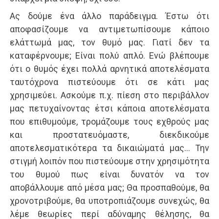
Ας δούμε ένα άλλο παράδειγμα. Έστω ότι
αποφασίζουμε να αντιμετωπίσουμε κάποιο
ελάττωμά μας, τον θυμό μας. Γιατί δεν τα
καταφέρνουμε; Είναι πολύ απλό. Ενώ βλέπουμε
ότι ο θυμός έχει πολλά αρνητικά αποτελέσματα
ταυτόχρονα πιστεύουμε ότι σε κάτι μας
χρησιμεύει. Ασκούμε π.χ. πίεση στο περιβάλλον
μας πετυχαίνοντας έτσι κάποια αποτελέσματα
που επιθυμούμε, τρομάζουμε τους εχθρούς μας
και προστατευόμαστε, διεκδικούμε
αποτελεσματικότερα τα δικαιώματά μας… Την
στιγμή λοιπόν που πιστεύουμε στην χρησιμότητα
του θυμού πως είναι δυνατόν να τον
αποβάλλουμε από μέσα μας; Θα προσπαθούμε, θα
χρονοτριβούμε, θα υποτροπιάζουμε συνεχώς, θα
λέμε θεωρίες περί αδύναμης θέλησης, θα