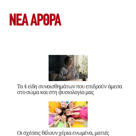
ΝΕΑ ΆΡΘΡΑ
Τα 4 είδη συναισθημάτων που επιδρούν άμεσα
στο σώμα και στη φυσιολογία μας
Οι σχέσεις θέλουν χέρια ενωμένα, ματιές