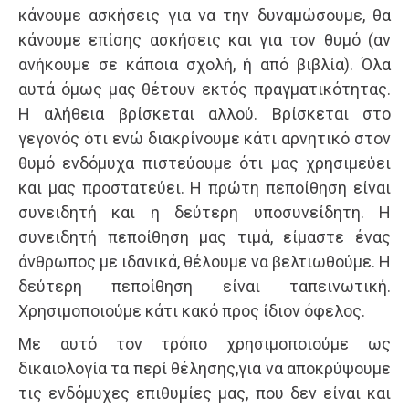
κάνουμε ασκήσεις για να την δυναμώσουμε, θα
κάνουμε επίσης ασκήσεις και για τον θυμό (αν
ανήκουμε σε κάποια σχολή, ή από βιβλία). Όλα
αυτά όμως μας θέτουν εκτός πραγματικότητας.
Η αλήθεια βρίσκεται αλλού. Βρίσκεται στο
γεγονός ότι ενώ διακρίνουμε κάτι αρνητικό στον
θυμό ενδόμυχα πιστεύουμε ότι μας χρησιμεύει
και μας προστατεύει. Η πρώτη πεποίθηση είναι
συνειδητή και η δεύτερη υποσυνείδητη. Η
συνειδητή πεποίθηση μας τιμά, είμαστε ένας
άνθρωπος με ιδανικά, θέλουμε να βελτιωθούμε. Η
δεύτερη πεποίθηση είναι ταπεινωτική.
Χρησιμοποιούμε κάτι κακό προς ίδιον όφελος.
Με αυτό τον τρόπο χρησιμοποιούμε ως
δικαιολογία τα περί θέλησης,για να αποκρύψουμε
τις ενδόμυχες επιθυμίες μας, που δεν είναι και