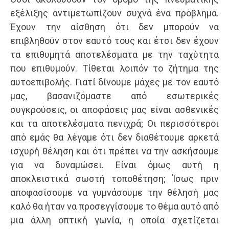
εξέλιξης αντιμετωπίζουν συχνά ένα πρόβλημα.
Έχουν την αίσθηση ότι δεν μπορούν να
επιβληθούν στον εαυτό τους και έτσι δεν έχουν
τα επιθυμητά αποτελέσματα με την ταχύτητα
που επιθυμούν. Τίθεται λοιπόν το ζήτημα της
αυτοεπιβολής. Γιατί δίνουμε μάχες με τον εαυτό
μας, βασανιζόμαστε από εσωτερικές
συγκρούσεις, οι αποφάσεις μας είναι ασθενικές
και τα αποτελέσματα πενιχρά; Οι περισσότεροι
από εμάς θα λέγαμε ότι δεν διαθέτουμε αρκετά
ισχυρή θέληση και ότι πρέπει να την ασκήσουμε
για να δυναμώσει. Είναι όμως αυτή η
αποκλειστικά σωστή τοποθέτηση; Ίσως πριν
αποφασίσουμε να γυμνάσουμε την θέλησή μας
καλό θα ήταν να προσεγγίσουμε το θέμα αυτό από
μια άλλη οπτική γωνία, η οποία σχετίζεται