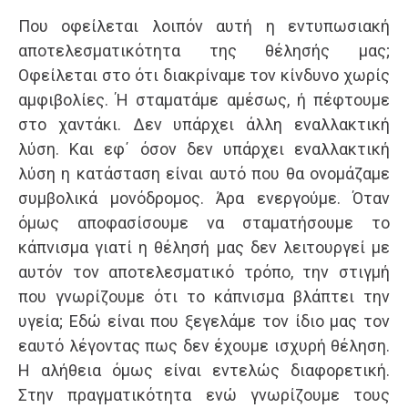
Που οφείλεται λοιπόν αυτή η εντυπωσιακή
αποτελεσματικότητα της θέλησής μας;
Οφείλεται στο ότι διακρίναμε τον κίνδυνο χωρίς
αμφιβολίες. Ή σταματάμε αμέσως, ή πέφτουμε
στο χαντάκι. Δεν υπάρχει άλλη εναλλακτική
λύση. Και εφ΄ όσον δεν υπάρχει εναλλακτική
λύση η κατάσταση είναι αυτό που θα ονομάζαμε
συμβολικά μονόδρομος. Άρα ενεργούμε. Όταν
όμως αποφασίσουμε να σταματήσουμε το
κάπνισμα γιατί η θέλησή μας δεν λειτουργεί με
αυτόν τον αποτελεσματικό τρόπο, την στιγμή
που γνωρίζουμε ότι το κάπνισμα βλάπτει την
υγεία; Εδώ είναι που ξεγελάμε τον ίδιο μας τον
εαυτό λέγοντας πως δεν έχουμε ισχυρή θέληση.
Η αλήθεια όμως είναι εντελώς διαφορετική.
Στην πραγματικότητα ενώ γνωρίζουμε τους