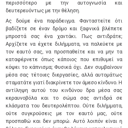
περισσότερο με την αυτογνωσία και
δευτερευόντως με την θέληση.
Ας δούμε ένα παράδειγμα. Φανταστείτε ότι
βαδίζετε σε έναν δρόμο και ξαφνικά βλέπετε
μπροστά σας ένα χαντάκι. Πως αντιδράτε;
Αρχίζετε να έχετε διλήμματα, να παλεύετε με
τον εαυτό σας, να προσπαθείτε και να μην τα
καταφέρνετε όπως κάποιος που επιθυμεί να
κόψει το κάπνισμα; Φυσικά όχι. Δεν συμβαίνουν
μέσα σας τέτοιες διεργασίες, αλλά αυτομάτως
σταματάτε γιατί διακρίνετε τον άμεσο κίνδυνο. Η
αντίληψη αυτού του κινδύνου δρα μέσα σας
κεραυνοβόλα και το σώμα σας αντιδρά σε
κλάσματα του δευτερολέπτου. Ούτε διλήμματα,
ούτε συγκρούσεις με τον εαυτό μας, ούτε
προσπαθώ και δεν μπορώ. Αυτό λοιπόν είναι η