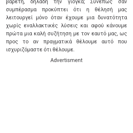
βαρετή, δηλαδή την γιόγκα; Συνεπώς σαν
συμπέρασμα προκύπτει ότι η θέλησή μας
λειτουργεί μόνο όταν έχουμε μια δυνατότητα
χωρίς εναλλακτικές λύσεις και αφού κάνουμε
πρώτα μια καλή συζήτηση με τον εαυτό μας, ως
προς το αν πραγματικά θέλουμε αυτό που
ισχυριζόμαστε ότι θέλουμε.
Advertisment