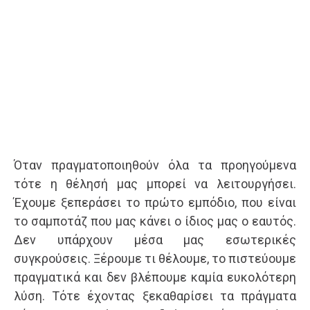
Όταν πραγματοποιηθούν όλα τα προηγούμενα
τότε η θέλησή μας μπορεί να λειτουργήσει.
Έχουμε ξεπεράσει το πρώτο εμπόδιο, που είναι
το σαμποτάζ που μας κάνει ο ίδιος μας ο εαυτός.
Δεν υπάρχουν μέσα μας εσωτερικές
συγκρούσεις. Ξέρουμε τι θέλουμε, το πιστεύουμε
πραγματικά και δεν βλέπουμε καμία ευκολότερη
λύση. Τότε έχοντας ξεκαθαρίσει τα πράγματα