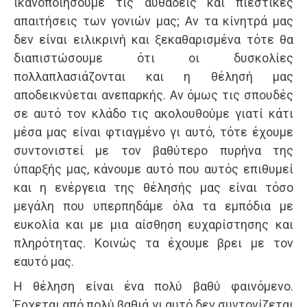
ικανοποιήσουμε τις αυθάδεις και πιεστικές
απαιτήσεις των γονιών μας; Αν τα κίνητρά μας
δεν είναι ειλικρινή και ξεκαθαρισμένα τότε θα
διαπιστώσουμε ότι οι δυσκολίες
πολλαπλασιάζονται και η θέλησή μας
αποδεικνύεται ανεπαρκής. Αν όμως τις σπουδές
σε αυτό τον κλάδο τις ακολουθούμε γιατί κάτι
μέσα μας είναι φτιαγμένο γι αυτό, τότε έχουμε
συντονιστεί με τον βαθύτερο πυρήνα της
ύπαρξής μας, κάνουμε αυτό που αυτός επιθυμεί
και η ενέργεια της θέλησής μας είναι τόσο
μεγάλη που υπερπηδάμε όλα τα εμπόδια με
ευκολία και με μια αίσθηση ευχαρίστησης και
πληρότητας. Κοινώς τα έχουμε βρει με τον
εαυτό μας.
Η θέληση είναι ένα πολύ βαθύ φαινόμενο.
Έρχεται από πολύ βαθιά γι αυτό δεν συντονίζεται