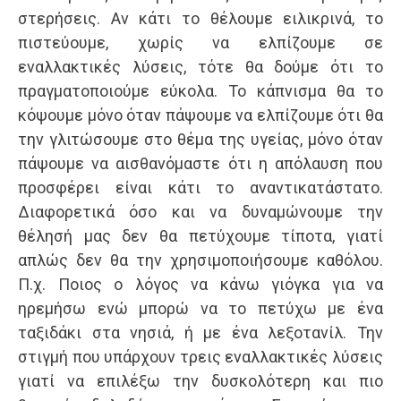
στερήσεις. Αν κάτι το θέλουμε ειλικρινά, το
πιστεύουμε, χωρίς να ελπίζουμε σε
εναλλακτικές λύσεις, τότε θα δούμε ότι το
πραγματοποιούμε εύκολα. Το κάπνισμα θα το
κόψουμε μόνο όταν πάψουμε να ελπίζουμε ότι θα
την γλιτώσουμε στο θέμα της υγείας, μόνο όταν
πάψουμε να αισθανόμαστε ότι η απόλαυση που
προσφέρει είναι κάτι το αναντικατάστατο.
Διαφορετικά όσο και να δυναμώνουμε την
θέλησή μας δεν θα πετύχουμε τίποτα, γιατί
απλώς δεν θα την χρησιμοποιήσουμε καθόλου.
Π.χ. Ποιος ο λόγος να κάνω γιόγκα για να
ηρεμήσω ενώ μπορώ να το πετύχω με ένα
ταξιδάκι στα νησιά, ή με ένα λεξοτανίλ. Την
στιγμή που υπάρχουν τρεις εναλλακτικές λύσεις
γιατί να επιλέξω την δυσκολότερη και πιο