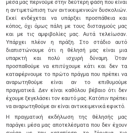
μέσα μας περνούμε στην δεύτερη φάση που είναι
η αντιμετώπιση των αντικειμενικών δυσκολιών.
Εκεί ενδέχεται να υπάρξει προσπάθεια και
κόπος, όχι όμως πάλη με τους δισταγμούς μας
και με τις αμφιβολίες μας. Αυτά τελείωσαν.
Υπάρχει πλέον η πράξη. Στο στάδιο αυτό
διαπιστώνουμε ότι η θέλησή μας είναι μια
υπαρκτή και πολύ ισχυρή δύναμη. Όταν
προσπαθούμε να επιτύχουμε κάτι και δεν τα
καταφέρνουμε το πρώτο πράγμα που πρέπει να
αναρωτηθούμε είναι αν το επιθυμούμε
πραγματικά. Δεν είναι καθόλου βέβαιο ότι δεν
έχουμε ξεγελάσει τον εαυτό μας. Κατόπιν πρέπει
να αναρωτηθούμε αν είναι αντικειμενικά εφικτό.
Η πραγματική εκδήλωση της θέλησής μας
παράγει μέσα μας αποτελέσματα που δεν έχουν
σχέση με την καταπίεση, το ζόρισμα, τις