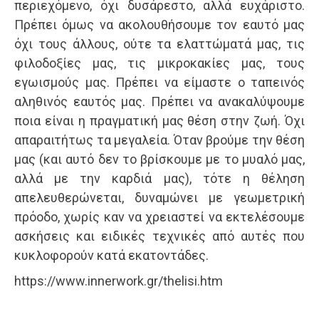
περιεχόμενο, όχι δυσάρεστο, αλλά ευχάριστο.
Πρέπει όμως να ακολουθήσουμε τον εαυτό μας
όχι τους άλλους, ούτε τα ελαττώματά μας, τις
φιλοδοξίες μας, τις μικροκακίες μας, τους
εγωισμούς μας. Πρέπει να είμαστε ο ταπεινός
αληθινός εαυτός μας. Πρέπει να ανακαλύψουμε
ποια είναι η πραγματική μας θέση στην ζωή. Όχι
απαραιτήτως τα μεγαλεία. Όταν βρούμε την θέση
μας (και αυτό δεν το βρίσκουμε με το μυαλό μας,
αλλά με την καρδιά μας), τότε η θέληση
απελευθερώνεται, δυναμώνει με γεωμετρική
πρόοδο, χωρίς καν να χρειαστεί να εκτελέσουμε
ασκήσεις και ειδικές τεχνικές από αυτές που
κυκλοφορούν κατά εκατοντάδες.
https://www.innerwork.gr/thelisi.htm