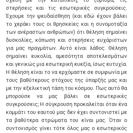
στερήσεις και τις εσωτερικές συγκρούσεις.
Έχουμε την ψευδαίσθηση (και εδώ έχουν βάλει
το χεράκι τους οι θρησκείες και η συνομοταξία
των ανέραστων ανθρώπων) ότι θέληση σημαίνει
δυσκολίες, κόπωση και στερήσεις ευχάριστων
για μας πραγμάτων. Αυτό είναι λάθος. Θέληση
σημαίνει ευκολία, αμεσότητα αποτελεσμάτων
και γενικώς μια εσωτερική ευεξία, ίσως ευτυχία.
Η θέληση είναι το να ερχόμαστε σε συμφωνία με
τους βαθύτερους στόχους της ύπαρξής μας και
με την εξελικτική τάση του κόσμου. Πως αυτό θα
μπορούσε να μας βάλει σε εσωτερικές
συγκρούσεις; Η σύγκρουση προκαλείται όταν ένα
κομμάτι του εαυτού μας δεν έχει συντονιστεί με
τα βαθύτερα στρώματα του είναι μας. Όταν ο
συντονισμός γίνει τότε όλος μας ο εσωτερικός