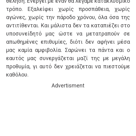
θέληση. Ενεργεί με έναν θα λέγαμε κατακλυσμικό
τρόπο. Εξαλείφει χωρίς προσπάθεια, χωρίς
αγώνες, χωρίς την πάροδο χρόνου, όλα όσα της
αντιτίθενται. Και μάλιστα δεν τα καταπιέζει στο
υποσυνείδητό μας ώστε να μετατραπούν σε
απωθημένες επιθυμίες, διότι δεν αφήνει μέσα
μας καμία αμφιβολία. Σαρώνει τα πάντα και ο
εαυτός μας συνεργάζεται μαζί της με μεγάλη
προθυμία, γι αυτό δεν χρειάζεται να πιεστούμε
καθόλου.
Advertisment