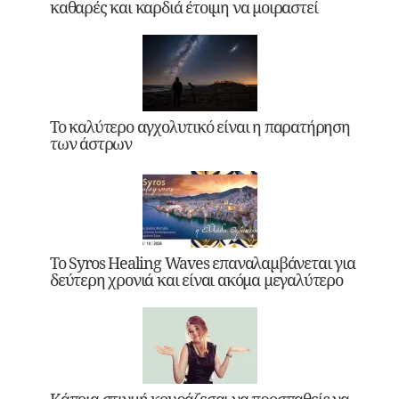
καθαρές και καρδιά έτοιμη να μοιραστεί
Το καλύτερο αγχολυτικό είναι η παρατήρηση
των άστρων
Το Syros Healing Waves επαναλαμβάνεται για
δεύτερη χρονιά και είναι ακόμα μεγαλύτερο