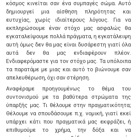
κόσμος κινείται σαν ένα συμπαγές σώμα. Αυτό
δημιουργεί μια αίσθηση πληρότητας και
ευτυχίας, χωρίς ιδιαίτερους λόγους. Για να
εκπληρώσουμε έναν στόχο μας ασφαλώς θα
εγκαταλείψουμε πολλά πράγματα, η εγκατάλειψη
αυτή όμως δεν θα μας είναι δυσάρεστη γιατί όλα
αυτά δεν θα μας ενδιαφέρουν πλέον.
Ενδιαφερόμαστε για τον στόχο μας. Τα υπόλοιπα
τα παρατάμε με μιας και αυτό το βιώνουμε σαν
απελευθέρωση, όχι σαν στέρηση.
Αναφέραμε προηγουμένως το θέμα του
συντονισμού με τα βαθύτερα στρώματα της
ύπαρξής μας. Τι θέλουμε στην πραγματικότητα;
Θέλουμε να σπουδάσουμε π.χ. νομική, γιατί εκεί
υπάρχει κάτι που πραγματικά μας εκφράζει, ή
επιθυμούμε το χρήμα, την δόξα και να