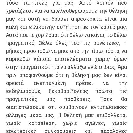
τόσο τιμητικές για μας. Αυτό λοιπόν που
χρειάζεται για να απελευθερώσουμε την θέλησή
μας και αυτή να δράσει απρόσκοπτα είναι μια
καλή και ειλικρινής συζήτηση με τον εαυτό μας.
Αυτό που ισχυρίζομαι ότι θέλω να κάνω, το θέλω
πραγματικά; Θέλω όλες του τις συνέπειες; Η
μήπως προσπαθώ να μπω από την πίσω πόρτα, να
καρπωθώ κάποια αποτελέσματα χωρίς όμως
στην πραγματικότητα να αλλάξω εγώ ο ίδιος; Άρα
πριν αποφανθούμε ότι η θέλησή μας δεν είναι
αρκετά ανεπτυγμένη πρέπει να την
εκδηλώσουμε, ξεκαθαρίζοντας πρώτα τις
πραγματικές μας προθέσεις. Τότε θα
διαπιστώσουμε ότι συμβαίνουν εντυπωσιακές
αλλαγές μέσα μας. Η θέλησή μας επιβάλλεται
χωρίς καταπίεση, χωρίς αγώνες, χωρίς
εσωτερικές συγκρούσεις και παράλογες