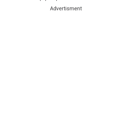
Advertisment