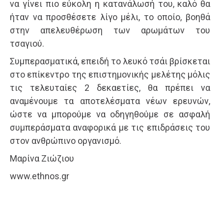
να γίνει πιο εύκολη η κατανάλωσή του, καλό θα
ήταν να προσθέσετε λίγο μέλι, το οποίο, βοηθά
στην απελευθέρωση των αρωμάτων του
τσαγιού.
Συμπερασματικά, επειδή το λευκό τσάι βρίσκεται
στο επίκεντρο της επιστημονικής μελέτης μόλις
τις τελευταίες 2 δεκαετίες, θα πρέπει να
αναμένουμε τα αποτελέσματα νέων ερευνών,
ώστε να μπορούμε να οδηγηθούμε σε ασφαλή
συμπεράσματα αναφορικά με τις επιδράσεις του
στον ανθρώπινο οργανισμό.
Μαρίνα Ζιώζιου
www.ethnos.gr