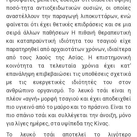
ποσό-τητα αντιοξειδωτικών ουσιών, οι οποίες
αναστέλλουν την παραγωγή λιποκυττάρων, ενώ
φαίνεται ότι έχει θετικές επιδράσεις και σε μια
σειρά άλλων παθήσεων Η πιθανή θεραπευτική
και καταπραϋντική ιδιότητα του τσαγιού είχε
παρατηρηθεί από αρχαιοτάτων χρόνων, ιδιαίτερα
από τους λαούς της Ασίας. Η επιστημονική
κοινότητα τα τελευταία χρόνια έχει κατ’
επανάληψη επιβεβαιώσει τις υποθέσεις σχετικά
με τις ευεργετικές ιδιότητές του στον
ανθρώπινο οργανισμό. Το λευκό τσάι είναι η
πλέον «αγνή» μορφή τσαγιού και έχει αποδειχθεί
πιο υγιεινό από το μαύρο και το πράσινο. Είναι το
πιο σπάνιο τσάι και συλλέγεται την άνοιξη, μόνο
για λίγες ημέρες, στα υψίπεδα της Κίνας.
Το λευκό τσάι αποτελεί το λιγότερο