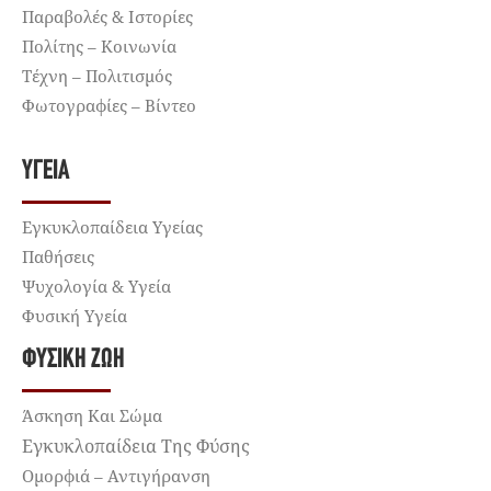
Παραβολές & Ιστορίες
Πολίτης – Κοινωνία
Τέχνη – Πολιτισμός
Φωτογραφίες – Βίντεο
ΥΓΕΊΑ
Εγκυκλοπαίδεια Υγείας
Παθήσεις
Ψυχολογία & Υγεία
Φυσική Υγεία
ΦΥΣΙΚΉ ΖΩΉ
Άσκηση Και Σώμα
Εγκυκλοπαίδεια Της Φύσης
Ομορφιά – Αντιγήρανση