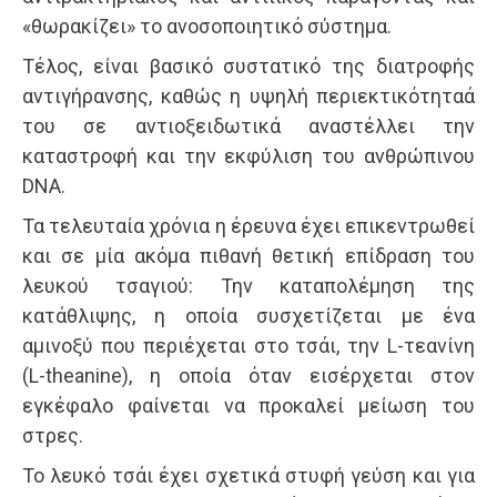
«θωρακίζει» το ανοσοποιητικό σύστημα.
Τέλος, είναι βασικό συστατικό της διατροφής
αντιγήρανσης, καθώς η υψηλή περιεκτικότηταά
του σε αντιοξειδωτικά αναστέλλει την
καταστροφή και την εκφύλιση του ανθρώπινου
DNA.
Τα τελευταία χρόνια η έρευνα έχει επικεντρωθεί
και σε μία ακόμα πιθανή θετική επίδραση του
λευκού τσαγιού: Την καταπολέμηση της
κατάθλιψης, η οποία συσχετίζεται με ένα
αμινοξύ που περιέχεται στο τσάι, την L-τεανίνη
(L-theanine), η οποία όταν εισέρχεται στον
εγκέφαλο φαίνεται να προκαλεί μείωση του
στρες.
Το λευκό τσάι έχει σχετικά στυφή γεύση και για