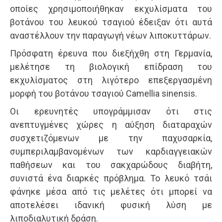
οποίες χρησιμοποιήθηκαν εκχυλίσματα του
βοτάνου του λευκού τσαγιού έδειξαν ότι αυτά
αναστέλλουν την παραγωγή νέων λιποκυττάρων.
Πρόσφατη έρευνα που διεξήχθη στη Γερμανία,
μελέτησε τη βιολογική επίδραση του
εκχυλίσματος στη λιγότερο επεξεργασμένη
μορφή του βοτάνου τσαγιού Camellia sinensis.
Οι ερευνητές υπογράμμισαν ότι στις
ανεπτυγμένες χώρες η αύξηση διαταραχών
συσχετιζόμενων με την παχυσαρκία,
συμπεριλαμβανομένων των καρδιαγγειακών
παθήσεων και του σακχαρώδους διαβήτη,
συνιστά ένα διαρκές πρόβλημα. Το λευκό τσάι
φάνηκε μέσα από τις μελέτες ότι μπορεί να
αποτελέσει ιδανική φυσική λύση με
λιποδιαλυτική δράση.