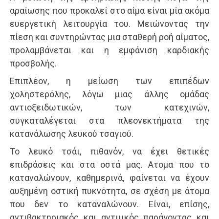
αραίωσης που προκαλεί στο αίμα είναι μία ακόμα
ευεργετική λειτουργία του. Μειώνοντας την
πίεση και συντηρώντας μια σταθερή ροή αίματος,
προλαμβάνεται και η εμφάνιση καρδιακής
προσβολής.
Επιπλέον, η μείωση των επιπέδων
χοληστερόλης, λόγω μιας άλλης ομάδας
αντιοξειδωτικών, των κατεχινών,
συγκαταλέγεται στα πλεονεκτήματα της
κατανάλωσης λευκού τσαγιού.
Το λευκό τσάι, πιθανόν, να έχει θετικές
επιδράσεις και στα οστά μας. Ατομα που το
καταναλώνουν, καθημερινά, φαίνεται να έχουν
αυξημένη οστική πυκνότητα, σε σχέση με άτομα
που δεν το καταναλώνουν. Είναι, επίσης,
αντιβακτηριακός και αντιιικός παράγοντας και