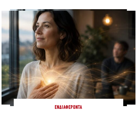
ΕΝΔΙΑΦΈΡΟΝΤΑ