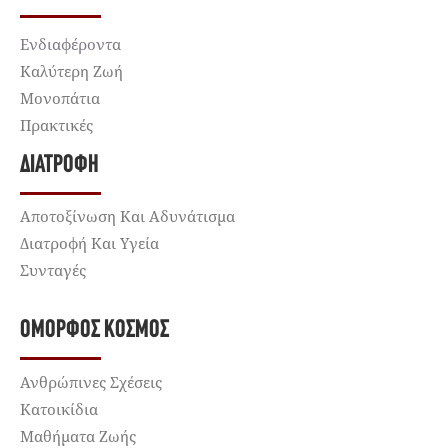
Ενδιαφέροντα
Καλύτερη Ζωή
Μονοπάτια
Πρακτικές
ΔΙΑΤΡΟΦΉ
Αποτοξίνωση Και Αδυνάτισμα
Διατροφή Και Υγεία
Συνταγές
ΌΜΟΡΦΟΣ ΚΌΣΜΟΣ
Ανθρώπινες Σχέσεις
Κατοικίδια
Μαθήματα Ζωής