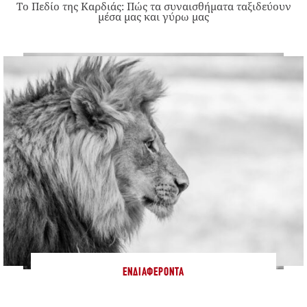
Το Πεδίο της Καρδιάς: Πώς τα συναισθήματα ταξιδεύουν
μέσα μας και γύρω μας
ΕΝΔΙΑΦΈΡΟΝΤΑ