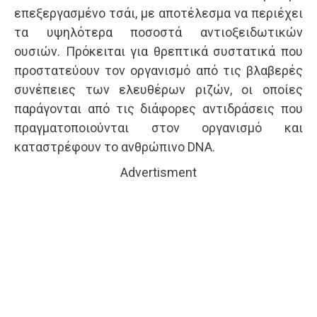
επεξεργασμένο τσάι, με αποτέλεσμα να περιέχει
τα υψηλότερα ποσοστά αντιοξειδωτικών
ουσιών. Πρόκειται για θρεπτικά συστατικά που
προστατεύουν τον οργανισμό από τις βλαβερές
συνέπειες των ελευθέρων ριζών, οι οποίες
παράγονται από τις διάφορες αντιδράσεις που
πραγματοποιούνται στον οργανισμό και
καταστρέφουν το ανθρώπινο DNA.
Advertisment