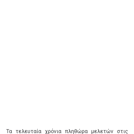
Τα τελευταία χρόνια πληθώρα μελετών στις