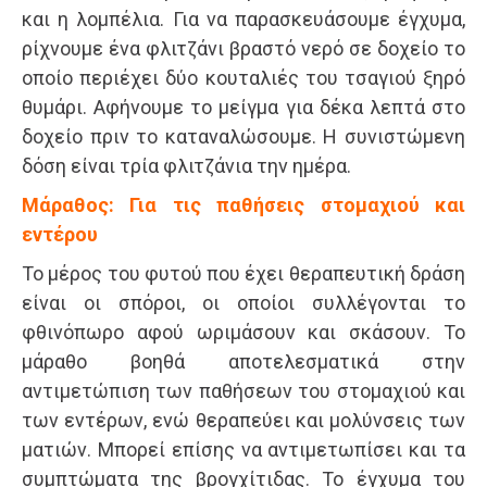
και η λομπέλια. Για να παρασκευάσουμε έγχυμα,
ρίχνουμε ένα φλιτζάνι βραστό νερό σε δοχείο το
οποίο περιέχει δύο κουταλιές του τσαγιού ξηρό
θυμάρι. Αφήνουμε το μείγμα για δέκα λεπτά στο
δοχείο πριν το καταναλώσουμε. Η συνιστώμενη
δόση είναι τρία φλιτζάνια την ημέρα.
Μάραθος: Για τις παθήσεις στομαχιού και
εντέρου
Το μέρος του φυτού που έχει θεραπευτική δράση
είναι οι σπόροι, οι οποίοι συλλέγονται το
φθινόπωρο αφού ωριμάσουν και σκάσουν. Το
μάραθο βοηθά αποτελεσματικά στην
αντιμετώπιση των παθήσεων του στομαχιού και
των εντέρων, ενώ θεραπεύει και μολύνσεις των
ματιών. Μπορεί επίσης να αντιμετωπίσει και τα
συμπτώματα της βρογχίτιδας. Το έγχυμα του