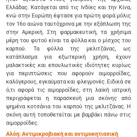
Ελλάδας. Κατάγεται από τις Ινδίες και την Κίνα,
ενώ στην Ευρώπη έφτασε για πρώτη φορά μόλις
τον 16ο αιώνα ταυτόχρονα με την εξάπλωση της
στην Αμερική. Στη φαρμακευτική, τα χρήσιμα
μέρη του φυτού είναι τα φύλλα και ο μίσχος του
καρπού. Τα φύλλα της μελιτζάνας, ως
κατάπλασμα για εξωτερική χρήση, έχουν
μαλακτικές και επουλωτικές ιδιότητες κυρίως
για περιπτώσεις που αφορούν αιμορροΐδες,
καλόγερους, εγκαύματα και φλεγμονές. Ειδικά σε
ό,τι αφορά τις αιμορροΐδες, στη λαϊκή ιατρική
περιγράφεται η παρασκευή μια σκόνης από
ψημένα κοτσάνια του καρπού της μελιτζάνας. Η
σκόνη αυτή τοποθετείται με βαμβάκι πάνω στις
αιμορροΐδες.
Αλόη: Αντιμικροβιακή και αντιμυκητιασική