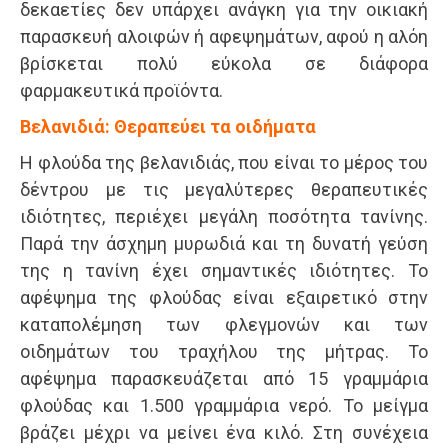
δεκαετίες δεν υπάρχει ανάγκη για την οικιακή
παρασκευή αλοιφών ή αφεψημάτων, αφού η αλόη
βρίσκεται πολύ εύκολα σε διάφορα
φαρμακευτικά προϊόντα.
Βελανιδιά: Θεραπεύει τα οιδήματα
Η φλούδα της βελανιδιάς, που είναι το μέρος του
δέντρου με τις μεγαλύτερες θεραπευτικές
ιδιότητες, περιέχει μεγάλη ποσότητα τανίνης.
Παρά την άσχημη μυρωδιά και τη δυνατή γεύση
της η τανίνη έχει σημαντικές ιδιότητες. Το
αφέψημα της φλούδας είναι εξαιρετικό στην
καταπολέμηση των φλεγμονών και των
οιδημάτων του τραχήλου της μήτρας. Το
αφέψημα παρασκευάζεται από 15 γραμμάρια
φλούδας και 1.500 γραμμάρια νερό. Το μείγμα
βράζει μέχρι να μείνει ένα κιλό. Στη συνέχεια