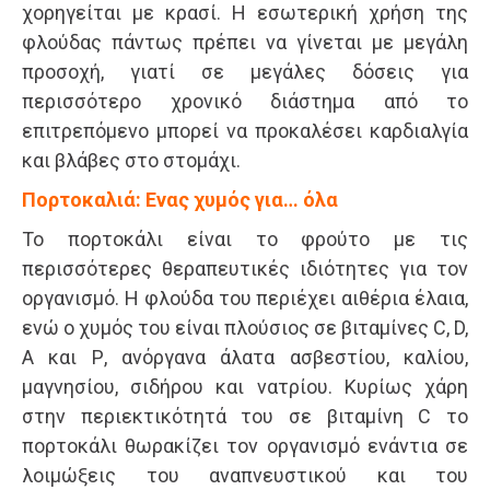
χορηγείται με κρασί. Η εσωτερική χρήση της
φλούδας πάντως πρέπει να γίνεται με μεγάλη
προσοχή, γιατί σε μεγάλες δόσεις για
περισσότερο χρονικό διάστημα από το
επιτρεπόμενο μπορεί να προκαλέσει καρδιαλγία
και βλάβες στο στομάχι.
Πορτοκαλιά: Ενας χυμός για… όλα
Το πορτοκάλι είναι το φρούτο με τις
περισσότερες θεραπευτικές ιδιότητες για τον
οργανισμό. Η φλούδα του περιέχει αιθέρια έλαια,
ενώ ο χυμός του είναι πλούσιος σε βιταμίνες C, D,
A και Ρ, ανόργανα άλατα ασβεστίου, καλίου,
μαγνησίου, σιδήρου και νατρίου. Κυρίως χάρη
στην περιεκτικότητά του σε βιταμίνη C το
πορτοκάλι θωρακίζει τον οργανισμό ενάντια σε
λοιμώξεις του αναπνευστικού και του