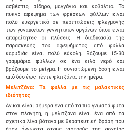
ασβέστιο, σίδηρο, μαγγάνιο και κοβάλτιο. Το
πυκνό αφέψημα των φρέσκων φύλλων είναι
πολύ ευεργετικό σε περιπτώσεις φλεγμονής
των γυναικείων γεννητικών οργάνων όπου είναι
απαραίτητες οι πλύσεις. Η διαδικασία της
παρασκευής του αφεψήματος από φύλλα
καρυδιάς είναι πολύ εύκολη. Βάζουμε 15-30
γραμμάρια φύλλων σε ένα κιλό νερό και
βράζουμε το μείγμα. Η συνιστώμενη δόση είναι
από δύο έως πέντε φλιτζάνια την ημέρα.
Μελιτζάνα: Τα φύλλα με τις μαλακτικές
ιδιότητες
Αν και είναι σήμερα ένα από τα πιο γνωστά φυτά
στον πλανήτη, η μελιτζάνα είναι ένα από τα
σχετικά λίγα βότανα με θεραπευτική δράση που
ήταν άγνωστα στους γιατρούς της αρχαίας