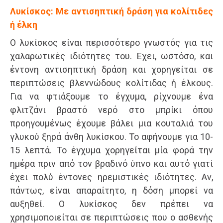
Λυκίσκος: Με αντισηπτική δράση για κολίτιδες
ή έλκη
Ο λυκίσκος είναι περισσότερο γνωστός για τις
χαλαρωτικές ιδιότητες του. Εχει, ωστόσο, και
έντονη αντισηπτική δράση και χορηγείται σε
περιπτώσεις βλεννώδους κολίτιδας ή έλκους.
Για να φτιάξουμε το έγχυμα, ρίχνουμε ένα
φλιτζάνι βραστό νερό στο μπρίκι όπου
προηγουμένως έχουμε βάλει μια κουταλιά του
γλυκού ξηρά άνθη λυκίσκου. Το αφήνουμε για 10-
15 λεπτά. Το έγχυμα χορηγείται μία φορά την
ημέρα πριν από τον βραδινό ύπνο και αυτό γιατί
έχει πολύ έντονες ηρεμιστικές ιδιότητες. Αν,
πάντως, είναι απαραίτητο, η δόση μπορεί να
αυξηθεί. Ο λυκίσκος δεν πρέπει να
χρησιμοποιείται σε περιπτώσεις που ο ασθενής