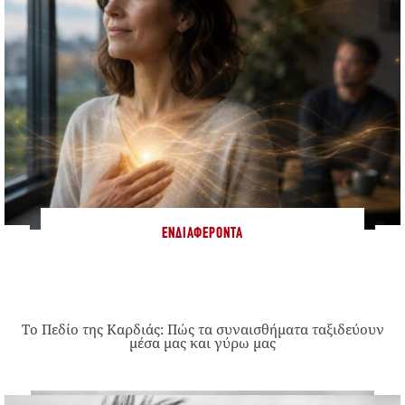
ΕΝΔΙΑΦΈΡΟΝΤΑ
Το Πεδίο της Καρδιάς: Πώς τα συναισθήματα ταξιδεύουν
μέσα μας και γύρω μας