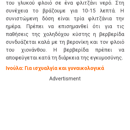
του γλυκού φλοιό σε ένα φλιτζάνι νερό. Στη
συνέχεια το βράζουμε για 10-15 λεπτά. Η
συνιστώμενη δόση είναι τρία φλιτζάνια την
ημέρα. Πρέπει να επισημανθεί ότι για τις
παθήσεις της χοληδόχου κύστης η βερβερίδα
συνδυάζεται καλά με τη βερονίκη και τον φλοιό
του χιονάνθου. Η βερβερίδα πρέπει να
αποφεύγεται κατά τη διάρκεια της εγκυμοσύνης.
Ινούλα: Για ισχυαλγία και γυναικολογικά
Advertisment