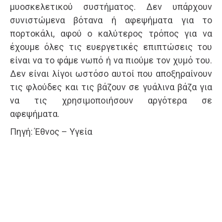
μυοσκελετικού συστήματος. Δεν υπάρχουν
συνιστώμενα βότανα ή αφεψήματα για το
πορτοκάλι, αφού ο καλύτερος τρόπος για να
έχουμε όλες τις ευεργετικές επιπτώσεις του
είναι να το φάμε νωπό ή να πιούμε τον χυμό του.
Δεν είναι λίγοι ωστόσο αυτοί που αποξηραίνουν
τις φλούδες και τις βάζουν σε γυάλινα βάζα για
να τις χρησιμοποιήσουν αργότερα σε
αφεψήματα.
Πηγή: Έθνος – Υγεία