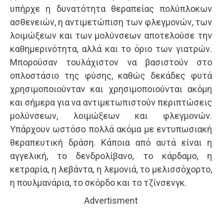
υπήρχε η δυνατότητα θεραπείας πολύπλοκων
ασθενειών, η αντιμετώπιση των φλεγμονών, των
λοιμώξεων και των μολύνσεων αποτελούσε την
καθημερινότητα, αλλά και το όριο των γιατρών.
Μπορούσαν τουλάχιστον να βασιστούν στο
οπλοστάσιο της φύσης, καθώς δεκάδες φυτά
χρησιμοποιούνταν και χρησιμοποιούνται ακόμη
και σήμερα για να αντιμετωπιστούν περιπτώσεις
μολύνσεων, λοιμώξεων και φλεγμονών.
Υπάρχουν ωστόσο πολλά ακόμα με εντυπωσιακή
θεραπευτική δράση. Κάποια από αυτά είναι η
αγγελική, το δενδρολίβανο, το κάρδαμο, η
κετραρία, η λεβάντα, η λεμονιά, το μελισσόχορτο,
η πουλμανάρια, το σκόρδο και το τζίνσενγκ.
Advertisment