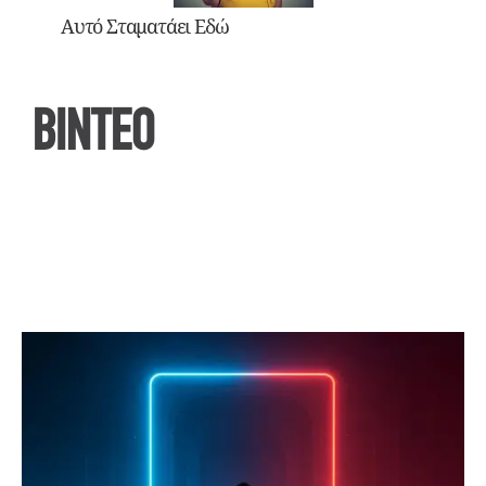
Αυτό Σταματάει Εδώ
ΒΙΝΤΕΟ