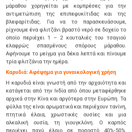
μάραθου χορηγείται με κομπρέσες για την
αντιμετώπιση της επιπεφυκίτιδας και της
βλεφαρίτιδας. Για να το παρασκευάσουμε,
ρίχνουμε ένα φλιτζάνι βραστό νερό σε δοχείο το
οποίο περιέχει 1 – 2 κουταλιές του τσαγιού
ελαφρώς σπασμένους σπόρους μάραθου.
Αφήνουμε το μείγμα για δέκα λεπτά και πίνουμε
τρία φλιτζάνια την ημέρα.
Καρυδιά: Αφέψημα για γυναικολογική χρήση
Η καρυδιά είναι γνωστή από την αρχαιότητα και
κατάγεται από την Ινδία από όπου μεταφέρθηκε
αρχικά στην Κίνα και αργότερα στην Ευρώπη. Τα
φύλλα της είναι αρωματικά και περιέχουν τανίνη,
πτητικά έλαια, χρωστικές ουσίες και μια
αλκαλική ουσία, τη γιουγκλόνη. Ο καρπός
περιέχει παχύ έλαιο σε ποσοστό 40%-50%,