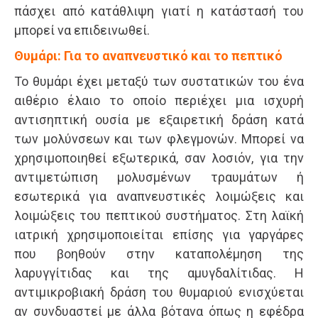
πάσχει από κατάθλιψη γιατί η κατάστασή του
μπορεί να επιδεινωθεί.
Θυμάρι: Για το αναπνευστικό και το πεπτικό
Το θυμάρι έχει μεταξύ των συστατικών του ένα
αιθέριο έλαιο το οποίο περιέχει μια ισχυρή
αντισηπτική ουσία με εξαιρετική δράση κατά
των μολύνσεων και των φλεγμονών. Μπορεί να
χρησιμοποιηθεί εξωτερικά, σαν λοσιόν, για την
αντιμετώπιση μολυσμένων τραυμάτων ή
εσωτερικά για αναπνευστικές λοιμώξεις και
λοιμώξεις του πεπτικού συστήματος. Στη λαϊκή
ιατρική χρησιμοποιείται επίσης για γαργάρες
που βοηθούν στην καταπολέμηση της
λαρυγγίτιδας και της αμυγδαλίτιδας. Η
αντιμικροβιακή δράση του θυμαριού ενισχύεται
αν συνδυαστεί με άλλα βότανα όπως η εφέδρα