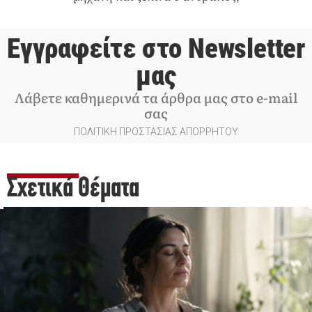
Εγγραφείτε στο Newsletter
μας
Λάβετε καθημερινά τα άρθρα μας στο e-mail
σας
ΠΟΛΙΤΙΚΗ ΠΡΟΣΤΑΣΙΑΣ ΑΠΟΡΡΗΤΟΥ
Σχετικά Θέματα