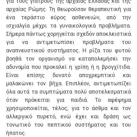
για τους γιατρούς της αρχαίας Ελλάδας και της
αρχαίας Ρώμης. Τη θεωρούσαν θεραπευτική για
ένα τεράστιο εύρος ασθενειών, από την
ισχιαλγία μέχρι τα γυναικολογικά προβλήματα.
Σήμερα πάντως χορηγείται σχεδόν αποκλειστικά
για να αντιμετωπίσει προβλήματα του
αναπνευστικού συστήματος. Η ρίζα του φυτού
βοηθά τον οργανισμό να καταπολεμήσει την
αδυναμία που προκαλεί η γρίπη ή η βρογχίτιδα.
Είναι επίσης δυνατό αποχρεμπτικό και
μαλακώνει τον βήχα. Επιπλέον, αντιμετωπίζει
όλα αυτά τα συμπτώματα πολύ αποτελεσματικά
όταν πρόκειται για παιδιά. Το αφέψημα
χρησιμοποιείται, τέλος, για το άσθμα και τον
αλλεργικό πυρετό, ενώ έχει και δράση ως
τονωτικό του πεπτικού συστήματος και του
ήπατος.