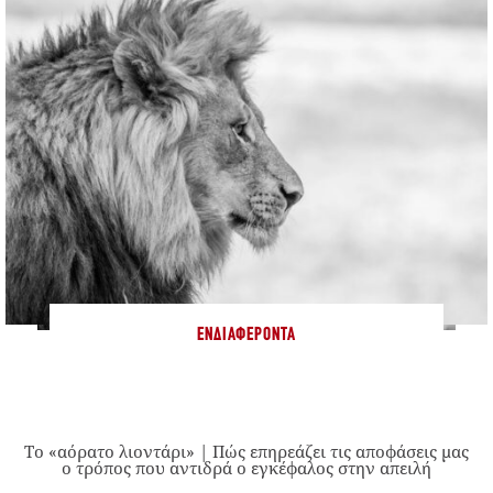
ΕΝΔΙΑΦΈΡΟΝΤΑ
Το «αόρατο λιοντάρι» | Πώς επηρεάζει τις αποφάσεις μας
ο τρόπος που αντιδρά ο εγκέφαλος στην απειλή