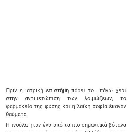
Πριν η ιατρική επιστήμη πάρει το… πάνω χέρι
στην αντιμετώπιση των λοιμώξεων, το
φαρμακείο της φύσης και η λαϊκή σοφία έκαναν
θαύματα.
Η ινούλα ήταν ένα από τα πιο σημαντικά βότανα