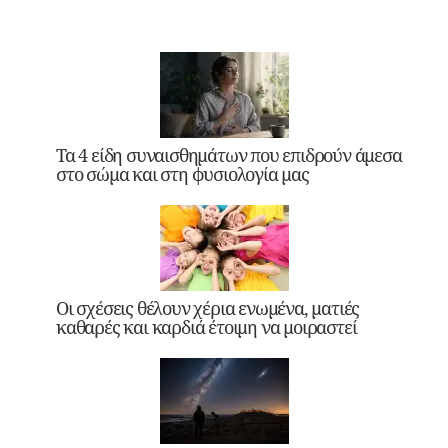
Τα 4 είδη συναισθημάτων που επιδρούν άμεσα
στο σώμα και στη φυσιολογία μας
Οι σχέσεις θέλουν χέρια ενωμένα, ματιές
καθαρές και καρδιά έτοιμη να μοιραστεί