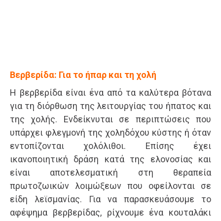
Βερβερίδα: Για το ήπαρ και τη χολή
Η βερβερίδα είναι ένα από τα καλύτερα βότανα
για τη διόρθωση της λειτουργίας του ήπατος και
της χολής. Ενδείκνυται σε περιπτώσεις που
υπάρχει φλεγμονή της χοληδόχου κύστης ή όταν
εντοπίζονται χολόλιθοι. Επίσης έχει
ικανοποιητική δράση κατά της ελονοσίας και
είναι αποτελεσματική στη θεραπεία
πρωτοζωικών λοιμώξεων που οφείλονται σε
είδη λεϊσμανίας. Για να παρασκευάσουμε το
αφέψημα βερβερίδας, ρίχνουμε ένα κουταλάκι