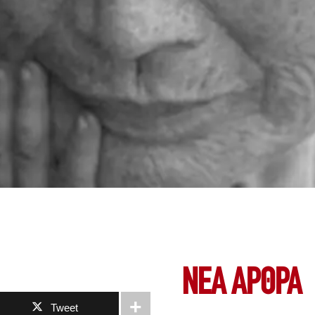
ΝΕΑ ΆΡΘΡΑ
Tweet