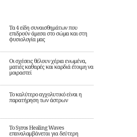
Τα 4 είδη συναισθημάτων που
επιδρούν άμεσα στο σώμα και στη
φυσιολογία μας
Οι σχέσεις θέλουν χέρια ενωμένα,
ματιές καθαρές και καρδιά έτοιμη να
μοιραστεί
Το καλύτερο αγχολυτικό είναι η
παρατήρηση των άστρων
Το Syros Healing Waves
επαναλαμβάνεται για δεύτερη