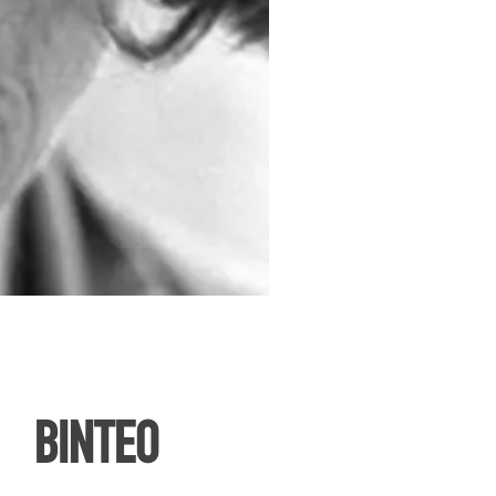
ΒΙΝΤΕΟ