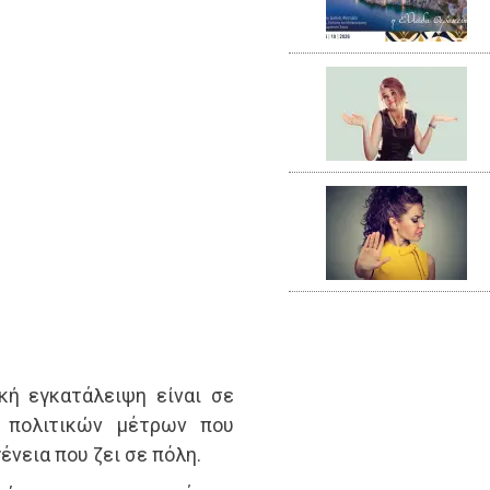
κή εγκατάλειψη είναι σε
 πολιτικών μέτρων που
ένεια που ζει σε πόλη.