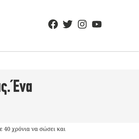
ς. Ένα
ε 40 χρόνια να σώσει και