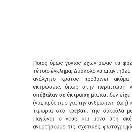
Ποιος όμως γονιός έχων σώας τα φρέ
τέτοιο έγκλημα; Δύσκολο να απαντηθεί. 
ανάλγητο κράτος προβαίνει ακόμα
εκτρώσεις, όπως στην περίπτωση 
υπέβαλαν σε έκτρωση
μια και δεν είχε
(ναι, πρόστιμο για την ανθρώπινη ζωή) 
τιμωρία στο κρεβάτι της σακούλα μ
Παγώνει ο νους και μόνο στη σκέ
αναρτήσουμε τις σχετικές φωτογραφί