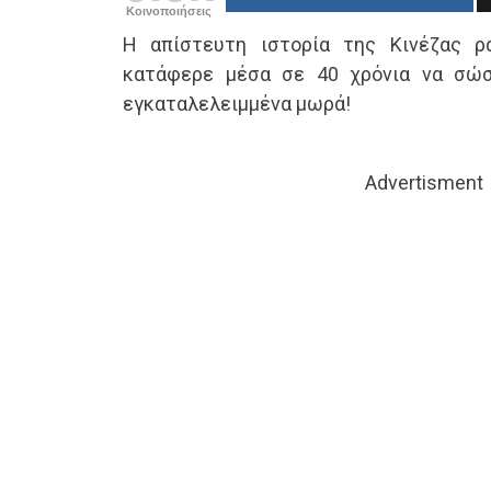
Κοινοποιήσεις
Η απίστευτη ιστορία της Κινέζας ρ
κατάφερε μέσα σε 40 χρόνια να σώσ
εγκαταλελειμμένα μωρά!
Advertisment