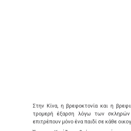
Στην Κίνα, η βρεφοκτονία και η βρεφι
τρομερή έξαρση λόγω των σκληρών
επιτρέπουν μόνο ένα παιδί σε κάθε οικογ