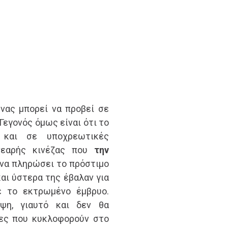
νας μπορεί να προβεί σε
Γεγονός όμως είναι ότι το
 και σε υποχρεωτικές
νεαρής κινέζας που
την
 να πληρώσει το πρόστιμο
και ύστερα της έβαλαν για
ε το εκτρωμένο έμβρυο.
ψη, γιαυτό και δεν θα
ες που κυκλοφορούν στο