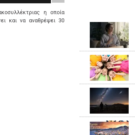
ακοσυλλέκτριας η οποία
ει και να αναθρέψει 30