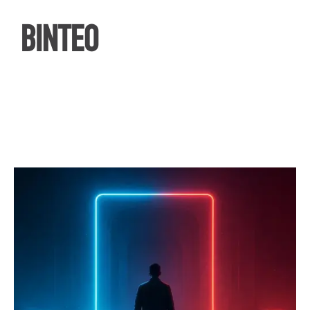
ΒΙΝΤΕΟ