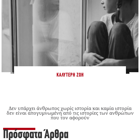
ΚΑΛΎΤΕΡΗ ΖΩΉ
Δεν υπάρχει άνθρωπος χωρίς ιστορία και καμία ιστορία
δεν είναι απογυμνωμένη από τις ιστορίες των ανθρώπων
που τον αφορούν
Πρόσφατα Άρθρα