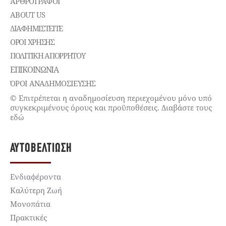
ΑΡΘΡΟΓΡΑΦΟΙ
ABOUT US
ΔΙΑΦΗΜΙΣΤΕΊΤΕ
ΌΡΟΙ ΧΡΉΣΗΣ
ΠΟΛΙΤΙΚΉ ΑΠΟΡΡΉΤΟΥ
ΕΠΙΚΟΙΝΩΝΊΑ
ΌΡΟΙ ΑΝΑΔΗΜΟΣΙΕΥΣΗΣ
© Επιτρέπεται η αναδημοσίευση περιεχομένου μόνο υπό
συγκεκριμένους όρους και προϋποθέσεις. Διαβάστε τους
εδώ
ΑΥΤΟΒΕΛΤΊΩΣΗ
Ενδιαφέροντα
Καλύτερη Ζωή
Μονοπάτια
Πρακτικές