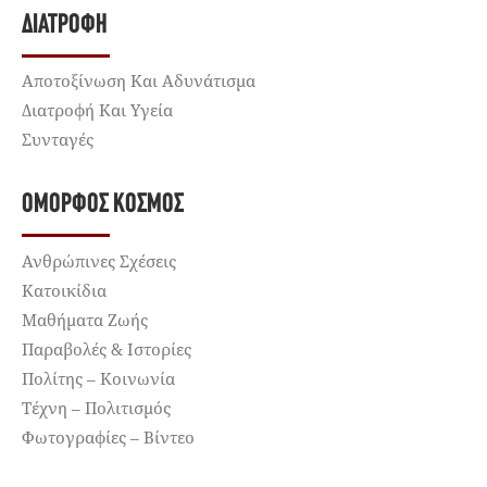
ΔΙΑΤΡΟΦΉ
Αποτοξίνωση Και Αδυνάτισμα
Διατροφή Και Υγεία
Συνταγές
ΌΜΟΡΦΟΣ ΚΌΣΜΟΣ
Ανθρώπινες Σχέσεις
Κατοικίδια
Μαθήματα Ζωής
Παραβολές & Ιστορίες
Πολίτης – Κοινωνία
Τέχνη – Πολιτισμός
Φωτογραφίες – Βίντεο