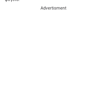
Advertisment