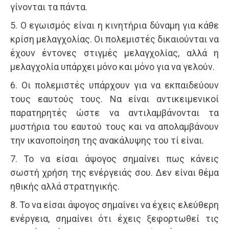
γίνονται τα πάντα.
5. Ο εγωισμός είναι η κινητήρια δύναμη για κάθε
κρίση μελαγχολίας. Οι πολεμιστές δικαιούνται να
έχουν έντονες στιγμές μελαγχολίας, αλλά η
μελαγχολία υπάρχει μόνο και μόνο για να γελούν.
6. Οι πολεμιστές υπάρχουν για να εκπαιδεύουν
τους εαυτούς τους. Να είναι αντικειμενικοί
παρατηρητές ώστε να αντιλαμβάνονται τα
μυστήρια του εαυτού τους και να απολαμβάνουν
την ικανοποίηση της ανακάλυψης του τί είναι.
7. Το να είσαι άψογος σημαίνει πως κάνεις
σωστή χρήση της ενέργειάς σου. Δεν είναι θέμα
ηθικής αλλά στρατηγικής.
8. Το να είσαι άψογος σημαίνει να έχεις ελεύθερη
ενέργεια, σημαίνει ότι έχεις ξεφορτωθεί τις