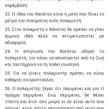
παρέμβαση.
22. Η ιδέα του θανάτου είναι η μόνη που δίνει το
μέτρο του πνεύματος ενός πολεμιστή.
23. Στον πολεμιστή ο θάνατος δε πρέπει να γίνει
έμμονη ιδέα αλλά να αντιμετωπιστεί με
αδιαφορία.
24. Η επίγνωση του θανάτου οδηγεί το
πολεμιστή, τον κάνει να αποσπαστεί από τη ζωή
και ταυτόχρονα να τη ποθεί σιωπηλά.
25. Για να γίνεις πολεμιστής πρέπει να είσαι
καθαρός σα κρύσταλλος.
26. Ο πολεμιστής ξέρει ότι περιμένει και για τί
πράγμα περιμένει. Ενώ περιμένει, δε θέλει
τίποτα και έτσι όσο μικρό κι αν είναι αυτό που
παίρνει, είναι πάντα περισσότερο από αυτό που