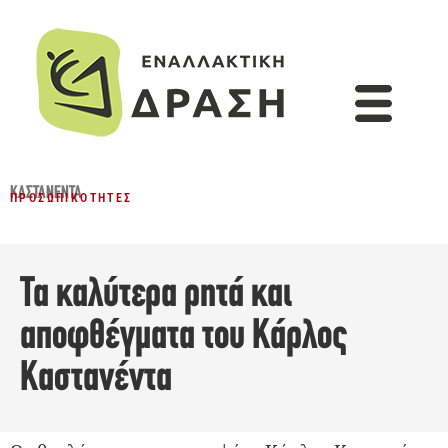
ΚΑΣΤΑΝΈΝΤΑ
ΠΡΟΣΩΠΙΚΌΤΗΤΕΣ
Τα καλύτερα ρητά και
αποφθέγματα του Κάρλος
Καστανέντα