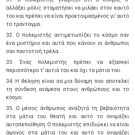
αλλάξει μόλις σταματήσει να μιλάει στον εαυτό
του και πρέπει να είναι προετοιμασμένος γι’ αυτό
το τράνταγμα.
32. Ο πολεμιστής αντιμετωπίζει το κόσμο σαν
ένα μυστήριο και αυτά που κάνουν οι άνθρωποι
σαν παντοτινή τρέλα.
33. Ένας πολεμιστής πρέπει να εξασκεί
περισσότερο τ’ αυτιά του και όχι τα μάτια του.
34. Η θέληση είναι σα μια δύναμη που αποτελεί
τη σύνδεση ανάμεσα στους ανθρώπους και το
κόσμο.
35. Ο μέσος άνθρωπος αναζητά τη βεβαιότητα
στα μάτια του θεατή και αυτό το ονομάζει
αυτοπεποίθηση. Ο πολεμιστής επιδιώκει να είναι
άψογος στα μάτια του και αυτό το ονομάζει