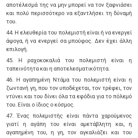
αποτέλεσμά της να μην μπορεί να τον ξαφνιάσει
και πολύ περισσότερο να εξαντλήσει τη δύναμή
του.
44. Η ελευθερία του πολεμιστή είναι ή να ενεργεί
άψογα, ή να ενεργεί σα μπούφος. Δεν έχει άλλη
επιλογή.
45. Η ραχοκοκαλιά του πολεμιστή είναι η
ταπεινότητα και η αποτελεσματικότητα.
46. Η αγαπημένη Ντάμα του πολεμιστή είναι η
ζωντανή γη, που τον υποδέχεται, τον τρέφει, τον
ντύνει και του δίνει όλα τα εφόδια για το πόλεμό
του. Είναι ο ίδιος ο κόσμος.
47. Ένας πολεμιστής είναι πάντα χαρούμενος
γιατί η αγάπη του είναι αμετάβλητη και, η
αγαπημένη του, η γη, τον αγκαλιάζει και του