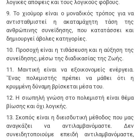
λογικές απόψεις και τους λογικούς φόβους.
9. Το χιούμορ είναι ο μοναδικός τρόπος για να
αντισταθμιστεί η ακαταμάχητη τάση της
ανθρώπινης συνείδησης, που κατατάσσει και
δημιουργεί άβολες κατηγορίες.
10. Προσοχή είναι η τιθάσευση και η αύξηση της
συνείδησης, μέσω της διαδικασίας της Ζωής.
11. Μαντική είναι να εξοικονομείς ενέργεια.
`Ένας πολεμιστής πρέπει να μάθει ότι η
κρυμμένη δύναμη βρίσκεται μέσα του.
12. Η σιωπηλή γνώση στο πολεμιστή είναι θέμα
βίωσης και όχι λογικής.
13. Σκοπός είναι η διεισδυτική μέθοδος που μας
αναγκάζει να αντιλαμβανόμαστε. Δεν
συνειδητοποιούμε επειδή αντιλαμβανόμαστε,