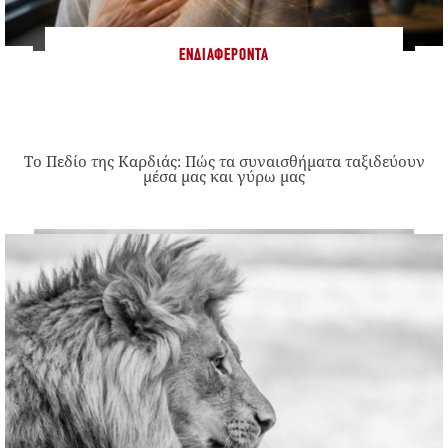
ΕΝΔΙΑΦΈΡΟΝΤΑ
Το Πεδίο της Καρδιάς: Πώς τα συναισθήματα ταξιδεύουν
μέσα μας και γύρω μας