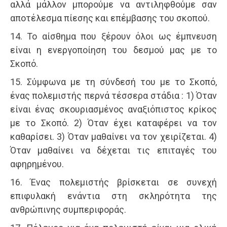
αλλά μάλλον μπορούμε να αντιληφθούμε σαν
αποτέλεσμα πίεσης και επέμβασης του σκοπού.
14. Το αίσθημα που ξέρουν όλοι ως έμπνευση
είναι η ενεργοποίηση του δεσμού μας με το
Σκοπό.
15. Σύμφωνα με τη σύνδεσή του με το Σκοπό,
ένας πολεμιστής περνά τέσσερα στάδια : 1) Όταν
είναι ένας σκουριασμένος αναξιόπιστος κρίκος
με το Σκοπό. 2) Όταν έχει καταφέρει να τον
καθαρίσει. 3) Όταν μαθαίνει να τον χειρίζεται. 4)
Όταν μαθαίνει να δέχεται τις επιταγές του
αφηρημένου.
16. Ένας πολεμιστής βρίσκεται σε συνεχή
επιφυλακή ενάντια στη σκληρότητα της
ανθρώπινης συμπεριφοράς.