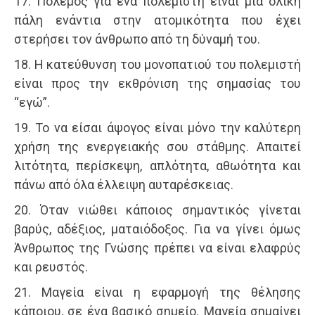
17. Πόλεμος για ένα πολεμιστή είναι μια ολική
πάλη ενάντια στην ατομικότητα που έχει
στερήσει τον άνθρωπο από τη δύναμή του.
18. Η κατεύθυνση του μονοπατιού του πολεμιστή
είναι προς την εκθρόνιση της σημασίας του
“εγώ”.
19. Το να είσαι άψογος είναι μόνο την καλύτερη
χρήση της ενεργειακής σου στάθμης. Απαιτεί
λιτότητα, περίσκεψη, απλότητα, αθωότητα και
πάνω από όλα έλλειψη αυταρέσκειας.
20. Όταν νιώθει κάποιος σημαντικός γίνεται
βαρύς, αδέξιος, ματαιόδοξος. Για να γίνει όμως
Άνθρωπος της Γνώσης πρέπει να είναι ελαφρύς
και ρευστός.
21. Μαγεία είναι η εφαρμογή της θέλησης
κάποιου, σε ένα βασικό σημείο. Μαγεία σημαίνει