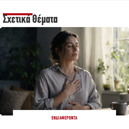
Σχετικά Θέματα
ΕΝΔΙΑΦΈΡΟΝΤΑ