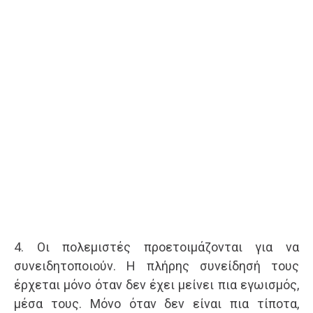
4. Οι πολεμιστές προετοιμάζονται για να
συνειδητοποιούν. Η πλήρης συνείδησή τους
έρχεται μόνο όταν δεν έχει μείνει πια εγωισμός,
μέσα τους. Μόνο όταν δεν είναι πια τίποτα,