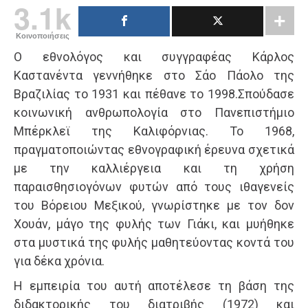
3.1k
Κοινοποιήσεις
Ο εθνολόγος και συγγραφέας Κάρλος
Καστανέντα γεννήθηκε στο Σάο Πάολο της
Βραζιλίας το 1931 και πέθανε το 1998.Σπούδασε
κοινωνική ανθρωπολογία στο Πανεπιστήμιο
Μπέρκλεϊ της Καλιφόρνιας. Το 1968,
πραγματοποιώντας εθνογραφική έρευνα σχετικά
με την καλλιέργεια και τη χρήση
παραισθησιογόνων φυτών από τους ιθαγενείς
του Βόρειου Μεξικού, γνωρίστηκε με τον δον
Χουάν, μάγο της φυλής των Γιάκι, και μυήθηκε
στα μυστικά της φυλής μαθητεύοντας κοντά του
για δέκα χρόνια.
Η εμπειρία του αυτή αποτέλεσε τη βάση της
διδακτορικής του διατριβής (1972) και