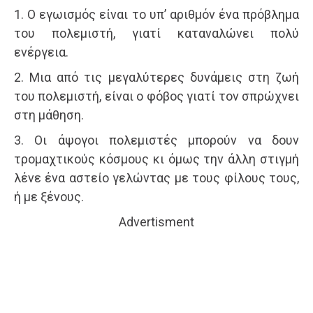
1. Ο εγωισμός είναι το υπ’ αριθμόν ένα πρόβλημα
του πολεμιστή, γιατί καταναλώνει πολύ
ενέργεια.
2. Μια από τις μεγαλύτερες δυνάμεις στη ζωή
του πολεμιστή, είναι ο φόβος γιατί τον σπρώχνει
στη μάθηση.
3. Οι άψογοι πολεμιστές μπορούν να δουν
τρομαχτικούς κόσμους κι όμως την άλλη στιγμή
λένε ένα αστείο γελώντας με τους φίλους τους,
ή με ξένους.
Advertisment