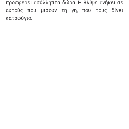
προσφέρει ασύλληπτα δώρα. Η θλίψη ανήκει σε
αυτούς που μισούν τη γη, που τους δίνει
καταφύγιο.