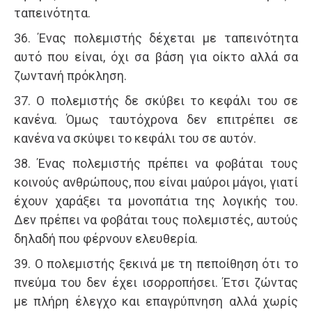
ταπεινότητα.
36. Ένας πολεμιστής δέχεται με ταπεινότητα
αυτό που είναι, όχι σα βάση για οίκτο αλλά σα
ζωντανή πρόκληση.
37. Ο πολεμιστής δε σκύβει το κεφάλι του σε
κανένα. Όμως ταυτόχρονα δεν επιτρέπει σε
κανένα να σκύψει το κεφάλι του σε αυτόν.
38. Ένας πολεμιστής πρέπει να φοβάται τους
κοινούς ανθρώπους, που είναι μαύροι μάγοι, γιατί
έχουν χαράξει τα μονοπάτια της λογικής του.
Δεν πρέπει να φοβάται τους πολεμιστές, αυτούς
δηλαδή που φέρνουν ελευθερία.
39. Ο πολεμιστής ξεκινά με τη πεποίθηση ότι το
πνεύμα του δεν έχει ισορροπήσει. Έτσι ζώντας
με πλήρη έλεγχο και επαγρύπνηση αλλά χωρίς