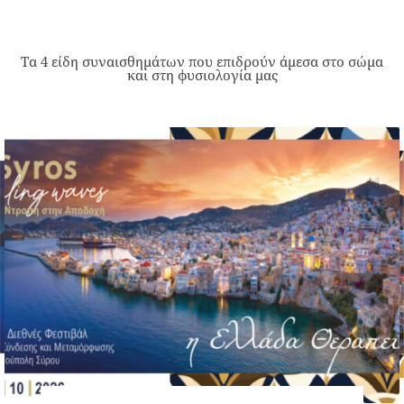
Τα 4 είδη συναισθημάτων που επιδρούν άμεσα στο σώμα
και στη φυσιολογία μας