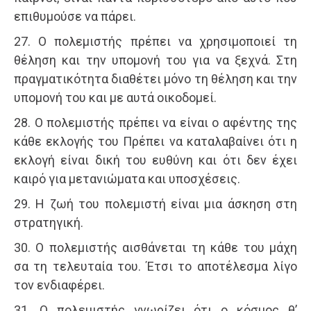
επιθυμούσε να πάρει.
27. Ο πολεμιστής πρέπει να χρησιμοποιεί τη
θέληση και την υπομονή του για να ξεχνά. Στη
πραγματικότητα διαθέτει μόνο τη θέληση και την
υπομονή του και με αυτά οικοδομεί.
28. Ο πολεμιστής πρέπει να είναι ο αφέντης της
κάθε εκλογής του Πρέπει να καταλαβαίνει ότι η
εκλογή είναι δική του ευθύνη και ότι δεν έχει
καιρό για μετανιώματα και υποσχέσεις.
29. Η ζωή του πολεμιστή είναι μια άσκηση στη
στρατηγική.
30. Ο πολεμιστής αισθάνεται τη κάθε του μάχη
σα τη τελευταία του. Έτσι το αποτέλεσμα λίγο
τον ενδιαφέρει.
31. Ο πολεμιστής γνωρίζει ότι ο κόσμος θ’