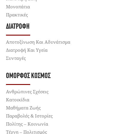
Μονοπάτια
Πρακτικές
ΔΙΑΤΡΟΦΉ
Αποτοξίνωση Και Αδυνάτισμα
Διατροφή Και Υγεία
Συνταγές
ΌΜΟΡΦΟΣ ΚΌΣΜΟΣ
Ανθρώπινες Σχέσεις
Κατοικίδια
Μαθήματα Ζωής
Παραβολές & Ιστορίες
Πολίτης – Κοινωνία
Τέχνη – Πολιτισμός