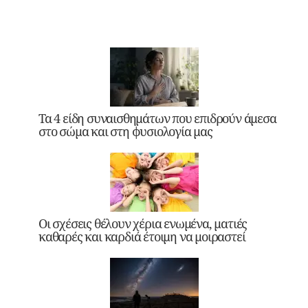
Τα 4 είδη συναισθημάτων που επιδρούν άμεσα
στο σώμα και στη φυσιολογία μας
Οι σχέσεις θέλουν χέρια ενωμένα, ματιές
καθαρές και καρδιά έτοιμη να μοιραστεί