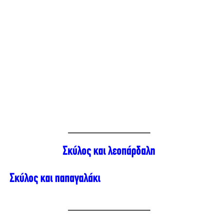
_____________
Σκύλος και λεοπάρδαλη
Σκύλος και παπαγαλάκι
_____________