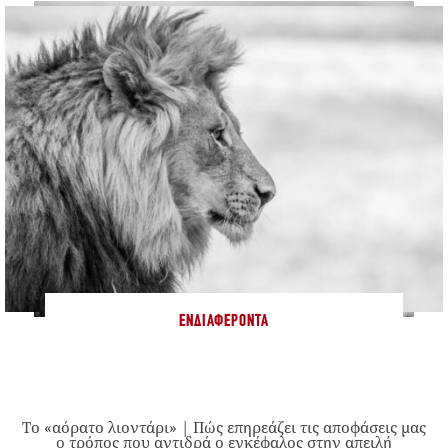
ΕΝΔΙΑΦΈΡΟΝΤΑ
Το «αόρατο λιοντάρι» | Πώς επηρεάζει τις αποφάσεις μας
ο τρόπος που αντιδρά ο εγκέφαλος στην απειλή