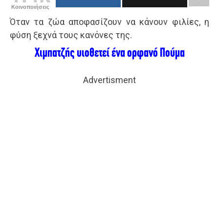
Κοινοποιήσεις
Όταν τα ζώα αποφασίζουν να κάνουν φιλίες, η
φύση ξεχνά τους κανόνες της.
Χιμπατζής υιοθετεί ένα ορφανό Πούμα
Advertisment