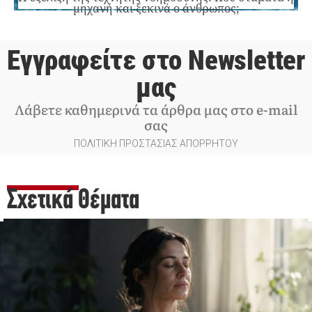
μηχανή και ξεκινά ο άνθρωπος;
Εγγραφείτε στο Newsletter
μας
Λάβετε καθημερινά τα άρθρα μας στο e-mail
σας
ΠΟΛΙΤΙΚΗ ΠΡΟΣΤΑΣΙΑΣ ΑΠΟΡΡΗΤΟΥ
Σχετικά Θέματα