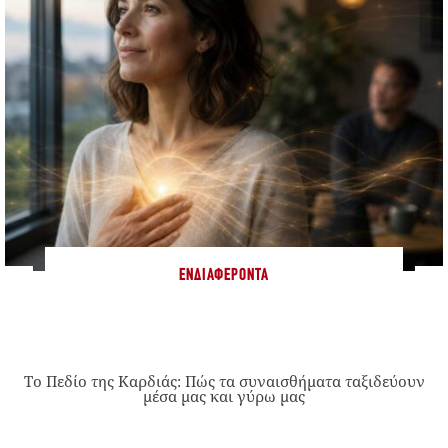
ΕΝΔΙΑΦΈΡΟΝΤΑ
Το Πεδίο της Καρδιάς: Πώς τα συναισθήματα ταξιδεύουν
μέσα μας και γύρω μας