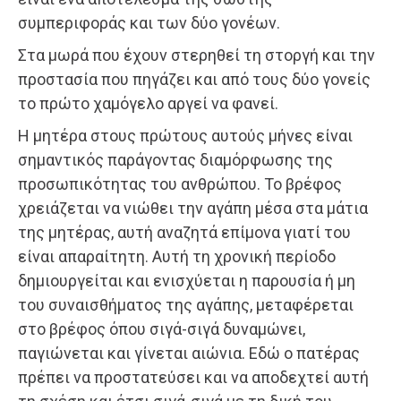
συμπεριφοράς και των δύο γονέων.
Στα μωρά που έχουν στερηθεί τη στοργή και την
προστασία που πηγάζει και από τους δύο γονείς
το πρώτο χαμόγελο αργεί να φανεί.
Η μητέρα στους πρώτους αυτούς μήνες είναι
σημαντικός παράγοντας διαμόρφωσης της
προσωπικότητας του ανθρώπου. Το βρέφος
χρειάζεται να νιώθει την αγάπη μέσα στα μάτια
της μητέρας, αυτή αναζητά επίμονα γιατί του
είναι απαραίτητη. Αυτή τη χρονική περίοδο
δημιουργείται και ενισχύεται η παρουσία ή μη
του συναισθήματος της αγάπης, μεταφέρεται
στο βρέφος όπου σιγά-σιγά δυναμώνει,
παγιώνεται και γίνεται αιώνια. Εδώ ο πατέρας
πρέπει να προστατεύσει και να αποδεχτεί αυτή