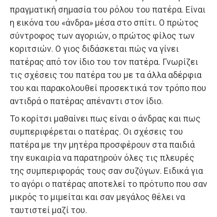
πραγματική σημασία του ρόλου του πατέρα. Είναι
η εικόνα του «άνδρα» μέσα στο σπίτι. Ο πρώτος
σύντροφος των αγοριών, ο πρώτος φίλος των
κοριτσιών. Ο γιος διδάσκεται πώς να γίνει
πατέρας από τον ίδιο του τον πατέρα. Γνωρίζει
τις σχέσεις του πατέρα του με τα άλλα αδέρφια
του και παρακολουθεί προσεκτικά τον τρόπο που
αντιδρά ο πατέρας απέναντι στον ίδιο.
Το κορίτσι μαθαίνει πως είναι ο άνδρας και πως
συμπεριφέρεται ο πατέρας. Οι σχέσεις του
πατέρα με την μητέρα προσφέρουν στα παιδιά
την ευκαιρία να παρατηρούν όλες τις πλευρές
της συμπεριφοράς τους σαν συζύγων. Ειδικά για
το αγόρι ο πατέρας αποτελεί το πρότυπο που σαν
μικρός το μιμείται και σαν μεγάλος θέλει να
ταυτιστεί μαζί του.