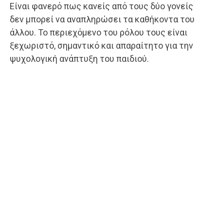
Είναι φανερό πως κανείς από τους δύο γονείς
δεν μπορεί να αναπληρώσει τα καθήκοντα του
άλλου. Το περιεχόμενο του ρόλου τους είναι
ξεχωριστό, σημαντικό και απαραίτητο για την
ψυχολογική ανάπτυξη του παιδιού.