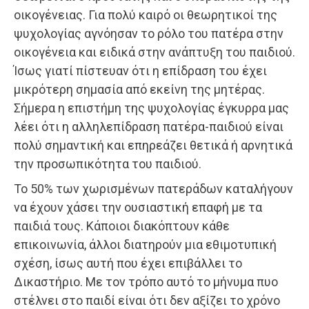
οικογένειας. Για πολύ καιρό οι θεωρητικοί της
ψυχολογίας αγνόησαν το ρόλο του πατέρα στην
οικογένεια και ειδικά στην ανάπτυξη του παιδιού.
Ίσως γιατί πίστευαν ότι η επίδραση του έχει
μικρότερη σημασία από εκείνη της μητέρας.
Σήμερα η επιστήμη της ψυχολογίας έγκυρρα μας
λέει ότι η αλληλεπίδραση πατέρα-παιδιού είναι
πολύ σημαντική και επηρεάζει θετικά ή αρνητικά
την προσωπικότητα του παιδιού.
Το 50% των χωρισμένων πατεράδων καταλήγουν
να έχουν χάσει την ουσιαστική επαφή με τα
παιδιά τους. Κάποιοι διακόπτουν κάθε
επικοινωνία, άλλοι διατηρούν μια εθιμοτυπική
σχέση, ίσως αυτή που έχει επιβάλλει το
Δικαστήριο. Με τον τρόπο αυτό το μήνυμα πυο
στέλνει στο παιδί είναι ότι δεν αξίζει το χρόνο