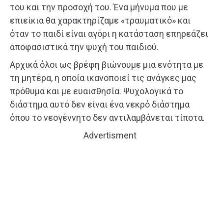
του και την προσοχή του. Ένα μήνυμα που με
επιείκια θα χαρακτηρίζαμε «τραυματικό» και
όταν το παιδί είναι αγόρι η κατάσταση επηρεάζει
αποφασιστικά την ψυχή του παιδιού.
Αρχικά όλοι ως βρέφη βιώνουμε μια ενότητα με
τη μητέρα, η οποία ικανοποιεί τις ανάγκες μας
πρόθυμα και με ευαισθησία. Ψυχολογικά το
διάστημα αυτό δεν είναι ένα νεκρό διάστημα
όπου το νεογέννητο δεν αντιλαμβάνεται τίποτα.
Advertisment