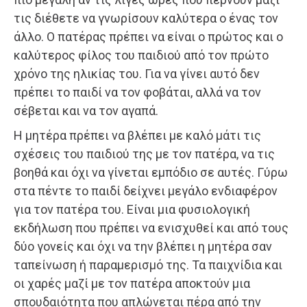
τις διέθετε να γνωρίσουν καλύτερα ο ένας τον
άλλο. Ο πατέρας πρέπει να είναι ο πρώτος και ο
καλύτερος φίλος του παιδιού από τον πρώτο
χρόνο της ηλικίας του. Για να γίνει αυτό δεν
πρέπει το παιδί να τον φοβάται, αλλά να τον
σέβεται και να τον αγαπά.
Η μητέρα πρέπει να βλέπει με καλό μάτι τις
σχέσεις του παιδιού της με τον πατέρα, να τις
βοηθά και όχι να γίνεται εμπόδιο σε αυτές. Γύρω
στα πέντε το παιδί δείχνει μεγάλο ενδιαφέρον
για τον πατέρα του. Είναι μια φυσιολογική
εκδήλωση που πρέπει να ενισχυθεί και από τους
δύο γονείς και όχι να την βλέπει η μητέρα σαν
ταπείνωση ή παραμερισμό της. Τα παιχνίδια και
οι χαρές μαζί με τον πατέρα αποκτούν μια
σπουδαιότητα που απλώνεται πέρα από την