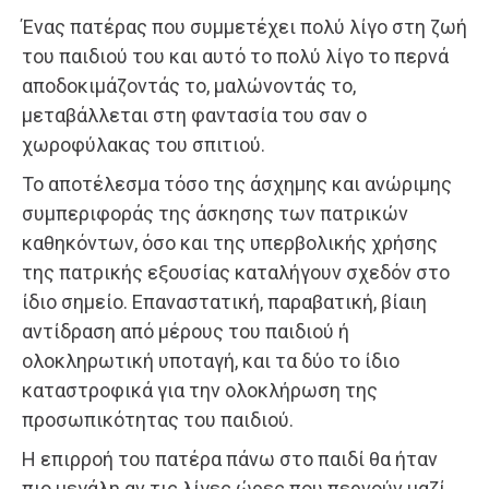
Ένας πατέρας που συμμετέχει πολύ λίγο στη ζωή
του παιδιού του και αυτό το πολύ λίγο το περνά
αποδοκιμάζοντάς το, μαλώνοντάς το,
μεταβάλλεται στη φαντασία του σαν ο
χωροφύλακας του σπιτιού.
Το αποτέλεσμα τόσο της άσχημης και ανώριμης
συμπεριφοράς της άσκησης των πατρικών
καθηκόντων, όσο και της υπερβολικής χρήσης
της πατρικής εξουσίας καταλήγουν σχεδόν στο
ίδιο σημείο. Επαναστατική, παραβατική, βίαιη
αντίδραση από μέρους του παιδιού ή
ολοκληρωτική υποταγή, και τα δύο το ίδιο
καταστροφικά για την ολοκλήρωση της
προσωπικότητας του παιδιού.
Η επιρροή του πατέρα πάνω στο παιδί θα ήταν
πιο μεγάλη αν τις λίγες ώρες που περνούν μαζί