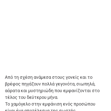
Από τη σχέση ανάμεσα στους γονείς και το
βρέφος πηγάζουν πολλά γεγονότα, σιωπηλά,
αόρατα και μυστηριώδη που εμφανίζονται στο
τέλος του δεύτερου μήνα.
Το χαμόγελο στην εμφάνιση ενός προσώπου
είναι ένα αποτέλεσμα της σωστής