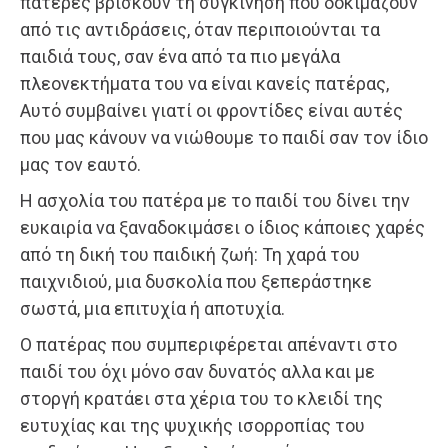
πατέρες βρίσκουν τη συγκίνηση που δοκιμάζουν
από τις αντιδράσεις, όταν περιποιούνται τα
παιδιά τους, σαν ένα από τα πιο μεγάλα
πλεονεκτήματα του να είναι κανείς πατέρας,
Αυτό συμβαίνει γιατί οι φροντίδες είναι αυτές
που μας κάνουν να νιώθουμε το παιδί σαν τον ίδιο
μας τον εαυτό.
Η ασχολία του πατέρα με το παιδί του δίνει την
ευκαιρία να ξαναδοκιμάσει ο ίδιος κάποιες χαρές
από τη δική του παιδική ζωή: Τη χαρά του
παιχνιδιού, μια δυσκολία που ξεπεράστηκε
σωστά, μια επιτυχία ή αποτυχία.
Ο πατέρας που συμπεριφέρεται απέναντι στο
παιδί του όχι μόνο σαν δυνατός αλλα και με
στοργή κρατάει στα χέρια του το κλειδί της
ευτυχίας και της ψυχικής ισορροπίας του