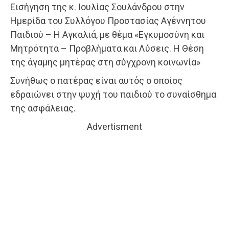
Εισήγηση της κ. Ιουλίας Σουλάνδρου στην
Ημερίδα του Συλλόγου Προστασίας Αγέννητου
Παιδιού – Η Αγκαλιά, με θέμα «Εγκυμοσύνη και
Μητρότητα – Προβλήματα και Λύσεις. Η Θέση
της άγαμης μητέρας στη σύγχρονη κοινωνία»
Συνήθως ο πατέρας είναι αυτός ο οποίος
εδραιώνει στην ψυχή του παιδιού το συναίσθημα
της ασφάλειας.
Advertisment