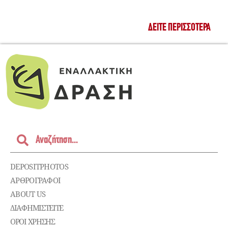
ΔΕΊΤΕ ΠΕΡΙΣΣΌΤΕΡΑ
DEPOSITPHOTOS
ΑΡΘΡΟΓΡΑΦΟΙ
ABOUT US
ΔΙΑΦΗΜΙΣΤΕΊΤΕ
ΌΡΟΙ ΧΡΉΣΗΣ