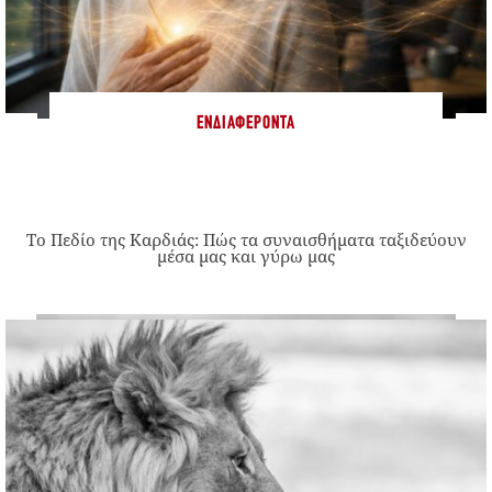
ΕΝΔΙΑΦΈΡΟΝΤΑ
Το Πεδίο της Καρδιάς: Πώς τα συναισθήματα ταξιδεύουν
μέσα μας και γύρω μας