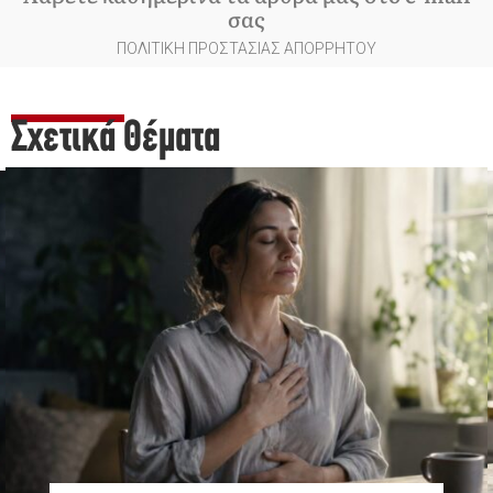
σας
ΠΟΛΙΤΙΚΗ ΠΡΟΣΤΑΣΙΑΣ ΑΠΟΡΡΗΤΟΥ
Σχετικά Θέματα