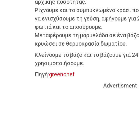
αρχικής ποσότητας.
Ρίχνουμε και το συμπυκνωμένο κρασί πο
να ενισχύσουμε τη γεύση, αφήνουμε για 
φωτιά και το αποσύρουμε.
Μεταφέρουμε τη μαρμελάδα σε ένα βάζο
κρυώσει σε θερμοκρασία δωματίου.
Κλείνουμε το βάζο και το βάζουμε για 2
χρησιμοποιήσουμε.
Πηγή:
greenchef
Advertisment