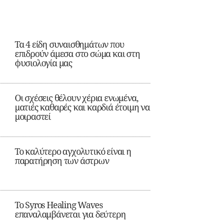
Τα 4 είδη συναισθημάτων που
επιδρούν άμεσα στο σώμα και στη
φυσιολογία μας
Οι σχέσεις θέλουν χέρια ενωμένα,
ματιές καθαρές και καρδιά έτοιμη να
μοιραστεί
Το καλύτερο αγχολυτικό είναι η
παρατήρηση των άστρων
Το Syros Healing Waves
επαναλαμβάνεται για δεύτερη