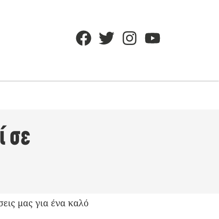
ί σε
σεις μας για ένα καλό