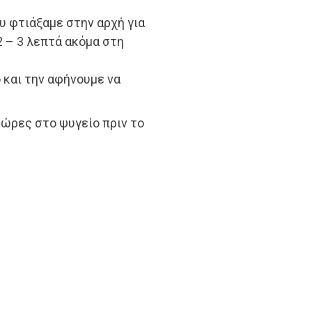
υ φτιάξαμε στην αρχή για
2 – 3 λεπτά ακόμα στη
 και την αφήνουμε να
4 ώρες στο ψυγείο πριν το