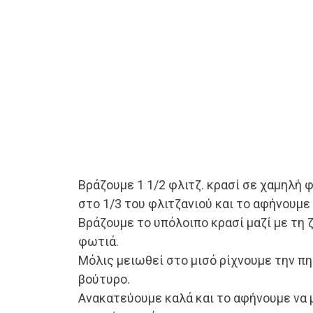
Βράζουμε 1 1/2 φλιτζ. κρασί σε χαμηλή 
στο 1/3 του φλιτζανιού και το αφήνουμε
Βράζουμε το υπόλοιπο κρασί μαζί με τη 
φωτιά.
Μόλις μειωθεί στο μισό ρίχνουμε την πηκ
βούτυρο.
Ανακατεύουμε καλά και το αφήνουμε να 