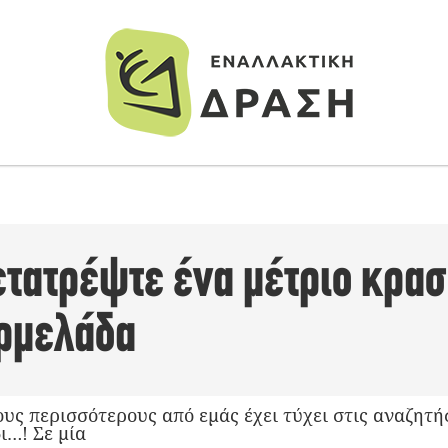
τατρέψτε ένα μέτριο κρασ
ρμελάδα
ους περισσότερους από εμάς έχει τύχει στις αναζητή
ι…! Σε μία