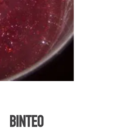
ΒΙΝΤΕΟ