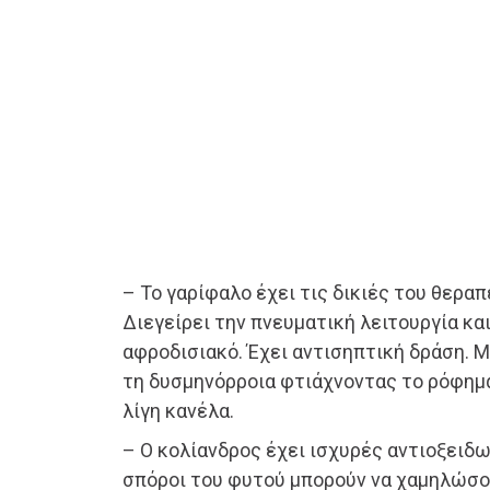
– Το γαρίφαλο έχει τις δικιές του θεραπ
Διεγείρει την πνευματική λειτουργία κα
αφροδισιακό. Έχει αντισηπτική δράση. Μ
τη δυσμηνόρροια φτιάχνοντας το ρόφημα
λίγη κανέλα.
– Ο κολίανδρος έχει ισχυρές αντιοξειδω
σπόροι του φυτού μπορούν να χαμηλώσο