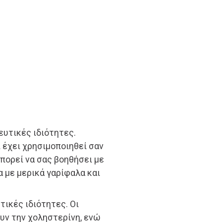
ευτικές ιδιότητες.
ι έχει χρησιμοποιηθεί σαν
πορεί να σας βοηθήσει με
 με μερικά γαρίφαλα και
τικές ιδιότητες. Οι
υν την χοληστερίνη, ενώ