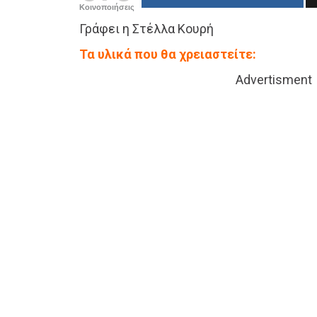
Κοινοποιήσεις
Γράφει η Στέλλα Κουρή
Τα υλικά που θα χρειαστείτε:
Advertisment