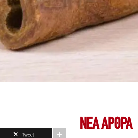
ΝΕΑ ΆΡΘΡΑ
Tweet