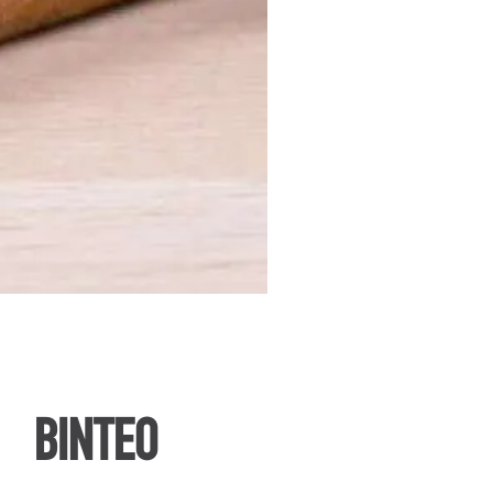
ΒΙΝΤΕΟ