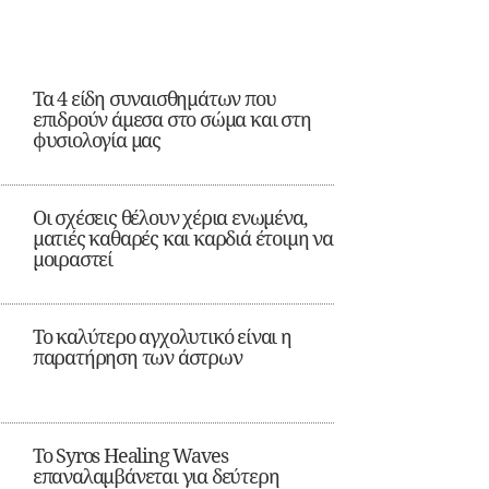
Τα 4 είδη συναισθημάτων που
επιδρούν άμεσα στο σώμα και στη
φυσιολογία μας
Οι σχέσεις θέλουν χέρια ενωμένα,
ματιές καθαρές και καρδιά έτοιμη να
μοιραστεί
Το καλύτερο αγχολυτικό είναι η
παρατήρηση των άστρων
Το Syros Healing Waves
επαναλαμβάνεται για δεύτερη