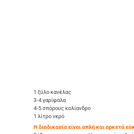
1 ξύλο κανέλας
3-4 γαρίφαλα
4-5 σπόρους κολίανδρο
1 λίτρο νερό
Η διαδικασία είναι απλή και αρκετά εύ