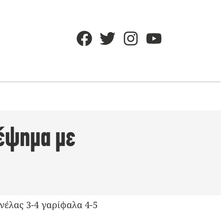
φέψημα με
νέλας 3-4 γαρίφαλα 4-5