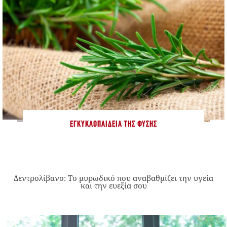
ΕΓΚΥΚΛΟΠΑΊΔΕΙΑ ΤΗΣ ΦΎΣΗΣ
Δεντρολίβανο: Το μυρωδικό που αναβαθμίζει την υγεία
και την ευεξία σου