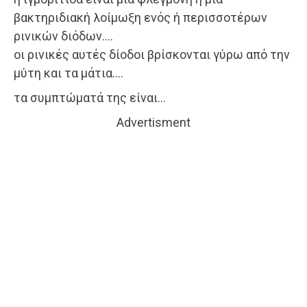
βακτηριδιακή λοίμωξη ενός ή περισσοτέρων
ρινικών διόδων….
οι ρινικές αυτές δίοδοι βρίσκονται γύρω από την
μύτη και τα μάτια….
τα συμπτώματά της είναι…
Advertisment