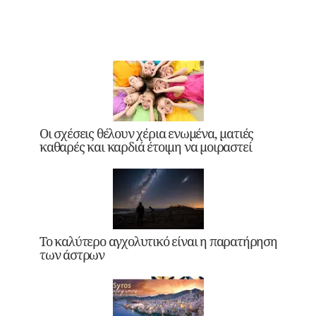
Οι σχέσεις θέλουν χέρια ενωμένα, ματιές
καθαρές και καρδιά έτοιμη να μοιραστεί
Το καλύτερο αγχολυτικό είναι η παρατήρηση
των άστρων