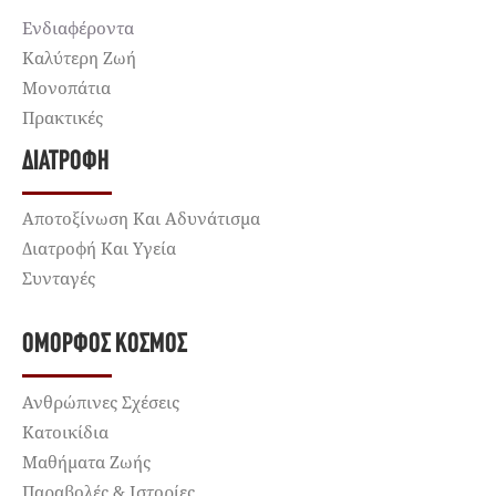
Ενδιαφέροντα
Καλύτερη Ζωή
Μονοπάτια
Πρακτικές
ΔΙΑΤΡΟΦΉ
Αποτοξίνωση Και Αδυνάτισμα
Διατροφή Και Υγεία
Συνταγές
ΌΜΟΡΦΟΣ ΚΌΣΜΟΣ
Ανθρώπινες Σχέσεις
Κατοικίδια
Μαθήματα Ζωής
Παραβολές & Ιστορίες