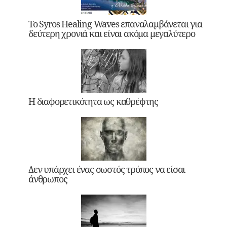
Το Syros Healing Waves επαναλαμβάνεται για
δεύτερη χρονιά και είναι ακόμα μεγαλύτερο
Η διαφορετικότητα ως καθρέφτης
Δεν υπάρχει ένας σωστός τρόπος να είσαι
άνθρωπος