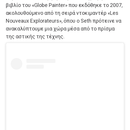
βιβλίο του «Globe Painter» που εκδόθηκε το 2007,
ακολουθούμενο από τη σειρά ντοκιμαντέρ «Les
Nouveaux Explorateurs», όπου ο Seth πρότεινε να
ανακαλύπτουμε μια χώρα μέσα από το πρίσμα
της αστικής της τέχνης.