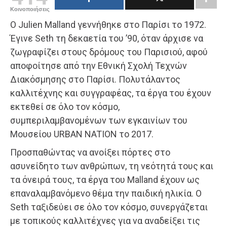
Κοινοποιήσεις
Ο Julien Malland γεννήθηκε στο Παρίσι το 1972.
Έγινε Seth τη δεκαετία του ’90, όταν άρχισε να
ζωγραφίζει στους δρόμους του Παρισιού, αφού
αποφοίτησε από την Εθνική Σχολή Τεχνών
Διακόσμησης στο Παρίσι. Πολυτάλαντος
καλλιτέχνης και συγγραφέας, τα έργα του έχουν
εκτεθεί σε όλο τον κόσμο,
συμπεριλαμβανομένων των εγκαινίων του
Μουσείου URBAN NATION το 2017.
Προσπαθώντας να ανοίξει πόρτες στο
ασυνείδητο των ανθρώπων, τη νεότητά τους και
τα όνειρά τους, τα έργα του Malland έχουν ως
επαναλαμβανόμενο θέμα την παιδική ηλικία. Ο
Seth ταξιδεύει σε όλο τον κόσμο, συνεργάζεται
με τοπικούς καλλιτέχνες για να αναδείξει τις