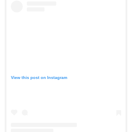
View this post on Instagram