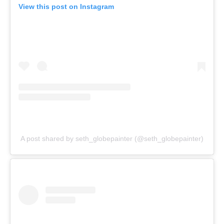
View this post on Instagram
A post shared by seth_globepainter (@seth_globepainter)