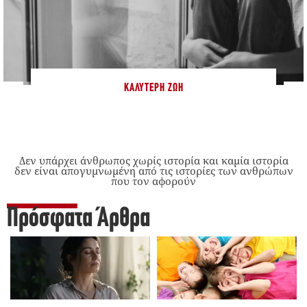
ΚΑΛΎΤΕΡΗ ΖΩΉ
Δεν υπάρχει άνθρωπος χωρίς ιστορία και καμία ιστορία
δεν είναι απογυμνωμένη από τις ιστορίες των ανθρώπων
που τον αφορούν
Πρόσφατα Άρθρα