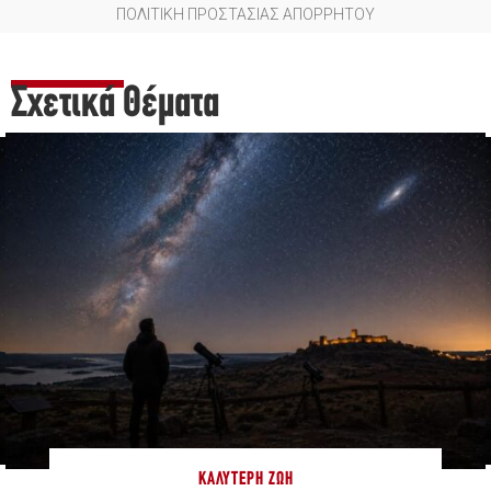
ΠΟΛΙΤΙΚΗ ΠΡΟΣΤΑΣΙΑΣ ΑΠΟΡΡΗΤΟΥ
Σχετικά Θέματα
ΚΑΛΎΤΕΡΗ ΖΩΉ