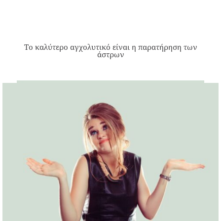
Το καλύτερο αγχολυτικό είναι η παρατήρηση των
άστρων