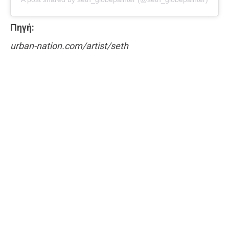
Πηγή:
urban-nation.com/artist/seth