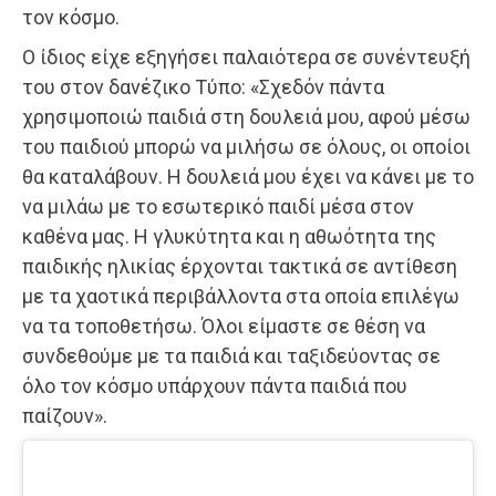
τον κόσμο.
Ο ίδιος είχε εξηγήσει παλαιότερα σε συνέντευξή
του στον δανέζικο Τύπο: «Σχεδόν πάντα
χρησιμοποιώ παιδιά στη δουλειά μου, αφού μέσω
του παιδιού μπορώ να μιλήσω σε όλους, οι οποίοι
θα καταλάβουν. Η δουλειά μου έχει να κάνει με το
να μιλάω με το εσωτερικό παιδί μέσα στον
καθένα μας. Η γλυκύτητα και η αθωότητα της
παιδικής ηλικίας έρχονται τακτικά σε αντίθεση
με τα χαοτικά περιβάλλοντα στα οποία επιλέγω
να τα τοποθετήσω. Όλοι είμαστε σε θέση να
συνδεθούμε με τα παιδιά και ταξιδεύοντας σε
όλο τον κόσμο υπάρχουν πάντα παιδιά που
παίζουν».