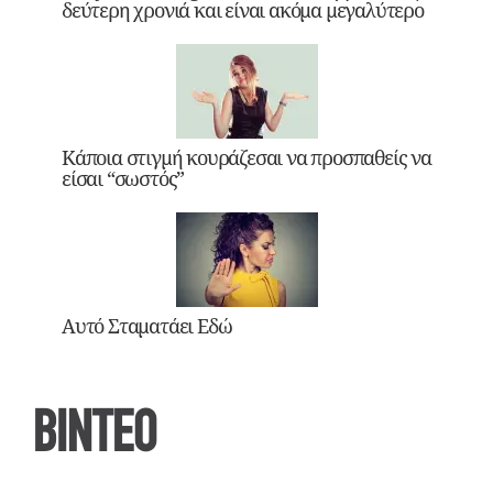
δεύτερη χρονιά και είναι ακόμα μεγαλύτερο
Κάποια στιγμή κουράζεσαι να προσπαθείς να
είσαι “σωστός”
Αυτό Σταματάει Εδώ
ΒΙΝΤΕΟ