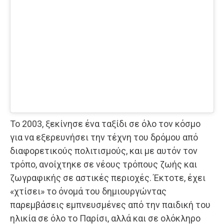
Το 2003, ξεκίνησε ένα ταξίδι σε όλο τον κόσμο
για να εξερευνήσει την τέχνη του δρόμου από
διαφορετικούς πολιτισμούς, και με αυτόν τον
τρόπο, ανοίχτηκε σε νέους τρόπους ζωής και
ζωγραφικής σε αστικές περιοχές. Έκτοτε, έχει
«χτίσει» το όνομά του δημιουργώντας
παρεμβάσεις εμπνευσμένες από την παιδική του
ηλικία σε όλο το Παρίσι, αλλά και σε ολόκληρο