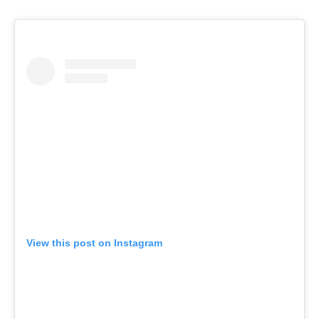
View this post on Instagram