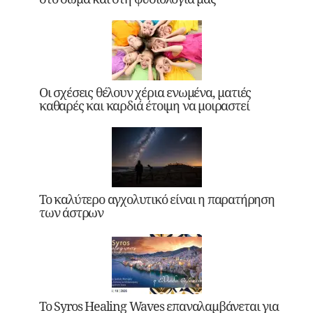
Οι σχέσεις θέλουν χέρια ενωμένα, ματιές
καθαρές και καρδιά έτοιμη να μοιραστεί
Το καλύτερο αγχολυτικό είναι η παρατήρηση
των άστρων
Το Syros Healing Waves επαναλαμβάνεται για