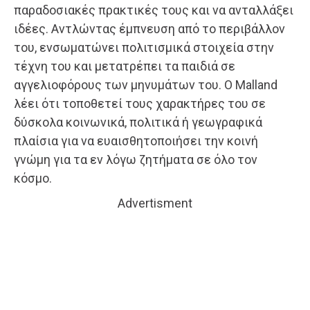
παραδοσιακές πρακτικές τους και να ανταλλάξει
ιδέες. Αντλώντας έμπνευση από το περιβάλλον
του, ενσωματώνει πολιτισμικά στοιχεία στην
τέχνη του και μετατρέπει τα παιδιά σε
αγγελιοφόρους των μηνυμάτων του. Ο Malland
λέει ότι τοποθετεί τους χαρακτήρες του σε
δύσκολα κοινωνικά, πολιτικά ή γεωγραφικά
πλαίσια για να ευαισθητοποιήσει την κοινή
γνώμη για τα εν λόγω ζητήματα σε όλο τον
κόσμο.
Advertisment