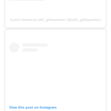
A post shared by seth_globepainter (@seth_globepainter)
View this post on Instagram