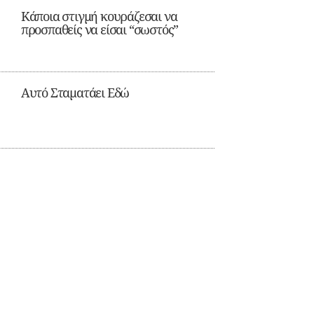
Κάποια στιγμή κουράζεσαι να
προσπαθείς να είσαι “σωστός”
Αυτό Σταματάει Εδώ