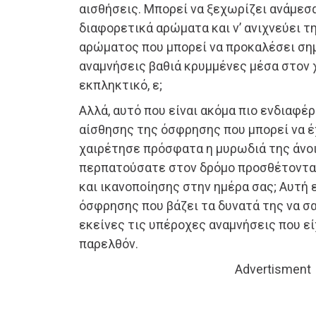
αισθήσεις. Μπορεί να ξεχωρίζει ανάμεσα
διαφορετικά αρώματα και ν’ ανιχνεύει τ
αρώματος που μπορεί να προκαλέσει ση
αναμνήσεις βαθιά κρυμμένες μέσα στον 
εκπληκτικό, ε;
Αλλά, αυτό που είναι ακόμα πιο ενδιαφέρ
αίσθησης της όσφρησης που μπορεί να έχ
χαιρέτησε πρόσφατα η μυρωδιά της άνο
περπατούσατε στον δρόμο προσθέτοντα
και ικανοποίησης στην ημέρα σας; Αυτή ε
όσφρησης που βάζει τα δυνατά της να σ
εκείνες τις υπέροχες αναμνήσεις που εί
παρελθόν.
Advertisment