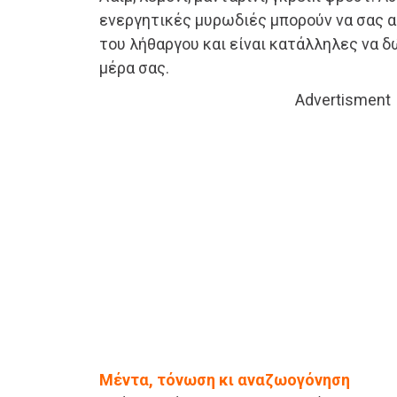
ενεργητικές μυρωδιές μπορούν να σας α
του λήθαργου και είναι κατάλληλες να δ
μέρα σας.
Advertisment
Μέντα, τόνωση κι αναζωογόνηση