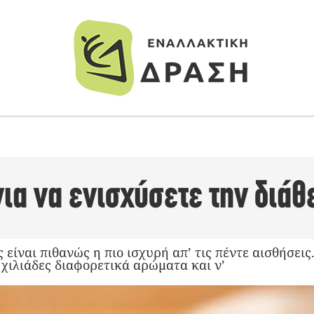
Σ
ια να ενισχύσετε την διάθ
είναι πιθανώς η πιο ισχυρή απ’ τις πέντε αισθήσεις
χιλιάδες διαφορετικά αρώματα και ν’