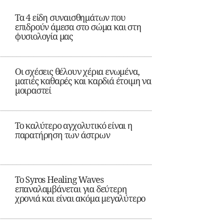
Τα 4 είδη συναισθημάτων που
επιδρούν άμεσα στο σώμα και στη
φυσιολογία μας
Οι σχέσεις θέλουν χέρια ενωμένα,
ματιές καθαρές και καρδιά έτοιμη να
μοιραστεί
Το καλύτερο αγχολυτικό είναι η
παρατήρηση των άστρων
Το Syros Healing Waves
επαναλαμβάνεται για δεύτερη
χρονιά και είναι ακόμα μεγαλύτερο