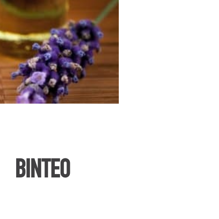
ΒΙΝΤΕΟ