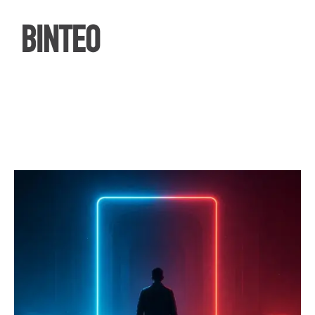
ΒΙΝΤΕΟ