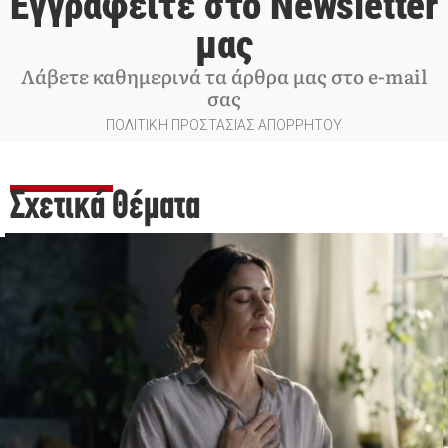
Εγγραφείτε στο Newsletter
μας
Λάβετε καθημερινά τα άρθρα μας στο e-mail
σας
ΠΟΛΙΤΙΚΗ ΠΡΟΣΤΑΣΙΑΣ ΑΠΟΡΡΗΤΟΥ
Σχετικά Θέματα