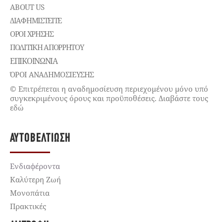
ABOUT US
ΔΙΑΦΗΜΙΣΤΕΊΤΕ
ΌΡΟΙ ΧΡΉΣΗΣ
ΠΟΛΙΤΙΚΉ ΑΠΟΡΡΉΤΟΥ
ΕΠΙΚΟΙΝΩΝΊΑ
ΌΡΟΙ ΑΝΑΔΗΜΟΣΙΕΥΣΗΣ
© Επιτρέπεται η αναδημοσίευση περιεχομένου μόνο υπό
συγκεκριμένους όρους και προϋποθέσεις. Διαβάστε τους
εδώ
ΑΥΤΟΒΕΛΤΊΩΣΗ
Ενδιαφέροντα
Καλύτερη Ζωή
Μονοπάτια
Πρακτικές