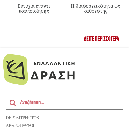
Ευτυχία έναντι
Η διαφορετικότητα ως
ικανοποίησης
καθρέφτης
ΔΕΊΤΕ ΠΕΡΙΣΣΌΤΕΡΑ
DEPOSITPHOTOS
ΑΡΘΡΟΓΡΑΦΟΙ