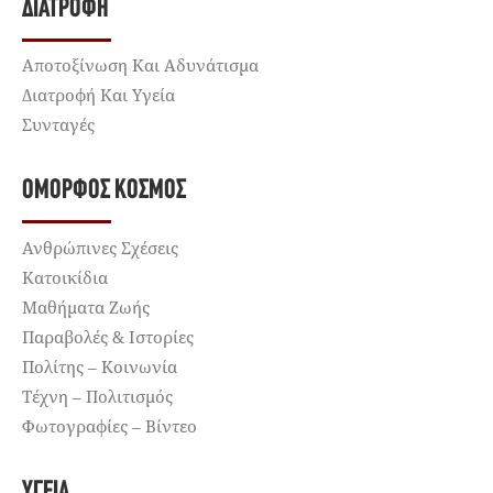
ΔΙΑΤΡΟΦΉ
Αποτοξίνωση Και Αδυνάτισμα
Διατροφή Και Υγεία
Συνταγές
ΌΜΟΡΦΟΣ ΚΌΣΜΟΣ
Ανθρώπινες Σχέσεις
Κατοικίδια
Μαθήματα Ζωής
Παραβολές & Ιστορίες
Πολίτης – Κοινωνία
Τέχνη – Πολιτισμός
Φωτογραφίες – Βίντεο
ΥΓΕΊΑ