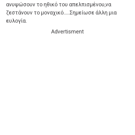
ανυψώσουν το ηθικό του απελπισμένου,να
ζεστάνουν το μοναχικό…..Σημείωσε άλλη μια
ευλογία.
Advertisment