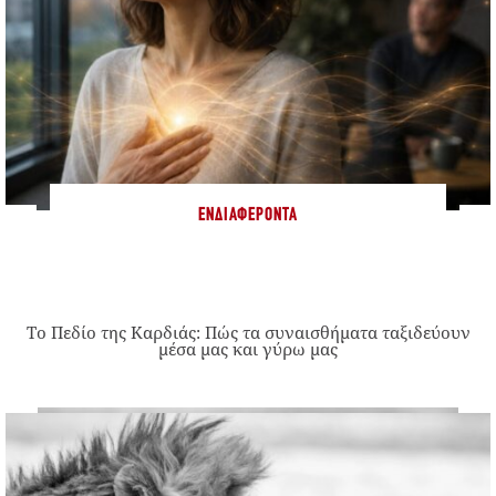
ΕΝΔΙΑΦΈΡΟΝΤΑ
Το Πεδίο της Καρδιάς: Πώς τα συναισθήματα ταξιδεύουν
μέσα μας και γύρω μας