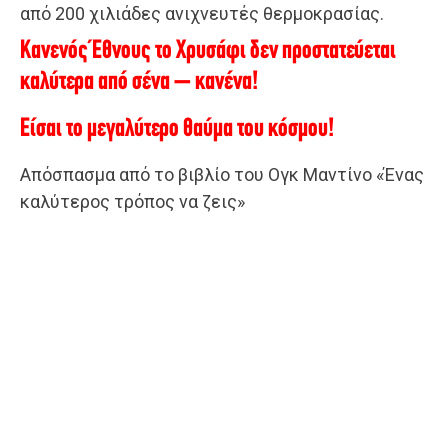
από 200 χιλιάδες ανιχνευτές θερμοκρασίας.
Κανενός Έθνους το Χρυσάφι δεν προστατεύεται
καλύτερα από σένα – κανένα!
Είσαι το μεγαλύτερο θαύμα του κόσμου!
Απόσπασμα από το βιβλίο του Ογκ Μαντίνο «Ένας
καλύτερος τρόπος να ζεις»