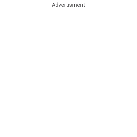
Advertisment