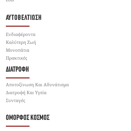
ΑΥΤΟΒΕΛΤΊΩΣΗ
Ενδιαφέροντα
Καλύτερη Ζωή
Μονοπάτια
Πρακτικές
ΔΙΑΤΡΟΦΉ
Αποτοξίνωση Και Αδυνάτισμα
Διατροφή Και Υγεία
Συνταγές
ΌΜΟΡΦΟΣ ΚΌΣΜΟΣ