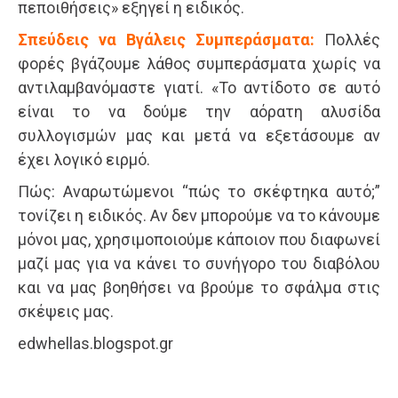
πεποιθήσεις» εξηγεί η ειδικός.
Σπεύδεις να Βγάλεις Συμπεράσματα:
Πολλές
φορές βγάζουμε λάθος συμπεράσματα χωρίς να
αντιλαμβανόμαστε γιατί. «Το αντίδοτο σε αυτό
είναι το να δούμε την αόρατη αλυσίδα
συλλογισμών μας και μετά να εξετάσουμε αν
έχει λογικό ειρμό.
Πώς: Αναρωτώμενοι “πώς το σκέφτηκα αυτό;”
τονίζει η ειδικός. Αν δεν μπορούμε να το κάνουμε
μόνοι μας, χρησιμοποιούμε κάποιον που διαφωνεί
μαζί μας για να κάνει το συνήγορο του διαβόλου
και να μας βοηθήσει να βρούμε το σφάλμα στις
σκέψεις μας.
edwhellas.blogspot.gr