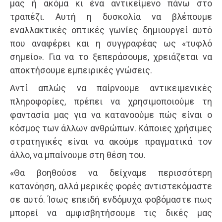
μας ή ακόμα κι ένα αντικείμενο πάνω στο
τραπέζι. Αυτή η δυσκολία να βλέπουμε
εναλλακτικές οπτικές γωνίες δημιουργεί αυτό
που αναφέρει και η συγγραφέας ως «τυφλό
σημείο». Για να το ξεπεράσουμε, χρειάζεται να
αποκτήσουμε εμπειρικές γνώσεις.
Αντί απλώς να παίρνουμε αντικειμενικές
πληροφορίες, πρέπει να χρησιμοποιούμε τη
φαντασία μας για να κατανοούμε πώς είναι ο
κόσμος των άλλων ανθρώπων. Κάποιες χρήσιμες
στρατηγικές είναι να ακούμε πραγματικά τον
άλλο, να μπαίνουμε στη θέση του.
«Θα βοηθούσε να δείχναμε περισσότερη
κατανόηση, αλλά μερικές φορές αντιστεκόμαστε
σε αυτό. Ίσως επειδή ενδόμυχα φοβόμαστε πως
μπορεί να αμφισβητήσουμε τις δικές μας