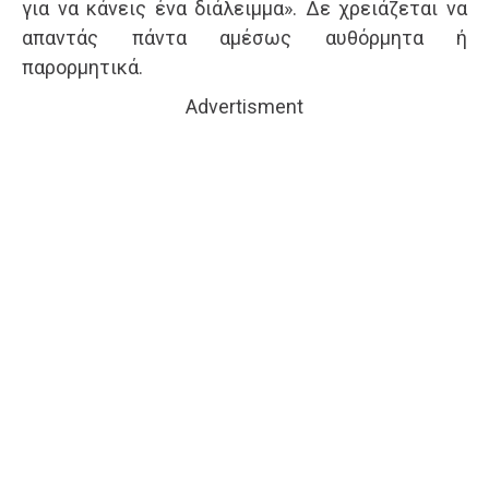
για να κάνεις ένα διάλειμμα». Δε χρειάζεται να
απαντάς πάντα αμέσως αυθόρμητα ή
παρορμητικά.
Advertisment