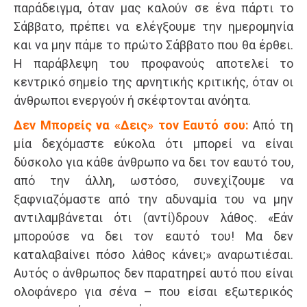
παράδειγμα, όταν μας καλούν σε ένα πάρτι το
Σάββατο, πρέπει να ελέγξουμε την ημερομηνία
και να μην πάμε το πρώτο Σάββατο που θα έρθει.
Η παράβλεψη του προφανούς αποτελεί το
κεντρικό σημείο της αρνητικής κριτικής, όταν οι
άνθρωποι ενεργούν ή σκέφτονται ανόητα.
Δεν Μπορείς να «Δεις» τον Εαυτό σου:
Από τη
μία δεχόμαστε εύκολα ότι μπορεί να είναι
δύσκολο για κάθε άνθρωπο να δει τον εαυτό του,
από την άλλη, ωστόσο, συνεχίζουμε να
ξαφνιαζόμαστε από την αδυναμία του να μην
αντιλαμβάνεται ότι (αντί)δρουν λάθος. «Εάν
μπορούσε να δει τον εαυτό του! Μα δεν
καταλαβαίνει πόσο λάθος κάνει;» αναρωτιέσαι.
Αυτός ο άνθρωπος δεν παρατηρεί αυτό που είναι
ολοφάνερο για σένα – που είσαι εξωτερικός