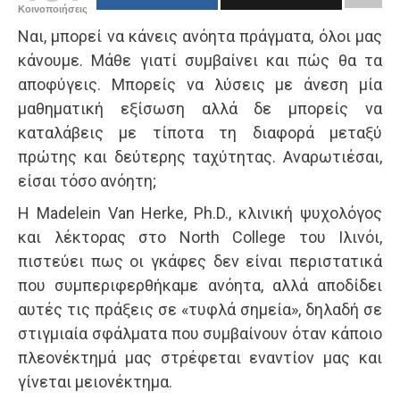
Κοινοποιήσεις
Ναι, μπορεί να κάνεις ανόητα πράγματα, όλοι μας
κάνουμε. Μάθε γιατί συμβαίνει και πώς θα τα
αποφύγεις. Μπορείς να λύσεις με άνεση μία
μαθηματική εξίσωση αλλά δε μπορείς να
καταλάβεις με τίποτα τη διαφορά μεταξύ
πρώτης και δεύτερης ταχύτητας. Αναρωτιέσαι,
είσαι τόσο ανόητη;
Η Madelein Van Herke, Ph.D., κλινική ψυχολόγος
και λέκτορας στο North College του Ιλινόι,
πιστεύει πως οι γκάφες δεν είναι περιστατικά
που συμπεριφερθήκαμε ανόητα, αλλά αποδίδει
αυτές τις πράξεις σε «τυφλά σημεία», δηλαδή σε
στιγμιαία σφάλματα που συμβαίνουν όταν κάποιο
πλεονέκτημά μας στρέφεται εναντίον μας και
γίνεται μειονέκτημα.