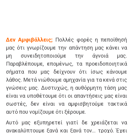
Δεν Αμφιβάλλεις;
Πολλές φορές η πεποίθησή
μας ότι γνωρίζουμε την απάντηση μας κάνει να
μη συνειδητοποιούμε την άγνοιά μας.
Παραβλέπουμε, επομένως, τα προειδοποιητικά
σήματα που μας δείχνουν ότι ίσως κάνουμε
λάθος. Μετά νιώθουμε αμηχανία για τα κενά στις
γνώσεις μας. Δυστυχώς, η αυθόρμητη τάση μας
είναι να υποθέτουμε ότι οι απαντήσεις μας είναι
σωστές, δεν είναι να αμφισβητούμε τακτικά
αυτό που νομίζουμε ότι ξέρουμε.
Αυτό μας εξυπηρετεί γιατί δε χρειάζεται να
ανακαλύπτουμε ξανά και ξανά τον… τροχό. Έχει