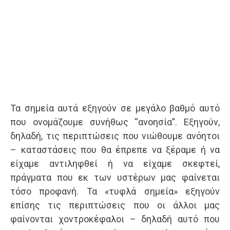
Τα σημεία αυτά εξηγούν σε μεγάλο βαθμό αυτό
που ονομάζουμε συνήθως “ανοησία”. Εξηγούν,
δηλαδή, τις περιπτώσεις που νιώθουμε ανόητοι
– καταστάσεις που θα έπρεπε να ξέραμε ή να
είχαμε αντιληφθεί ή να είχαμε σκεφτεί,
πράγματα που εκ των υστέρων μας φαίνεται
τόσο προφανή. Τα «τυφλά σημεία» εξηγούν
επίσης τις περιπτώσεις που οι άλλοι μας
φαίνονται χοντροκέφαλοι – δηλαδή αυτό που