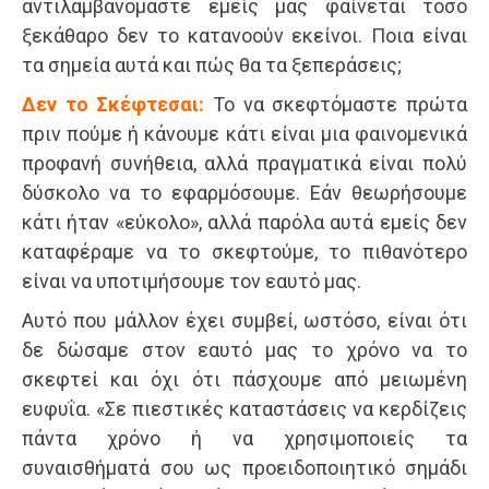
αντιλαμβανόμαστε εμείς μας φαίνεται τόσο
ξεκάθαρο δεν το κατανοούν εκείνοι. Ποια είναι
τα σημεία αυτά και πώς θα τα ξεπεράσεις;
Δεν το Σκέφτεσαι:
Το να σκεφτόμαστε πρώτα
πριν πούμε ή κάνουμε κάτι είναι μια φαινομενικά
προφανή συνήθεια, αλλά πραγματικά είναι πολύ
δύσκολο να το εφαρμόσουμε. Εάν θεωρήσουμε
κάτι ήταν «εύκολο», αλλά παρόλα αυτά εμείς δεν
καταφέραμε να το σκεφτούμε, το πιθανότερο
είναι να υποτιμήσουμε τον εαυτό μας.
Αυτό που μάλλον έχει συμβεί, ωστόσο, είναι ότι
δε δώσαμε στον εαυτό μας το χρόνο να το
σκεφτεί και όχι ότι πάσχουμε από μειωμένη
ευφυΐα. «Σε πιεστικές καταστάσεις να κερδίζεις
πάντα χρόνο ή να χρησιμοποιείς τα
συναισθήματά σου ως προειδοποιητικό σημάδι