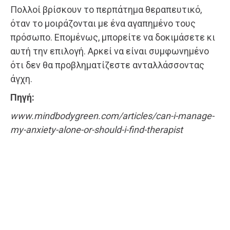
Πολλοί βρίσκουν το περπάτημα θεραπευτικό,
όταν το μοιράζονται με ένα αγαπημένο τους
πρόσωπο. Επομένως, μπορείτε να δοκιμάσετε κι
αυτή την επιλογή. Αρκεί να είναι συμφωνημένο
ότι δεν θα προβληματίζεστε ανταλλάσσοντας
άγχη.
Πηγή:
www.mindbodygreen.com/articles/can-i-manage-
my-anxiety-alone-or-should-i-find-therapist