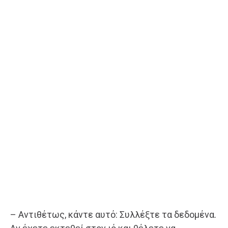
– Αντιθέτως, κάντε αυτό: Συλλέξτε τα δεδομένα.