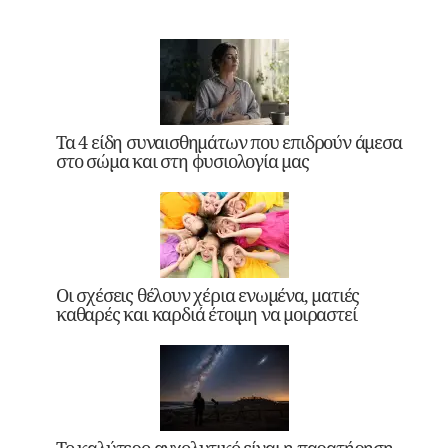
Τα 4 είδη συναισθημάτων που επιδρούν άμεσα
στο σώμα και στη φυσιολογία μας
Οι σχέσεις θέλουν χέρια ενωμένα, ματιές
καθαρές και καρδιά έτοιμη να μοιραστεί
Το καλύτερο αγχολυτικό είναι η παρατήρηση