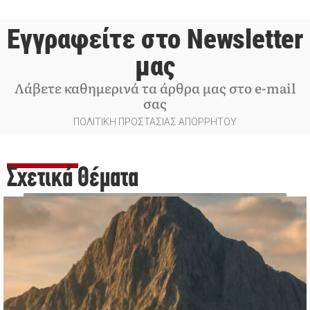
Εγγραφείτε στο Newsletter
μας
Λάβετε καθημερινά τα άρθρα μας στο e-mail
σας
ΠΟΛΙΤΙΚΗ ΠΡΟΣΤΑΣΙΑΣ ΑΠΟΡΡΗΤΟΥ
Σχετικά Θέματα