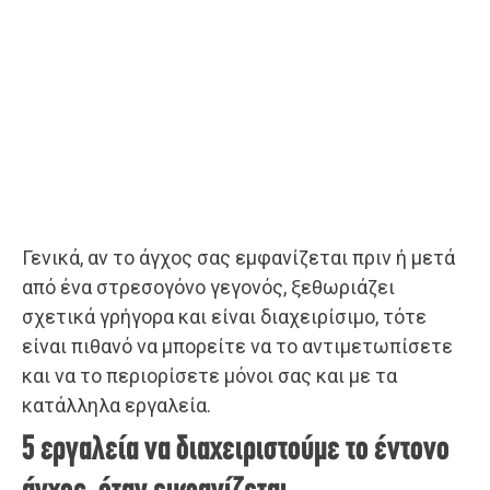
Γενικά, αν το άγχος σας εμφανίζεται πριν ή μετά
από ένα στρεσογόνο γεγονός, ξεθωριάζει
σχετικά γρήγορα και είναι διαχειρίσιμο, τότε
είναι πιθανό να μπορείτε να το αντιμετωπίσετε
και να το περιορίσετε μόνοι σας και με τα
κατάλληλα εργαλεία.
5 εργαλεία να διαχειριστούμε το έντονο