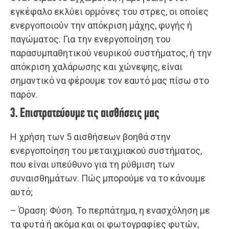
εγκέφαλο εκλύει ορμόνες του στρες, οι οποίες
ενεργοποιούν την απόκριση μάχης, φυγής ή
παγώματος. Για την ενεργοποίηση του
παρασυμπαθητικού νευρικού συστήματος, ή την
απόκριση χαλάρωσης και χώνεψης, είναι
σημαντικό να φέρουμε τον εαυτό μας πίσω στο
παρόν.
3. Επιστρατεύουμε τις αισθήσεις μας
Η χρήση των 5 αισθήσεων βοηθά στην
ενεργοποίηση του μεταιχμιακού συστήματος,
που είναι υπεύθυνο για τη ρύθμιση των
συναισθημάτων. Πώς μπορούμε να το κάνουμε
αυτό;
– Όραση: Φύση. Το περπάτημα, η ενασχόληση με
τα φυτά ή ακόμα και οι φωτογραφίες φυτών,