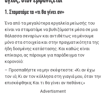
άγχος, όταν εμφανίζεται
1. Σταματάμε τα «τι θα γίνει αν»
Ένα από τα μεγαλύτερα εργαλεία μείωσής του
είναι να σταματάμε να βυθιζόμαστε μέσα σε μια
θάλασσα σεναρίων και αντιθέτως να μένουμε
μόνο στα στοιχεία και στην πραγματικότητα της
ήδη δοσμένης κατάστασης. Και καθώς είναι
επίκαιρο, ας πάρουμε για παράδειγμα τον
κορονοϊό:
– Προσπαθήστε να μην σκέφτεστε: «Κι αν έχω
τον ιό; Κι αν τον κόλλησα στη γιαγιά μου, όταν την
επισκέφθηκα; Και τι θα γίνει αν πεθάνει;»
Advertisment