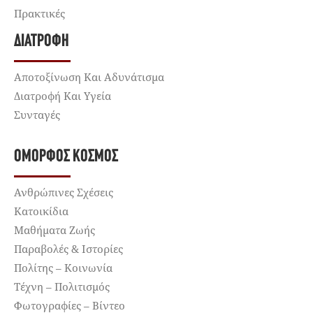
Πρακτικές
ΔΙΑΤΡΟΦΉ
Αποτοξίνωση Και Αδυνάτισμα
Διατροφή Και Υγεία
Συνταγές
ΌΜΟΡΦΟΣ ΚΌΣΜΟΣ
Ανθρώπινες Σχέσεις
Κατοικίδια
Μαθήματα Ζωής
Παραβολές & Ιστορίες
Πολίτης – Κοινωνία
Τέχνη – Πολιτισμός
Φωτογραφίες – Βίντεο