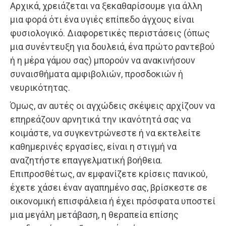
Αρχικά, χρειάζεται να ξεκαθαρίσουμε για άλλη
μια φορά ότι ένα υγιές επίπεδο άγχους είναι
φυσιολογικό. Διαφορετικές περιστάσεις (όπως
μια συνέντευξη για δουλειά, ένα πρώτο ραντεβού
ή η μέρα γάμου σας) μπορούν να ανακινήσουν
συναισθήματα αμφιβολιών, προσδοκιών ή
νευρικότητας.
Όμως, αν αυτές οι αγχώδεις σκέψεις αρχίζουν να
επηρεάζουν αρνητικά την ικανότητά σας να
κοιμάστε, να συγκεντρώνεστε ή να εκτελείτε
καθημερινές εργασίες, είναι η στιγμή να
αναζητήστε επαγγελματική βοήθεια.
Επιπροσθέτως, αν εμφανίζετε κρίσεις πανικού,
έχετε χάσει έναν αγαπημένο σας, βρίσκεστε σε
οικονομική επισφάλεια ή έχει πρόσφατα υποστεί
μια μεγάλη μετάβαση, η θεραπεία επίσης