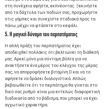
στη συνέχεια αφήστε, εκπνέοντας. Ξεκινήστε
από τα δάχτυλα των ποδιών σας, προχωρήστε
στις γάμπες και συνεχίστε σταδιακά προς τα
πάνω, μέχρι να φτάσετε στο κεφάλι.
5. Η μαγική δύναμη του περπατήματος
Η απλή πράξη του περπατήματος έχει
αποδειχθεί πολλάκις ότι βελτιώνει τη διάθεσή
μας. Αρκεί μόνο μια σύντομη βόλτα για να
ανακτήσετε ένα μέρος του ελέγχου της μέρας
σας, να απορροφήσετε βιταμίνη D και να το
αφήσετε να δράσει διαλογιστικά. Απλώς
βεβαιωθείτε ότι το περπάτημα θα γίνεται στο
δικό σας ρυθμό· είναι μια εντελώς διαφορετική
διαδικασία από το βάδισμα, που μπορεί να έχει
αγχωτικό χαρακτήρα.