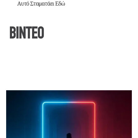
Αυτό Σταματάει Εδώ
ΒΙΝΤΕΟ