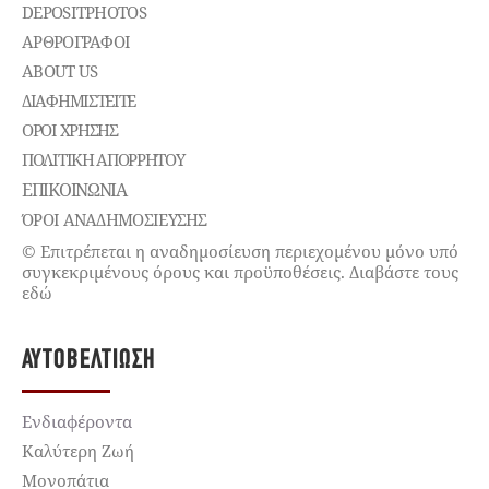
DEPOSITPHOTOS
ΑΡΘΡΟΓΡΑΦΟΙ
ABOUT US
ΔΙΑΦΗΜΙΣΤΕΊΤΕ
ΌΡΟΙ ΧΡΉΣΗΣ
ΠΟΛΙΤΙΚΉ ΑΠΟΡΡΉΤΟΥ
ΕΠΙΚΟΙΝΩΝΊΑ
ΌΡΟΙ ΑΝΑΔΗΜΟΣΙΕΥΣΗΣ
© Επιτρέπεται η αναδημοσίευση περιεχομένου μόνο υπό
συγκεκριμένους όρους και προϋποθέσεις. Διαβάστε τους
εδώ
ΑΥΤΟΒΕΛΤΊΩΣΗ
Ενδιαφέροντα
Καλύτερη Ζωή
Μονοπάτια