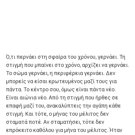
Ό,τι περνάει στη σφαίρα του χρόνου, γερνάει. Τη
στιγμή που μπαίνει στο χρόνο, αρχίζει να γερνάει.
Το σώμα γερνάει, η περιφέρεια γερνάει. Δεν
μπορείς να είσαι ερωτευμένος μαζί τους για
πάντα. Το κέντρο σου, όμως είναι πάντα νέο.
Είναι αιώνια νέο. Από τη στιγμή που ήρθες σε
επαφή μαζί του, ανακαλύπτεις την αγάπη κάθε
στιγμή. Και τότε, ο μήνας του μέλιτος δεν
σταματά ποτέ. Αν σταματήσει, τότε δεν
επρόκειτο καθόλου για μήνα του μέλιτος. Ήταν