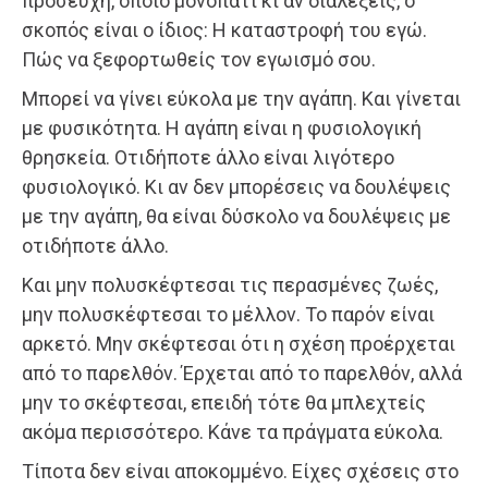
προσευχή, όποιο μονοπάτι κι αν διαλέξεις, ο
σκοπός είναι ο ίδιος: Η καταστροφή του εγώ.
Πώς να ξεφορτωθείς τον εγωισμό σου.
Μπορεί να γίνει εύκολα με την αγάπη. Και γίνεται
με φυσικότητα. Η αγάπη είναι η φυσιολογική
θρησκεία. Οτιδήποτε άλλο είναι λιγότερο
φυσιολογικό. Κι αν δεν μπορέσεις να δουλέψεις
με την αγάπη, θα είναι δύσκολο να δουλέψεις με
οτιδήποτε άλλο.
Και μην πολυσκέφτεσαι τις περασμένες ζωές,
μην πολυσκέφτεσαι το μέλλον. Το παρόν είναι
αρκετό. Μην σκέφτεσαι ότι η σχέση προέρχεται
από το παρελθόν. Έρχεται από το παρελθόν, αλλά
μην το σκέφτεσαι, επειδή τότε θα μπλεχτείς
ακόμα περισσότερο. Κάνε τα πράγματα εύκολα.
Τίποτα δεν είναι αποκομμένο. Είχες σχέσεις στο