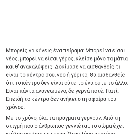
Μπορείς να κάνεις ένα πείραμα: Μπορεί να είσαι
νέος, μπορεί να είσαι γέρος, κλείσε μόνο τα μάτια
και θ’ ανακαλύψεις. Δοκίμασε να αισθανθείς τι
είναι το κέντρο σου, νέο ή γέρικο; Θα αισθανθείς
ότι το κέντρο δεν είναι ούτε το ένα ούτε το άλλο.
Είναι πάντα ανανεωμένο, δε γερνά ποτέ. Γιατί;
Επειδή το κέντρο δεν ανήκει στη σφαίρα του
χρόνου.
Με το χρόνο, όλα τα πράγματα γερνούν. Από τη
στιγμή που ο άνθρωπος γεννιέται, το σώμα έχει
κιόλας αρχίσει να γερνά. Όταν λέμε πως ένα