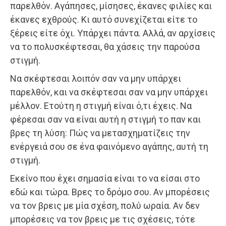
παρελθόν. Αγάπησες, μίσησες, έκανες φιλίες και
έκανες εχθρούς. Κι αυτό συνεχίζεται είτε το
ξέρεις είτε όχι. Υπάρχει πάντα. Αλλά, αν αρχίσεις
να το πολυσκέφτεσαι, θα χάσεις την παρούσα
στιγμή.
Να σκέφτεσαι λοιπόν σαν να μην υπάρχει
παρελθόν, και να σκέφτεσαι σαν να μην υπάρχει
μέλλον. Ετούτη η στιγμή είναι ό,τι έχεις. Να
φέρεσαι σαν να είναι αυτή η στιγμή το παν και
βρες τη λύση: Πώς να μετασχηματίζεις την
ενέργειά σου σε ένα φαινόμενο αγάπης, αυτή τη
στιγμή.
Εκείνο που έχει σημασία είναι το να είσαι στο
εδώ και τώρα. Βρες το δρόμο σου. Αν μπορέσεις
να τον βρεις με μία σχέση, πολύ ωραία. Αν δεν
μπορέσεις να τον βρεις με τις σχέσεις, τότε