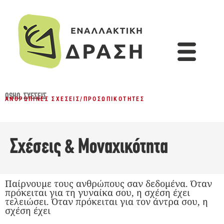
OSHO
,
ΣΧΈΣΕΙΣ
ΑΝΘΡΏΠΙΝΕΣ ΣΧΈΣΕΙΣ
/
ΠΡΟΣΩΠΙΚΌΤΗΤΕΣ
Σχέσεις & Μοναχικότητα
Παίρνουμε τους ανθρώπους σαν δεδομένα. Όταν
πρόκειται για τη γυναίκα σου, η σχέση έχει
τελειώσει. Όταν πρόκειται για τον άντρα σου, η
σχέση έχει