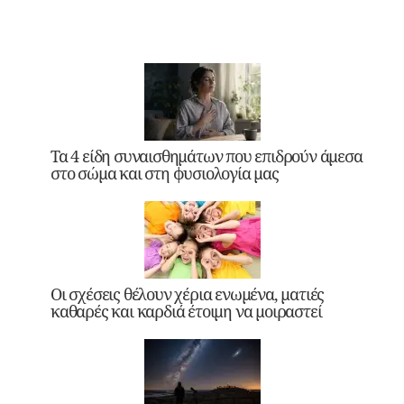
Τα 4 είδη συναισθημάτων που επιδρούν άμεσα
στο σώμα και στη φυσιολογία μας
Οι σχέσεις θέλουν χέρια ενωμένα, ματιές
καθαρές και καρδιά έτοιμη να μοιραστεί