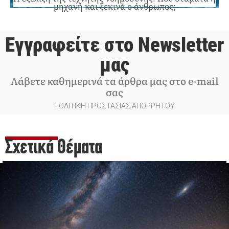
μηχανή και ξεκινά ο άνθρωπος;
Εγγραφείτε στο Newsletter
μας
Λάβετε καθημερινά τα άρθρα μας στο e-mail
σας
ΠΟΛΙΤΙΚΗ ΠΡΟΣΤΑΣΙΑΣ ΑΠΟΡΡΗΤΟΥ
Σχετικά Θέματα