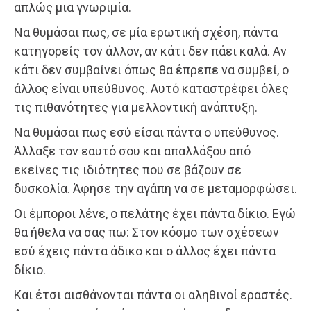
απλώς μια γνωριμία.
Να θυμάσαι πως, σε μία ερωτική σχέση, πάντα
κατηγορείς τον άλλον, αν κάτι δεν πάει καλά. Αν
κάτι δεν συμβαίνει όπως θα έπρεπε να συμβεί, ο
άλλος είναι υπεύθυνος. Αυτό καταστρέφει όλες
τις πιθανότητες για μελλοντική ανάπτυξη.
Να θυμάσαι πως εσύ είσαι πάντα ο υπεύθυνος.
Άλλαξε τον εαυτό σου και απαλλάξου από
εκείνες τις ιδιότητες που σε βάζουν σε
δυσκολία. Άφησε την αγάπη να σε μεταμορφώσει.
Οι έμποροι λένε, ο πελάτης έχει πάντα δίκιο. Εγώ
θα ήθελα να σας πω: Στον κόσμο των σχέσεων
εσύ έχεις πάντα άδικο και ο άλλος έχει πάντα
δίκιο.
Και έτσι αισθάνονται πάντα οι αληθινοί εραστές.