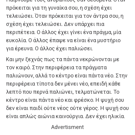
πρόκειται για τη γυναίκα σου, η σχέση έχει
τελειώσει. Όταν πρόκειται για τον άντρα σου, η
σχέση έχει τελειώσει. Δεν υπάρχει πια
περιπέτεια. Ο άλλος έχει γίνει ένα πράγμα, μία
ευκολία. Ο άλλος έπαψε να είναι ένα μυστήριο
για έρευνα. Ο άλλος έχει παλιώσει.
Και μην ξεχνάς πως τα πάντα νεκρώνονται με
τον καιρό. Στην περιφέρεια τα πράγματα
παλιώνουν, αλλά το κέντρο είναι πάντα νέο. Στην
περιφέρεια τίποτα δεν μένει νέο, επειδή κάθε
λεπτό που περνά παλιώνει, τελματώνεται. Το
κέντρο είναι πάντα νέο και φρέσκο. Η ψυχή σου
δεν είναι παιδί ούτε νέος ούτε γέρος. Η ψυχή σου
είναι απλώς αιώνια καινούργια. Δεν έχει ηλικία.
Advertisment