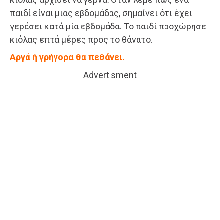
παιδί είναι μιας εβδομάδας, σημαίνει ότι έχει
γεράσει κατά μία εβδομάδα. Το παιδί προχώρησε
κιόλας επτά μέρες προς το θάνατο.
Αργά ή γρήγορα θα πεθάνει.
Advertisment