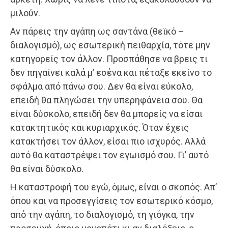
μιλούν.
Αν πάρεις την αγάπη ως σαντάνα (θεϊκό –
διαλογισμό), ως εσωτερική πειθαρχία, τότε μην
κατηγορείς τον άλλον. Προσπάθησε να βρεις τι
δεν πηγαίνει καλά μ’ εσένα και πέταξε εκείνο το
σφάλμα από πάνω σου. Δεν θα είναι εύκολο,
επειδή θα πληγώσει την υπερηφάνεια σου. Θα
είναι δύσκολο, επειδή δεν θα μπορείς να είσαι
κατακτητικός και κυριαρχικός. Όταν έχεις
κατακτήσει τον άλλον, είσαι πιο ισχυρός. Αλλά
αυτό θα καταστρέψει τον εγωισμό σου. Γι’ αυτό
θα είναι δύσκολο.
Η καταστροφή του εγώ, όμως, είναι ο σκοπός. Απ’
όπου και να προσεγγίσεις τον εσωτερικό κόσμο,
από την αγάπη, το διαλογισμό, τη γιόγκα, την