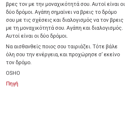
βρες τον με την μοναχικότητά σου. Αυτοί είναι οι
δύο δρόμοι. Αγάπη σημαίνει να βρεις το δρόμο
σου με τις σχέσεις και διαλογισμός να τον βρεις
με τη μοναχικότητά σου. Αγάπη και διαλογισμός.
Αυτοί είναι οι δύο δρόμοι.
Να αισθανθείς ποιος σου ταιριάζει. Τότε βάλε
όλη σου την ενέργεια, και προχώρησε σ’ εκείνο
τον δρόμο.
OSHO
Πηγή