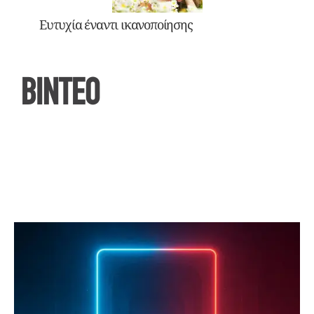
Ευτυχία έναντι ικανοποίησης
ΒΙΝΤΕΟ