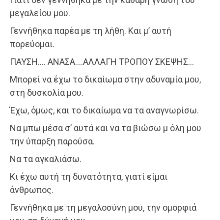
μεγαλείου μου.
Γεννήθηκα παρέα με τη λήθη. Και μ’ αυτή
πορεύομαι.
ΠΑΥΣΗ…. ΑΝΑΣΑ….ΑΛΛΑΓΗ ΤΡΟΠΟΥ ΣΚΕΨΗΣ…
Μπορεί να έχω το δικαίωμα στην αδυναμία μου,
στη δυσκολία μου.
Έχω, όμως, και το δικαίωμα να τα αναγνωρίσω.
Να μπω μέσα σ’ αυτά και να τα βιώσω μ όλη μου
την ύπαρξη παρούσα.
Να τα αγκαλιάσω.
Κι έχω αυτή τη δυνατότητα, γιατί είμαι
άνθρωπος.
Γεννήθηκα με τη μεγαλοσύνη μου, την ομορφιά