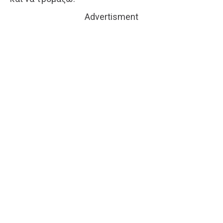
Advertisment