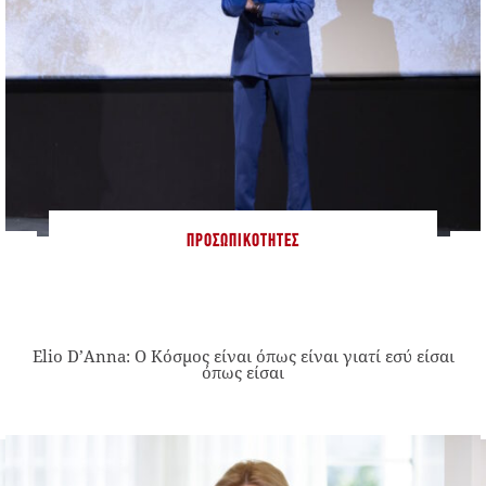
ΠΡΟΣΩΠΙΚΌΤΗΤΕΣ
Elio D’Anna: Ο Κόσμος είναι όπως είναι γιατί εσύ είσαι
όπως είσαι