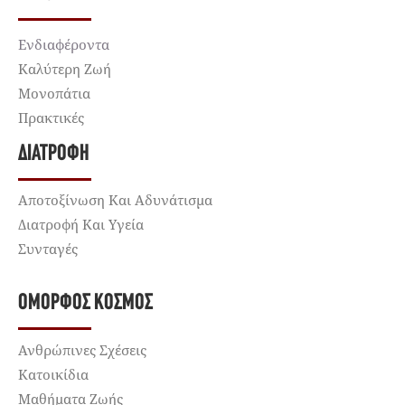
Ενδιαφέροντα
Καλύτερη Ζωή
Μονοπάτια
Πρακτικές
ΔΙΑΤΡΟΦΉ
Αποτοξίνωση Και Αδυνάτισμα
Διατροφή Και Υγεία
Συνταγές
ΌΜΟΡΦΟΣ ΚΌΣΜΟΣ
Ανθρώπινες Σχέσεις
Κατοικίδια
Μαθήματα Ζωής