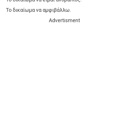
Το δικαίωμα να αμφιβάλλω.
Advertisment