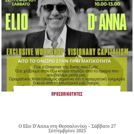
ΠΡΟΣΩΠΙΚΌΤΗΤΕΣ
Ο Elio D’Anna στη Θεσσαλονίκη – Σάββατο 27
Σεπτεμβρίου 2025