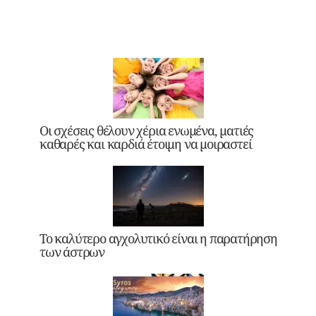
Οι σχέσεις θέλουν χέρια ενωμένα, ματιές
καθαρές και καρδιά έτοιμη να μοιραστεί
Το καλύτερο αγχολυτικό είναι η παρατήρηση
των άστρων