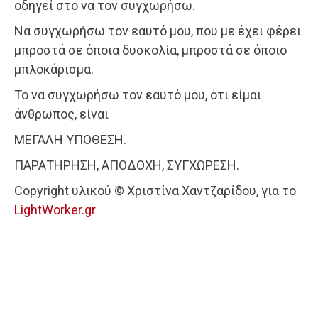
οδηγεί στο να τον συγχωρήσω.
Να συγχωρήσω τον εαυτό μου, που με έχει φέρει
μπροστά σε όποια δυσκολία, μπροστά σε όποιο
μπλοκάρισμα.
Το να συγχωρήσω τον εαυτό μου, ότι είμαι
άνθρωπος, είναι
ΜΕΓΑΛΗ ΥΠΟΘΕΣΗ.
ΠΑΡΑΤΗΡΗΣΗ, ΑΠΟΔΟΧΗ, ΣΥΓΧΩΡΕΣΗ.
Copyright υλικού © Χριστίνα Χαντζαρίδου, για το
LightWorker.gr