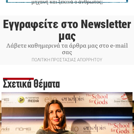
μηχανή και ξεκινά ο άνθρωπος;
Εγγραφείτε στο Newsletter
μας
Λάβετε καθημερινά τα άρθρα μας στο e-mail
σας
ΠΟΛΙΤΙΚΗ ΠΡΟΣΤΑΣΙΑΣ ΑΠΟΡΡΗΤΟΥ
Σχετικά Θέματα