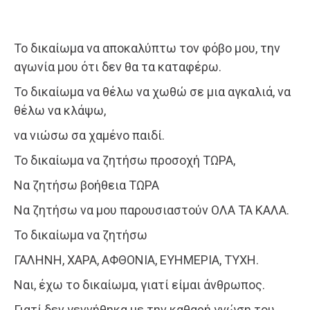
Το δικαίωμα να αποκαλύπτω τον φόβο μου, την
αγωνία μου ότι δεν θα τα καταφέρω.
Το δικαίωμα να θέλω να χωθώ σε μια αγκαλιά, να
θέλω να κλάψω,
να νιώσω σα χαμένο παιδί.
Το δικαίωμα να ζητήσω προσοχή ΤΩΡΑ,
Να ζητήσω βοήθεια ΤΩΡΑ
Να ζητήσω να μου παρουσιαστούν ΟΛΑ ΤΑ ΚΑΛΑ.
Το δικαίωμα να ζητήσω
ΓΑΛΗΝΗ, ΧΑΡΑ, ΑΦΘΟΝΙΑ, ΕΥΗΜΕΡΙΑ, ΤΥΧΗ.
Ναι, έχω το δικαίωμα, γιατί είμαι άνθρωπος.
Γιατί δεν γεννήθηκα με την καθαρή γνώση του