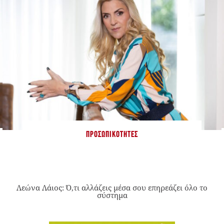
ΠΡΟΣΩΠΙΚΌΤΗΤΕΣ
Λεώνα Λάιος: Ό,τι αλλάζεις μέσα σου επηρεάζει όλο το
σύστημα