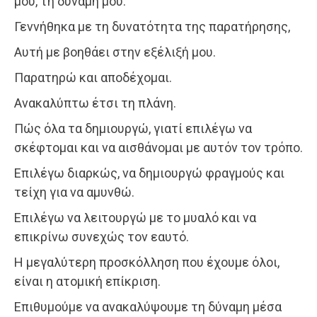
μου, τη δύναμή μου.
Γεννήθηκα με τη δυνατότητα της παρατήρησης,
Αυτή με βοηθάει στην εξέλιξή μου.
Παρατηρώ και αποδέχομαι.
Ανακαλύπτω έτσι τη πλάνη.
Πώς όλα τα δημιουργώ, γιατί επιλέγω να
σκέφτομαι και να αισθάνομαι με αυτόν τον τρόπο.
Επιλέγω διαρκώς, να δημιουργώ φραγμούς και
τείχη για να αμυνθώ.
Επιλέγω να λειτουργώ με το μυαλό και να
επικρίνω συνεχώς τον εαυτό.
Η μεγαλύτερη προσκόλληση που έχουμε όλοι,
είναι η ατομική επίκριση.
Επιθυμούμε να ανακαλύψουμε τη δύναμη μέσα