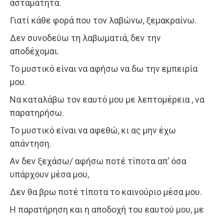
ασταμάτητα.
Γιατί κάθε φορά που τον λαβώνω, ξεμακραίνω.
Δεν συνοδεύω τη λαβωματιά, δεν την
αποδέχομαι.
Το μυστικό είναι να αφήσω να δω την εμπειρία
μου.
Να καταλάβω τον εαυτό μου με λεπτομέρεια , να
παρατηρήσω.
Το μυστικό είναι να αφεθώ, κι ας μην έχω
απάντηση.
Αν δεν ξεχάσω/ αφήσω ποτέ τίποτα απ’ όσα
υπάρχουν μέσα μου,
Δεν θα βρω ποτέ τίποτα το καινούριο μέσα μου.
Η παρατήρηση και η αποδοχή του εαυτού μου, με