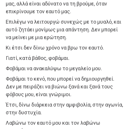
μας, αλλά είναι αδύνατο να τη βρούμε, όταν
επικρίνουμε τον εαυτό μας.
Επιλέγω να λειτουργώ συνεχώς με το μυαλό, και
αυτό ζητάει μονίμως μια απάντηση. Δεν μπορεί
να μείνει με μια ερώτηση.
Κι έτσι δεν δίνω χρόνο να βρω τον εαυτό.
Γιατί, κατά βάθος, φοβάμαι.
Φοβάμαι να ανακαλύψω το μεγαλείο μου.
Φοβάμαι το κενό, που μπορεί να δημιουργηθεί.
Δεν με πειράζει να βιώνω ξανά και ξανά τους
φόβους μου, είναι γνώριμοι.
Έτσι, δίνω διάρκεια στην αμφιβολία, στην αγωνία,
στην δυστυχία.
Λαβώνω τον εαυτό μου και τον λαβώνω