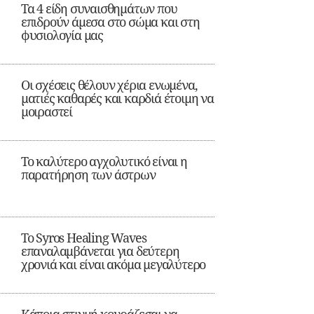
Τα 4 είδη συναισθημάτων που
επιδρούν άμεσα στο σώμα και στη
φυσιολογία μας
Οι σχέσεις θέλουν χέρια ενωμένα,
ματιές καθαρές και καρδιά έτοιμη να
μοιραστεί
Το καλύτερο αγχολυτικό είναι η
παρατήρηση των άστρων
Το Syros Healing Waves
επαναλαμβάνεται για δεύτερη
χρονιά και είναι ακόμα μεγαλύτερο