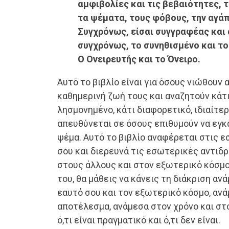
αμφιβολίες και τις βεβαιότητες, τ
τα ψέματα, τους φόβους, την αγάπ
Συγχρόνως, είσαι συγγραφέας και
συγχρόνως, το συνηθισμένο και το
Ο Ονειρευτής και το Όνειρο.
Αυτό το βιβλίο είναι για όσους νιώθουν
καθημερινή ζωή τους και αναζητούν κάτι
λησμονημένο, κάτι διαφορετικό, ιδιαίτερ
απευθύνεται σε όσους επιθυμούν να εγ
ψέμα. Αυτό το βιβλίο αναφέρεται στις 
σου και διερευνά τις εσωτερικές αντιδ
στους άλλους και στον εξωτερικό κόσμο
του, θα μάθεις να κάνεις τη διάκριση αν
εαυτό σου και τον εξωτερικό κόσμο, ανά
αποτέλεσμα, ανάμεσα στον χρόνο και στ
ό,τι είναι πραγματικό και ό,τι δεν είναι.