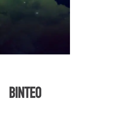
ΒΙΝΤΕΟ