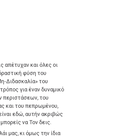
ς απέτυχαν και όλες οι
ιδραστική φύση του
η-Διδασκαλία» του
τρόπος για έναν δυναμικό
ν περιστάσεων, του
ας και του πεπρωμένου,
είναι εδώ, αυτήν ακριβώς
 μπορείς να Τον δεις.
λάι μας, κι όμως την ίδια