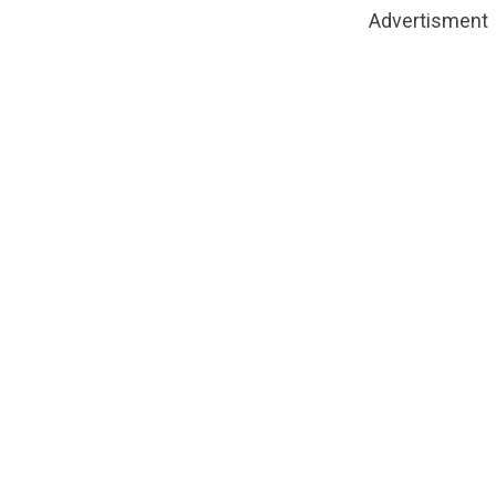
Advertisment