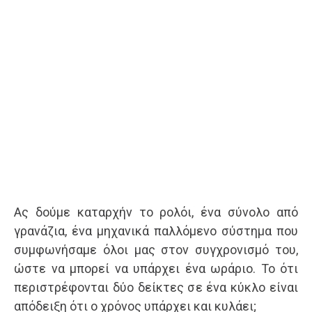
Ας δούμε καταρχήν το ρολόι, ένα σύνολο από
γρανάζια, ένα μηχανικά παλλόμενο σύστημα που
συμφωνήσαμε όλοι μας στον συγχρονισμό του,
ώστε να μπορεί να υπάρχει ένα ωράριο. Το ότι
περιστρέφονται δύο δείκτες σε ένα κύκλο είναι
απόδειξη ότι ο χρόνος υπάρχει και κυλάει;