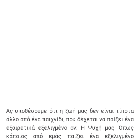
Ας υποθέσουμε ότι η ζωή μας δεν είναι τίποτα
άλλο από ένα παιχνίδι, που δέχεται να παίξει ένα
εξαιρετικά εξελιγμένο ον: Η Ψυχή μας. Όπως
κάποιος από εμάς παίζει ένα εξελιγμένο