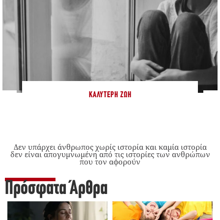
ΚΑΛΎΤΕΡΗ ΖΩΉ
Δεν υπάρχει άνθρωπος χωρίς ιστορία και καμία ιστορία
δεν είναι απογυμνωμένη από τις ιστορίες των ανθρώπων
που τον αφορούν
Πρόσφατα Άρθρα