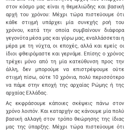
στον κόσμο μας είναι η θεμελιώδης και βασική
αρχή του χρόνου: Μέχρι τώρα πιστεύουμε ότι
κάθε στιγμή υπάρχει μία συνεχής ροή του
χρόνου, κατά την οποία συμβαίνουν διάφορα
γεγονότα μέσα μας και γύρω μας, εναλλάσσεται η
μέρα με τη νύχτα, οι εποχές, αλλά και εμείς οι
ίδιοι φθειρόμαστε και γερνάμε. Επίσης ο χρόνος
τρέχει μόνο από τη μία κατεύθυνση προς την
άλλη, δεν μπορούμε να επιστρέψουμε ούτε
στιγμή πίσω, ούτε 10 χρόνια, πολύ περισσότερο
να πάμε στην εποχή της αρχαίας Ρώμης ή της
αρχαίας Ελλάδας.
Ας εκφράσουμε κάποιες σκέψεις πάνω στον
χρόνο λοιπόν. Και καταρχήν ας κάνουμε μία πολύ
βασική αλλαγή στον τρόπο θεώρησης της ίδιας
μας της ύπαρξης. Μέχρι τώρα πιστεύουμε ότι