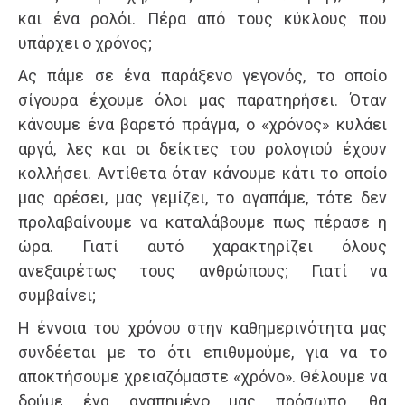
και ένα ρολόι. Πέρα από τους κύκλους που
υπάρχει ο χρόνος;
Ας πάμε σε ένα παράξενο γεγονός, το οποίο
σίγουρα έχουμε όλοι μας παρατηρήσει. Όταν
κάνουμε ένα βαρετό πράγμα, ο «χρόνος» κυλάει
αργά, λες και οι δείκτες του ρολογιού έχουν
κολλήσει. Αντίθετα όταν κάνουμε κάτι το οποίο
μας αρέσει, μας γεμίζει, το αγαπάμε, τότε δεν
προλαβαίνουμε να καταλάβουμε πως πέρασε η
ώρα. Γιατί αυτό χαρακτηρίζει όλους
ανεξαιρέτως τους ανθρώπους; Γιατί να
συμβαίνει;
Η έννοια του χρόνου στην καθημερινότητα μας
συνδέεται με το ότι επιθυμούμε, για να το
αποκτήσουμε χρειαζόμαστε «χρόνο». Θέλουμε να
δούμε ένα αγαπημένο μας πρόσωπο, θα