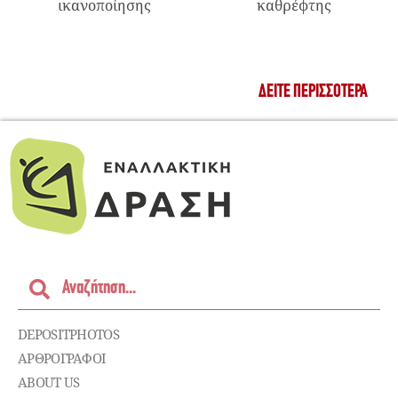
ικανοποίησης
καθρέφτης
ΔΕΊΤΕ ΠΕΡΙΣΣΌΤΕΡΑ
DEPOSITPHOTOS
ΑΡΘΡΟΓΡΑΦΟΙ
ABOUT US