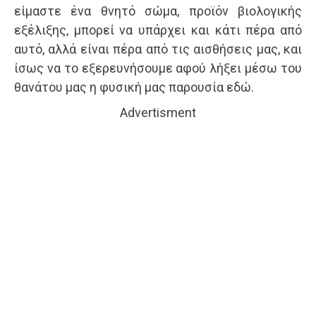
είμαστε ένα θνητό σώμα, προϊόν βιολογικής
εξέλιξης, μπορεί να υπάρχει και κάτι πέρα από
αυτό, αλλά είναι πέρα από τις αισθήσεις μας, και
ίσως να το εξερευνήσουμε αφού λήξει μέσω του
θανάτου μας η φυσική μας παρουσία εδώ.
Advertisment