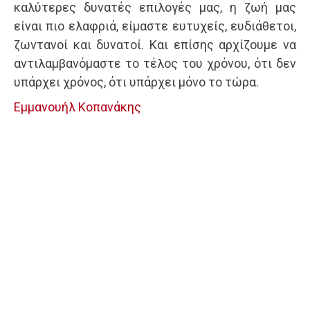
καλύτερες δυνατές επιλογές μας, η ζωή μας
είναι πιο ελαφριά, είμαστε ευτυχείς, ευδιάθετοι,
ζωντανοί και δυνατοί. Και επίσης αρχίζουμε να
αντιλαμβανόμαστε το τέλος του χρόνου, ότι δεν
υπάρχει χρόνος, ότι υπάρχει μόνο το τώρα.
Εμμανουήλ Κοπανάκης