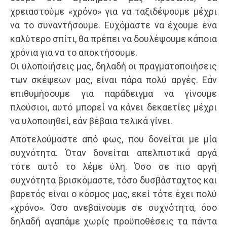
χρειαστούμε «χρόνο» για να ταξιδέψουμε μέχρι
να το συναντήσουμε. Ευχόμαστε να έχουμε ένα
καλύτερο σπίτι, θα πρέπει να δουλέψουμε κάποια
χρόνια για να το αποκτήσουμε.
Οι υλοποιήσεις μας, δηλαδή οι πραγματοποιήσεις
των σκέψεων μας, είναι πάρα πολύ αργές. Εάν
επιθυμήσουμε για παράδειγμα να γίνουμε
πλούσιοι, αυτό μπορεί να κάνει δεκαετίες μέχρι
να υλοποιηθεί, εάν βέβαια τελικά γίνει.
Αποτελούμαστε από φως, που δονείται με μία
συχνότητα. Όταν δονείται απελπιστικά αργά
τότε αυτό το λέμε ύλη. Όσο σε πιο αργή
συχνότητα βρισκόμαστε, τόσο δυσβάσταχτος και
βαρετός είναι ο κόσμος μας, εκεί τότε έχει πολύ
«χρόνο». Όσο ανεβαίνουμε σε συχνότητα, όσο
δηλαδή αγαπάμε χωρίς προϋποθέσεις τα πάντα