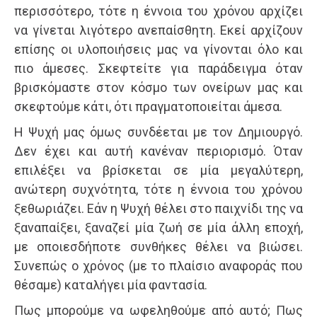
περισσότερο, τότε η έννοια του χρόνου αρχίζει
να γίνεται λιγότερο ανεπαίσθητη. Εκεί αρχίζουν
επίσης οι υλοποιήσεις μας να γίνονται όλο και
πιο άμεσες. Σκεφτείτε για παράδειγμα όταν
βρισκόμαστε στον κόσμο των ονείρων μας και
σκεφτούμε κάτι, ότι πραγματοποιείται άμεσα.
Η Ψυχή μας όμως συνδέεται με τον Δημιουργό.
Δεν έχει και αυτή κανέναν περιορισμό. Όταν
επιλέξει να βρίσκεται σε μία μεγαλύτερη,
ανώτερη συχνότητα, τότε η έννοια του χρόνου
ξεθωριάζει. Εάν η Ψυχή θέλει στο παιχνίδι της να
ξαναπαίξει, ξαναζεί μία ζωή σε μία άλλη εποχή,
με οποιεσδήποτε συνθήκες θέλει να βιώσει.
Συνεπώς ο χρόνος (με το πλαίσιο αναφοράς που
θέσαμε) καταλήγει μία φαντασία.
Πως μπορούμε να ωφεληθούμε από αυτό; Πως