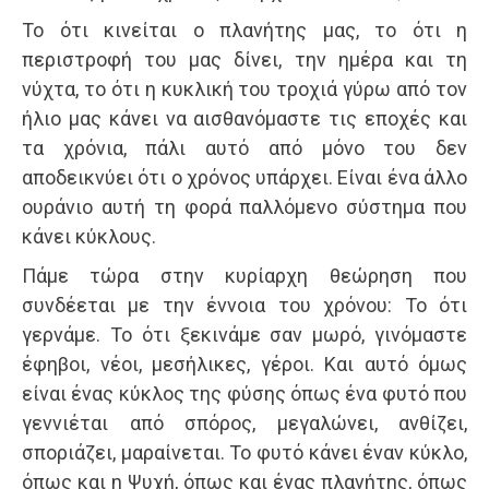
Το ότι κινείται ο πλανήτης μας, το ότι η
περιστροφή του μας δίνει, την ημέρα και τη
νύχτα, το ότι η κυκλική του τροχιά γύρω από τον
ήλιο μας κάνει να αισθανόμαστε τις εποχές και
τα χρόνια, πάλι αυτό από μόνο του δεν
αποδεικνύει ότι ο χρόνος υπάρχει. Είναι ένα άλλο
ουράνιο αυτή τη φορά παλλόμενο σύστημα που
κάνει κύκλους.
Πάμε τώρα στην κυρίαρχη θεώρηση που
συνδέεται με την έννοια του χρόνου: Το ότι
γερνάμε. Το ότι ξεκινάμε σαν μωρό, γινόμαστε
έφηβοι, νέοι, μεσήλικες, γέροι. Και αυτό όμως
είναι ένας κύκλος της φύσης όπως ένα φυτό που
γεννιέται από σπόρος, μεγαλώνει, ανθίζει,
σποριάζει, μαραίνεται. Το φυτό κάνει έναν κύκλο,
όπως και η Ψυχή, όπως και ένας πλανήτης, όπως