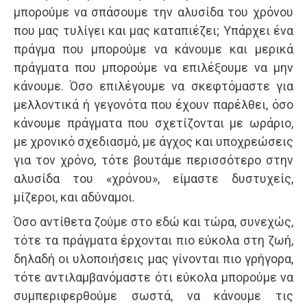
μπορούμε να σπάσουμε την αλυσίδα του χρόνου
που μας τυλίγει και μας καταπιέζει; Υπάρχει ένα
πράγμα που μπορούμε να κάνουμε και μερικά
πράγματα που μπορούμε να επιλέξουμε να μην
κάνουμε. Όσο επιλέγουμε να σκεφτόμαστε για
μελλοντικά ή γεγονότα που έχουν παρέλθει, όσο
κάνουμε πράγματα που σχετίζονται με ωράριο,
με χρονικό σχεδιασμό, με άγχος και υποχρεώσεις
για τον χρόνο, τότε βουτάμε περισσότερο στην
αλυσίδα του «χρόνου», είμαστε δυστυχείς,
μίζεροι, και αδύναμοι.
Όσο αντίθετα ζούμε στο εδώ και τώρα, συνεχώς,
τότε τα πράγματα έρχονται πιο εύκολα στη ζωή,
δηλαδή οι υλοποιήσεις μας γίνονται πιο γρήγορα,
τότε αντιλαμβανόμαστε ότι εύκολα μπορούμε να
συμπεριφερθούμε σωστά, να κάνουμε τις