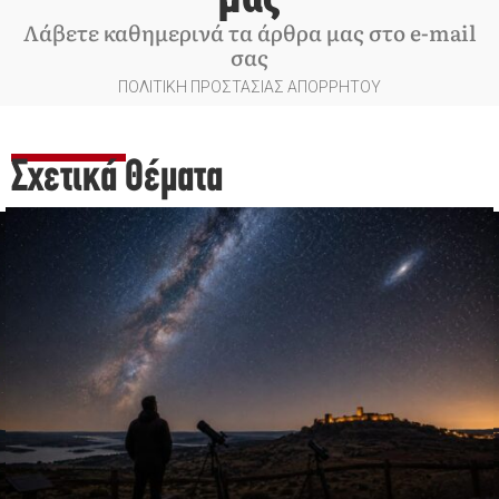
Λάβετε καθημερινά τα άρθρα μας στο e-mail
σας
ΠΟΛΙΤΙΚΗ ΠΡΟΣΤΑΣΙΑΣ ΑΠΟΡΡΗΤΟΥ
Σχετικά Θέματα