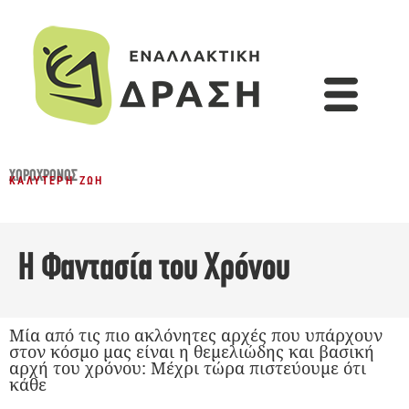
ΧΩΡΟΧΡΌΝΟΣ
ΚΑΛΎΤΕΡΗ ΖΩΉ
Η Φαντασία του Χρόνου
Μία από τις πιο ακλόνητες αρχές που υπάρχουν
στον κόσμο μας είναι η θεμελιώδης και βασική
αρχή του χρόνου: Μέχρι τώρα πιστεύουμε ότι
κάθε