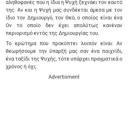
αληθοφανές που η ίδια η Ψυχή ξεχνάει τον εαυτό
της. Αν και η Ψυχή μας συνδέεται άμεσα με τον
ίδιο τον Δημιουργό, τον Θεό, ο οποίος είναι ένα
Ον το οποίο δεν έχει απολύτως κανέναν
περιορισμό εντός της Δημιουργίας του.
Το ερώτημα που προκύπτει λοιπόν είναι: Αν
θεωρήσουμε την ύπαρξή μας σαν ένα παιχνίδι,
ένα ταξίδι της Ψυχής, τότε υπάρχει πραγματικά ο
χρόνος ή όχι;
Advertisment