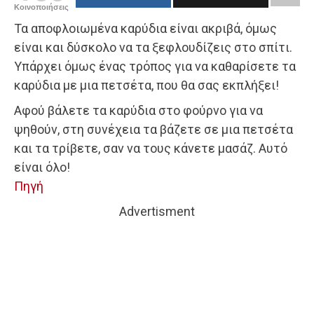
Κοινοποιήσεις
Τα αποφλοιωμένα καρύδια είναι ακριβά, όμως
είναι και δύσκολο να τα ξεφλουδίζεις στο σπίτι.
Υπάρχει όμως ένας τρόπος για να καθαρίσετε τα
καρύδια με μια πετσέτα, που θα σας εκπλήξει!
Αφού βάλετε τα καρύδια στο φούρνο για να
ψηθούν, στη συνέχεια τα βάζετε σε μια πετσέτα
και τα τρίβετε, σαν να τους κάνετε μασάζ. Αυτό
είναι όλο!
Πηγή
Advertisment