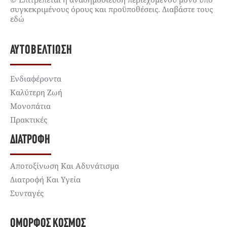
συγκεκριμένους όρους και προϋποθέσεις. Διαβάστε τους
εδώ
ΑΥΤΟΒΕΛΤΊΩΣΗ
Ενδιαφέροντα
Καλύτερη Ζωή
Μονοπάτια
Πρακτικές
ΔΙΑΤΡΟΦΉ
Αποτοξίνωση Και Αδυνάτισμα
Διατροφή Και Υγεία
Συνταγές
ΌΜΟΡΦΟΣ ΚΌΣΜΟΣ