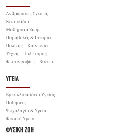
Ανθρώπινες Σχέσεις
Κατοικίδια
Μαθήματα Ζωής
Παραβολές & Ιστορίες
Πολίτης – Κοινωνία
Τέχνη – Πολιτισμός
Φωτογραφίες – Βίντεο
ΥΓΕΊΑ
Εγκυκλοπαίδεια Υγείας
Παθήσεις
Ψυχολογία & Υγεία
Φυσική Υγεία
ΦΥΣΙΚΉ ΖΩΉ