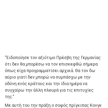
“Ειδοποίησε τον αξιότιμο Πρέσβη της Γερμανίας
ότι δεν θα μπορέσω να τον επισκεφθώ σήμερα
όπως είχα προγραμματίσει αρχικά. Θα τον δω
αύριο γιατί δεν μπορώ να συμπάσχω με την
οδύνη ενός κράτους και την ίδια ημέρα να
συγχαίρω την άλλη πλευρά για τις επιτυχίες
της.”
Με αυτή του την πράξη ο σοφός πρίγκιπας Κονγκ