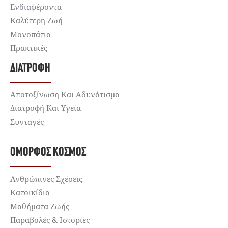
Ενδιαφέροντα
Καλύτερη Ζωή
Μονοπάτια
Πρακτικές
ΔΙΑΤΡΟΦΉ
Αποτοξίνωση Και Αδυνάτισμα
Διατροφή Και Υγεία
Συνταγές
ΌΜΟΡΦΟΣ ΚΌΣΜΟΣ
Ανθρώπινες Σχέσεις
Κατοικίδια
Μαθήματα Ζωής
Παραβολές & Ιστορίες