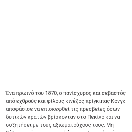
Ένα πρωινό του 1870, ο πανίσχυρος και σεβαστός
από εχθρούς και φίλους κινέζος πρίγκιπας Κονγκ
αποφάσισε να επισκεφθεί τις πρεσβείες όσων
δυτικών κρατών βρίσκονταν στο Πεκίνο και να
συζητήσει με τους αξιωματούχους τους. Μη