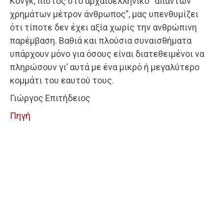
Κονγκ, πιστός στο αρχαιοελληνικό “απάντων
χρημάτων μέτρον άνθρωπος”, μας υπενθυμίζει
ότι τίποτε δεν έχει αξία χωρίς την ανθρώπινη
παρέμβαση. Βαθιά και πλούσια συναισθήματα
υπάρχουν μόνο για όσους είναι διατεθειμένοι να
πληρώσουν γι’ αυτά με ένα μικρό ή μεγαλύτερο
κομμάτι του εαυτού τους.
Γιώργος Επιτήδειος
Πηγή