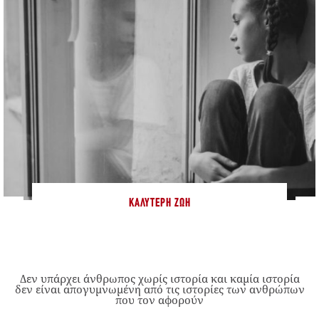
ΚΑΛΎΤΕΡΗ ΖΩΉ
Δεν υπάρχει άνθρωπος χωρίς ιστορία και καμία ιστορία
δεν είναι απογυμνωμένη από τις ιστορίες των ανθρώπων
που τον αφορούν