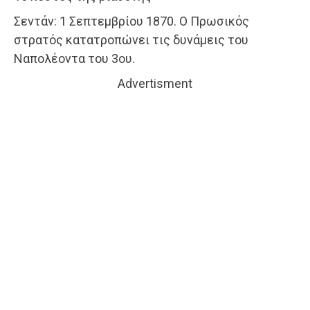
Σεντάν: 1 Σεπτεμβρίου 1870. Ο Πρωσικός
στρατός κατατροπώνει τις δυνάμεις του
Ναπολέοντα του 3ου.
Advertisment