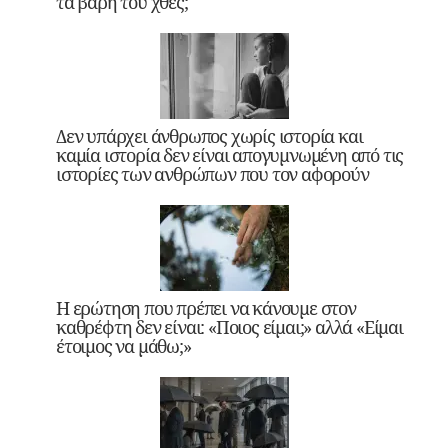
τα βάρη του χθες;
Δεν υπάρχει άνθρωπος χωρίς ιστορία και
καμία ιστορία δεν είναι απογυμνωμένη από τις
ιστορίες των ανθρώπων που τον αφορούν
Η ερώτηση που πρέπει να κάνουμε στον
καθρέφτη δεν είναι: «Ποιος είμαι;» αλλά «Είμαι
έτοιμος να μάθω;»