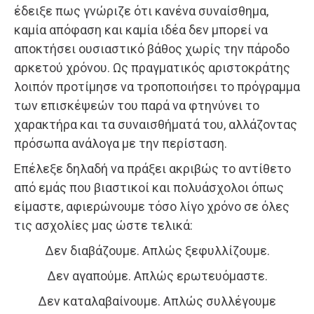
έδειξε πως γνώριζε ότι κανένα συναίσθημα,
καμία απόφαση και καμία ιδέα δεν μπορεί να
αποκτήσει ουσιαστικό βάθος χωρίς την πάροδο
αρκετού χρόνου. Ως πραγματικός αριστοκράτης
λοιπόν προτίμησε να τροποποιήσει το πρόγραμμα
των επισκέψεών του παρά να φτηνύνει το
χαρακτήρα και τα συναισθήματά του, αλλάζοντας
πρόσωπα ανάλογα με την περίσταση.
Επέλεξε δηλαδή να πράξει ακριβώς το αντίθετο
από εμάς που βιαστικοί και πολυάσχολοι όπως
είμαστε, αφιερώνουμε τόσο λίγο χρόνο σε όλες
τις ασχολίες μας ώστε τελικά:
Δεν διαβάζουμε. Απλώς ξεφυλλίζουμε.
Δεν αγαπούμε. Απλώς ερωτευόμαστε.
Δεν καταλαβαίνουμε. Απλώς συλλέγουμε