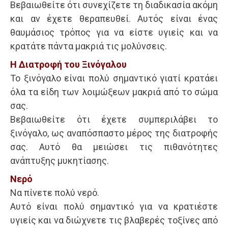
Βεβαιωθείτε ότι συνεχίζετε τη διαδικασία ακόμη
και αν έχετε θεραπευθεί. Αυτός είναι ένας
θαυμάσιος τρόπος για να είστε υγιείς και να
κρατάτε πάντα μακριά τις μολύνσεις.
Η Διατροφή του Ξινόγαλου
Το ξινόγαλο είναι πολύ σημαντικό γιατί κρατάει
όλα τα είδη των λοιμώξεων μακριά από το σώμα
σας.
Βεβαιωθείτε ότι έχετε συμπεριλάβει το
ξινόγαλο, ως αναπόσπαστο μέρος της διατροφής
σας. Αυτό θα μειώσει τις πιθανότητες
ανάπτυξης μυκητίασης.
Νερό
Να πίνετε πολύ νερό.
Αυτό είναι πολύ σημαντικό για να κρατιέστε
υγιείς και να διώχνετε τις βλαβερές τοξίνες από