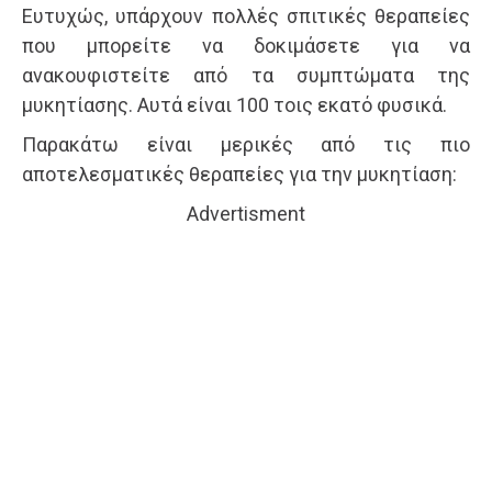
Ευτυχώς, υπάρχουν πολλές σπιτικές θεραπείες
που μπορείτε να δοκιμάσετε για να
ανακουφιστείτε από τα συμπτώματα της
μυκητίασης. Αυτά είναι 100 τοις εκατό φυσικά.
Παρακάτω είναι μερικές από τις πιο
αποτελεσματικές θεραπείες για την μυκητίαση:
Advertisment