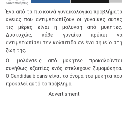
Κοινοποιήσεις
Ένα από τα πιο κοινά γυναικολογικα προβλήματα
υγειας που αντιμετωπίζουν οι γυναίκες αυτές
τις μέρες είναι η μολυνση από μυκητες.
Δυστυχώς, κάθε γυναίκα πρέπει να
αντιμετωπίσει την κολπιτιδα σε ένα σημείο στη
ζωή της.
Οι μολύνσεις από μυκητες προκαλούνται
συνήθως εξαιτίας ενός στελέχους ζυμομύκητα.
Ο Candidaalbicans είναι το όνομα του μύκητα που
προκαλεί αυτό το πρόβλημα.
Advertisment