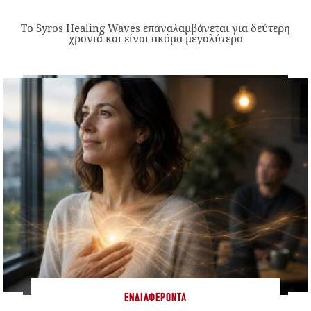
Το Syros Healing Waves επαναλαμβάνεται για δεύτερη
χρονιά και είναι ακόμα μεγαλύτερο
ΕΝΔΙΑΦΈΡΟΝΤΑ