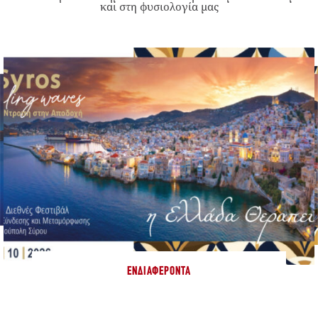
και στη φυσιολογία μας
ΕΝΔΙΑΦΈΡΟΝΤΑ