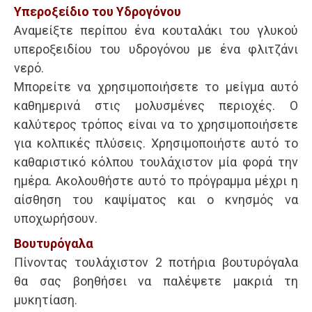
Υπεροξείδιο του Υδρογόνου
Αναμείξτε περίπου ένα κουταλάκι του γλυκού
υπεροξειδίου του υδρογόνου με ένα φλιτζάνι
νερό.
Μπορείτε να χρησιμοποιήσετε το μείγμα αυτό
καθημερινά στις μολυσμένες περιοχές. Ο
καλύτερος τρόπος είναι να το χρησιμοποιήσετε
για κολπικές πλύσεις. Χρησιμοποιήστε αυτό το
καθαριστικό κόλπου τουλάχιστον μία φορά την
ημέρα. Ακολουθήστε αυτό το πρόγραμμα μέχρι η
αίσθηση του καψίματος και ο κνησμός να
υποχωρήσουν.
Βουτυρόγαλα
Πίνοντας τουλάχιστον 2 ποτήρια βουτυρόγαλα
θα σας βοηθήσει να παλέψετε μακριά τη
μυκητίαση.