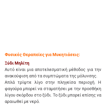
Φυσικές Θεραπείες για Μυκητιάσεις:
Ξύδι Μηλίτη
Αυτό είναι μια αποτελεσματική μέθοδος για την
ανακούφιση από τα συμπτώματα της μόλυνσης.
Απλά τρίψτε λίγο στην πληγείσα περιοχή. Η
φαγούρα μπορεί να σταματήσει με την προσθήκη
λίγου σκόρδου στο ξύδι. Το ξύδι μπορεί επίσης να
αραιωθεί με νερό.