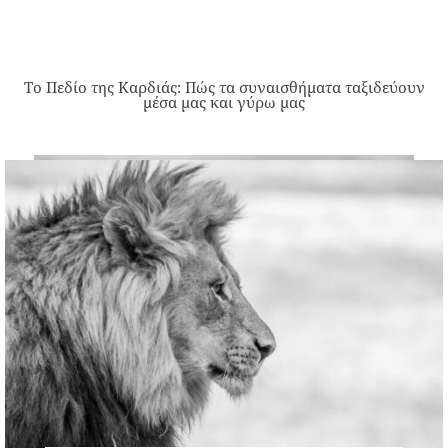
Το Πεδίο της Καρδιάς: Πώς τα συναισθήματα ταξιδεύουν
μέσα μας και γύρω μας