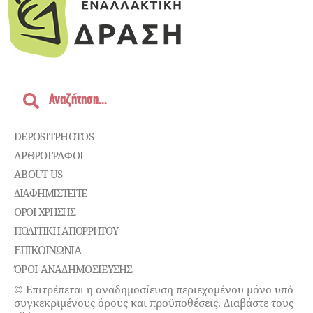
DEPOSITPHOTOS
ΑΡΘΡΟΓΡΑΦΟΙ
ABOUT US
ΔΙΑΦΗΜΙΣΤΕΊΤΕ
ΌΡΟΙ ΧΡΉΣΗΣ
ΠΟΛΙΤΙΚΉ ΑΠΟΡΡΉΤΟΥ
ΕΠΙΚΟΙΝΩΝΊΑ
ΌΡΟΙ ΑΝΑΔΗΜΟΣΙΕΥΣΗΣ
© Επιτρέπεται η αναδημοσίευση περιεχομένου μόνο υπό
συγκεκριμένους όρους και προϋποθέσεις. Διαβάστε τους