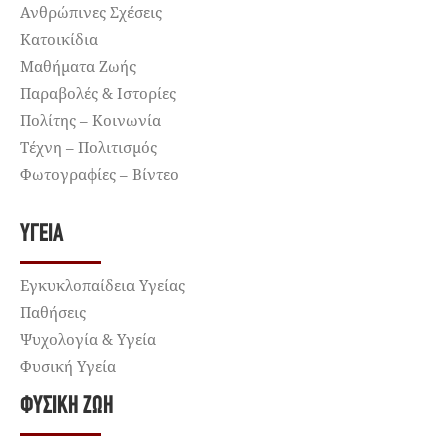
Ανθρώπινες Σχέσεις
Κατοικίδια
Μαθήματα Ζωής
Παραβολές & Ιστορίες
Πολίτης – Κοινωνία
Τέχνη – Πολιτισμός
Φωτογραφίες – Βίντεο
ΥΓΕΊΑ
Εγκυκλοπαίδεια Υγείας
Παθήσεις
Ψυχολογία & Υγεία
Φυσική Υγεία
ΦΥΣΙΚΉ ΖΩΉ