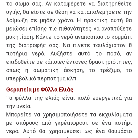
το σώμα σας. Αν καταφέρετε να διατηρηθείτε
υγιής, θα είστε σε θέση να καταπολεμήσετε την
λοίμωξη σε μηδέν χρόνο. Η πρακτική αυτή θα
μειώσει επίσης τις πιθανότητες να αναπτύξετε
μυκητίαση. Κάντε το νερό αναπόσπαστο κομμάτι
της διατροφής σας. Να πίνετε τουλάχιστον 8
ποτήρια νερό. Αυξήστε αυτό το ποσό, αν
επιδοθείτε σε κάποιες έντονες δραστηριότητες,
όπως η σωματική άσκηση, το τρέξιμο, το
υπερβολικό περπάτημα κλπ.
Θεραπεία με Φύλλα Ελιάς
Τα φύλλα της ελιάς είναι πολύ ευεργετικά για
την υγεία.
Μπορείτε να χρησιμοποιήσετε τα εκχυλίσματα
με σπόρους από γκρέιπφρουτ σε ένα ποτήρι
νερό. Αυτό θα χρησιμεύσει ως ένα θαυμάσιο