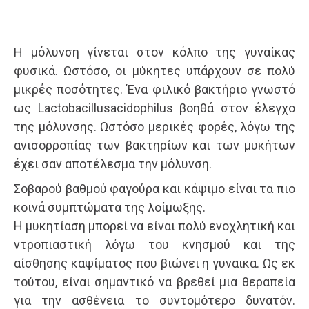
Η μόλυνση γίνεται στον κόλπο της γυναίκας
φυσικά. Ωστόσο, οι μύκητες υπάρχουν σε πολύ
μικρές ποσότητες. Ένα φιλικό βακτήριο γνωστό
ως Lactobacillusacidophilus βοηθά στον έλεγχο
της μόλυνσης. Ωστόσο μερικές φορές, λόγω της
ανισορροπίας των βακτηρίων και των μυκήτων
έχει σαν αποτέλεσμα την μόλυνση.
Σοβαρού βαθμού φαγούρα και κάψιμο είναι τα πιο
κοινά συμπτώματα της λοίμωξης.
Η μυκητίαση μπορεί να είναι πολύ ενοχλητική και
ντροπιαστική λόγω του κνησμού και της
αίσθησης καψίματος που βιώνει η γυναικα. Ως εκ
τούτου, είναι σημαντικό να βρεθεί μια θεραπεία
για την ασθένεια το συντομότερο δυνατόν.