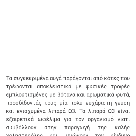
Τα συγκεκριμένα αυγά παράγονται από κότες που
τρέφονται αποκλειστικά με φυσικές τροφές
εμπλουτισμένες με βότανα και αρωματικά φυτά,
προσδίδοντάς τους μία πολύ ευχάριστη γεύση
και ενισχυμένα λιπαρά Ω3. Τα λιπαρά Ω3 είναι
εξαιρετικά ωφέλιμα για τον οργανισμό γιατί
συμβάλλουν στην παραγωγή της καλής
χοληστερόλης και μειώνουν τον κίνδυνο