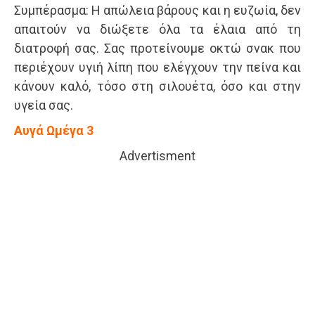
Συμπέρασμα: Η απώλεια βάρους και η ευζωία, δεν
απαιτούν να διώξετε όλα τα έλαια από τη
διατροφή σας. Σας προτείνουμε οκτώ σνακ που
περιέχουν υγιή λίπη που ελέγχουν την πείνα και
κάνουν καλό, τόσο στη σιλουέτα, όσο και στην
υγεία σας.
Αυγά Ωμέγα 3
Advertisment