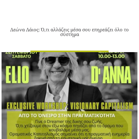
Λεώνα Λάιος: Ό,τι αλλάζεις μέσα σου επηρεάζει όλο το
σύστημα