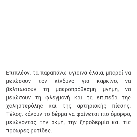
Επιπλέον, τα παραπάνω υγιεινά έλαια, μπορεί να
μειώσουν τον κίνδυνο για καρκίνο, να
βελτιώσουν τη μακροπρόθεσμη μνήμη, να
μειώσουν τη φλεγμονή και τα επίπεδα της
χοληστερόλης και της αρτηριακής πίεσης.
Τέλος, κάνουν το δέρμα να φαίνεται πιο όμορφο,
μειώνοντας την ακμή, την ξηροδερμία και τις
πρόωρες ρυτίδες.