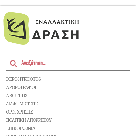
DEPOSITPHOTOS
ΑΡΘΡΟΓΡΑΦΟΙ
ABOUT US
ΔΙΑΦΗΜΙΣΤΕΊΤΕ
ΌΡΟΙ ΧΡΉΣΗΣ
ΠΟΛΙΤΙΚΉ ΑΠΟΡΡΉΤΟΥ
ΕΠΙΚΟΙΝΩΝΊΑ