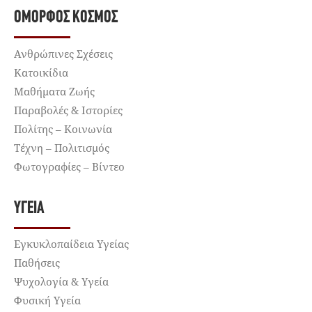
ΌΜΟΡΦΟΣ ΚΌΣΜΟΣ
Ανθρώπινες Σχέσεις
Κατοικίδια
Μαθήματα Ζωής
Παραβολές & Ιστορίες
Πολίτης – Κοινωνία
Τέχνη – Πολιτισμός
Φωτογραφίες – Βίντεο
ΥΓΕΊΑ
Εγκυκλοπαίδεια Υγείας
Παθήσεις
Ψυχολογία & Υγεία
Φυσική Υγεία