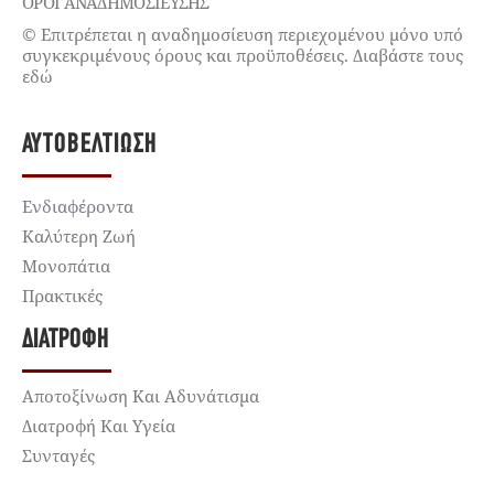
ΌΡΟΙ ΑΝΑΔΗΜΟΣΙΕΥΣΗΣ
© Επιτρέπεται η αναδημοσίευση περιεχομένου μόνο υπό
συγκεκριμένους όρους και προϋποθέσεις. Διαβάστε τους
εδώ
ΑΥΤΟΒΕΛΤΊΩΣΗ
Ενδιαφέροντα
Καλύτερη Ζωή
Μονοπάτια
Πρακτικές
ΔΙΑΤΡΟΦΉ
Αποτοξίνωση Και Αδυνάτισμα
Διατροφή Και Υγεία
Συνταγές