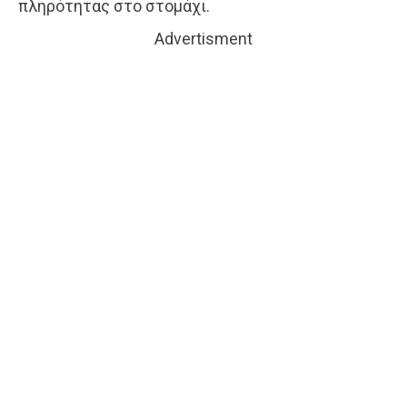
πληρότητας στο στομάχι.
Advertisment