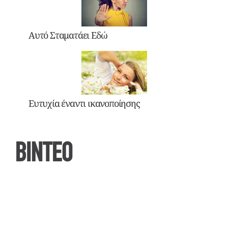
Αυτό Σταματάει Εδώ
Ευτυχία έναντι ικανοποίησης
ΒΙΝΤΕΟ