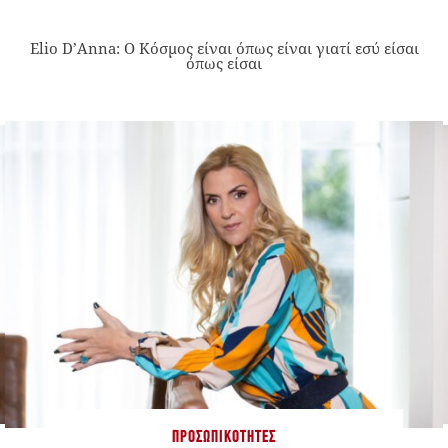
Elio D’Anna: Ο Κόσμος είναι όπως είναι γιατί εσύ είσαι
όπως είσαι
ΠΡΟΣΩΠΙΚΌΤΗΤΕΣ