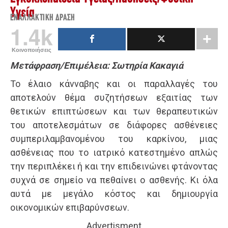
Υγεία
ΕΝΑΛΛΑΚΤΙΚΉ ΔΡΆΣΗ
1.4k
Κοινοποιήσεις
Μετάφραση/Επιμέλεια: Σωτηρία Κακαγιά
Το έλαιο κάνναβης και οι παραλλαγές του
αποτελούν θέμα συζητήσεων εξαιτίας των
θετικών επιπτώσεων και των θεραπευτικών
του αποτελεσμάτων σε διάφορες ασθένειες
συμπεριλαμβανομένου του καρκίνου, μιας
ασθένειας που το ιατρικό κατεστημένο απλώς
την περιπλέκει ή και την επιδεινώνει φτάνοντας
συχνά σε σημείο να πεθαίνει ο ασθενής. Κι όλα
αυτά με μεγάλο κόστος και δημιουργία
οικονομικών επιβαρύνσεων.
Advertisment