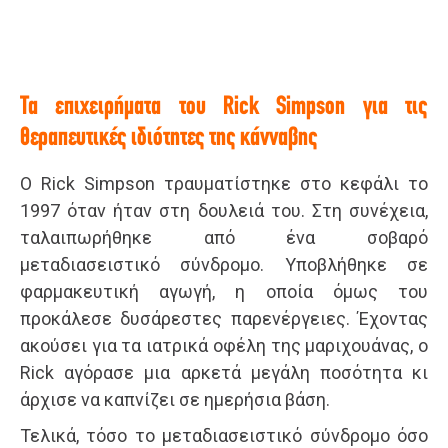
Τα επιχειρήματα του Rick Simpson για τις
θεραπευτικές ιδιότητες της κάνναβης
Ο Rick Simpson τραυματίστηκε στο κεφάλι το
1997 όταν ήταν στη δουλειά του. Στη συνέχεια,
ταλαιπωρήθηκε από ένα σοβαρό
μεταδιασειστικό σύνδρομο. Υποβλήθηκε σε
φαρμακευτική αγωγή, η οποία όμως του
προκάλεσε δυσάρεστες παρενέργειες. Έχοντας
ακούσει για τα ιατρικά οφέλη της μαριχουάνας, ο
Rick αγόρασε μια αρκετά μεγάλη ποσότητα κι
άρχισε να καπνίζει σε ημερήσια βάση.
Τελικά, τόσο το μεταδιασειστικό σύνδρομο όσο