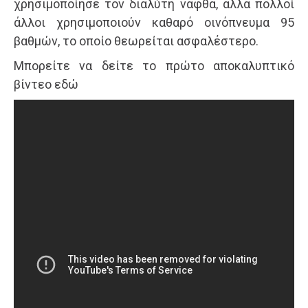
χρησιμοποίησε τον διαλύτη νάφθα, αλλά πολλοί
άλλοι χρησιμοποιούν καθαρό οινόπνευμα 95
βαθμών, το οποίο θεωρείται ασφαλέστερο.
Μπορείτε να δείτε το πρώτο αποκαλυπτικό
βίντεο εδώ