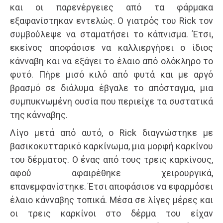
και οι παρενέργειες από τα φάρμακα
εξαφανίστηκαν εντελώς. Ο γιατρός του Rick τον
συμβούλεψε να σταματήσει το κάπνισμα. Έτσι,
εκείνος αποφάσισε να καλλιεργήσει ο ίδιος
κάνναβη και να εξάγει το έλαιο από ολόκληρο το
φυτό. Πήρε μισό κιλό από φυτά και με αργό
βρασμό σε διάλυμα έβγαλε το απόσταγμα, μια
συμπυκνωμένη ουσία που περιείχε τα συστατικά
της κάνναβης.
Λίγο μετά από αυτό, ο Rick διαγνώστηκε με
βασικοκυτταρικό καρκίνωμα, μια μορφή καρκίνου
του δέρματος. Ο ένας από τους τρεις καρκίνους,
αφού αφαιρέθηκε χειρουργικά,
επανεμφανίστηκε. Έτσι αποφάσισε να εφαρμόσει
έλαιο κάνναβης τοπικά. Μέσα σε λίγες μέρες και
οι τρεις καρκίνοι στο δέρμα του είχαν