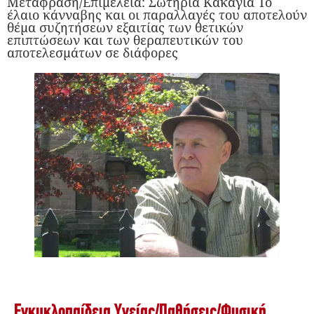
Μετάφραση/Επιμέλεια: Σωτηρία Κακαγιά Το
έλαιο κάνναβης και οι παραλλαγές του αποτελούν
θέμα συζητήσεων εξαιτίας των θετικών
επιπτώσεων και των θεραπευτικών του
αποτελεσμάτων σε διάφορες
Εγκυκλοπαίδεια Υγείας
/
Παθήσεις
/
Φυσική