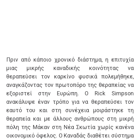
Πριν από κάποιο χρονικό διάστημα, η επιτυχία
μιας μικρής καναδικής κοινότητας να
θεραπεύσει τον καρκίνο φυσικά πολεμήθηκε,
αναγκάζοντας τον πρωτοπόρο της θεραπείας να
εξοριστεί στην Ευρώπη. Ο Rick Simpson
ανακάλυψε έναν τρόπο για να θεραπεύσει τον
εαυτό του και στη συνέχεια μοιράστηκε τη
θεραπεία και με άλλους ανθρώπους στη μικρή
πόλη της Μάκαν στη Νέα Σκωτία χωρίς κανένα
οικονομικό όφελος. Ο Καναδάς διαθέτει σύστημα