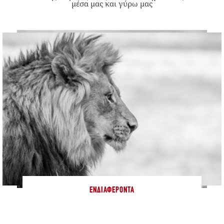
μέσα μας και γύρω μας
ΕΝΔΙΑΦΈΡΟΝΤΑ