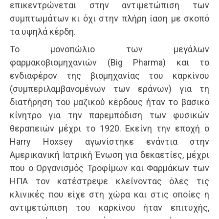
επικεντρώνεται στην αντιμετώπιση των
συμπτωμάτων κι όχι στην πλήρη ίαση με σκοπό
τα υψηλά κέρδη.
Το μονοπώλιο των μεγάλων
φαρμακοβιομηχανιών (Big Pharma) και το
ενδιαφέρον της βιομηχανίας του καρκίνου
(συμπεριλαμβανομένων των εράνων) για τη
διατήρηση του μαζικού κέρδους ήταν το βασικό
κίνητρο για την παρεμπόδιση των φυσικών
θεραπειών μέχρι το 1920. Εκείνη την εποχή ο
Harry Hoxsey αγωνίστηκε ενάντια στην
Αμερικανική Ιατρική Ένωση για δεκαετίες, μέχρι
που ο Οργανισμός Τροφίμων και Φαρμάκων των
ΗΠΑ τον κατέστρεψε κλείνοντας όλες τις
κλινικές που είχε στη χώρα και στις οποίες η
αντιμετώπιση του καρκίνου ήταν επιτυχής,