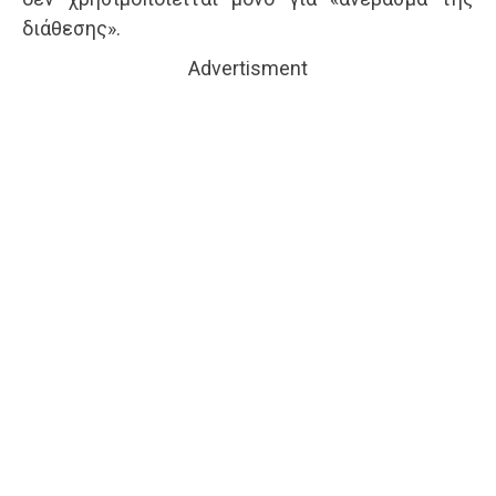
διάθεσης».
Advertisment