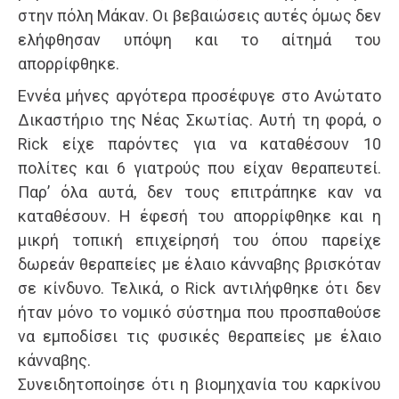
στην πόλη Μάκαν. Οι βεβαιώσεις αυτές όμως δεν
ελήφθησαν υπόψη και το αίτημά του
απορρίφθηκε.
Εννέα μήνες αργότερα προσέφυγε στο Ανώτατο
Δικαστήριο της Νέας Σκωτίας. Αυτή τη φορά, ο
Rick είχε παρόντες για να καταθέσουν 10
πολίτες και 6 γιατρούς που είχαν θεραπευτεί.
Παρ’ όλα αυτά, δεν τους επιτράπηκε καν να
καταθέσουν. Η έφεσή του απορρίφθηκε και η
μικρή τοπική επιχείρησή του όπου παρείχε
δωρεάν θεραπείες με έλαιο κάνναβης βρισκόταν
σε κίνδυνο. Τελικά, ο Rick αντιλήφθηκε ότι δεν
ήταν μόνο το νομικό σύστημα που προσπαθούσε
να εμποδίσει τις φυσικές θεραπείες με έλαιο
κάνναβης.
Συνειδητοποίησε ότι η βιομηχανία του καρκίνου