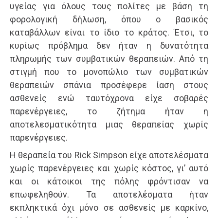
υγείας για όλους τους πολίτες με βάση τη
φορολογική δήλωση, όπου ο βασικός
καταβάλλων είναι το ίδιο το κράτος. Έτσι, το
κυρίως πρόβλημα δεν ήταν η δυνατότητα
πληρωμής των συμβατικών θεραπειών. Από τη
στιγμή που το μονοπώλιο των συμβατικών
θεραπειών σπάνια προσέφερε ίαση στους
ασθενείς ενώ ταυτόχρονα είχε σοβαρές
παρενέργειες, το ζήτημα ήταν η
αποτελεσματικότητα μιας θεραπείας χωρίς
παρενέργειες.
Η θεραπεία του Rick Simpson είχε αποτελέσματα
χωρίς παρενέργειες και χωρίς κόστος, γι’ αυτό
και οι κάτοικοι της πόλης φρόντισαν να
επωφεληθούν. Τα αποτελέσματα ήταν
εκπληκτικά όχι μόνο σε ασθενείς με καρκίνο,