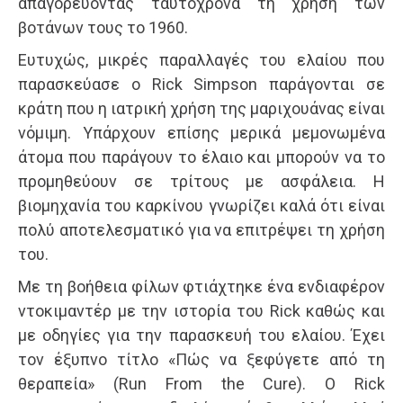
απαγορεύοντας ταυτόχρονα τη χρήση των
βοτάνων τους το 1960.
Ευτυχώς, μικρές παραλλαγές του ελαίου που
παρασκεύασε ο Rick Simpson παράγονται σε
κράτη που η ιατρική χρήση της μαριχουάνας είναι
νόμιμη. Υπάρχουν επίσης μερικά μεμονωμένα
άτομα που παράγουν το έλαιο και μπορούν να το
προμηθεύουν σε τρίτους με ασφάλεια. Η
βιομηχανία του καρκίνου γνωρίζει καλά ότι είναι
πολύ αποτελεσματικό για να επιτρέψει τη χρήση
του.
Με τη βοήθεια φίλων φτιάχτηκε ένα ενδιαφέρον
ντοκιμαντέρ με την ιστορία του Rick καθώς και
με οδηγίες για την παρασκευή του ελαίου. Έχει
τον έξυπνο τίτλο «Πώς να ξεφύγετε από τη
θεραπεία» (Run From the Cure). Ο Rick