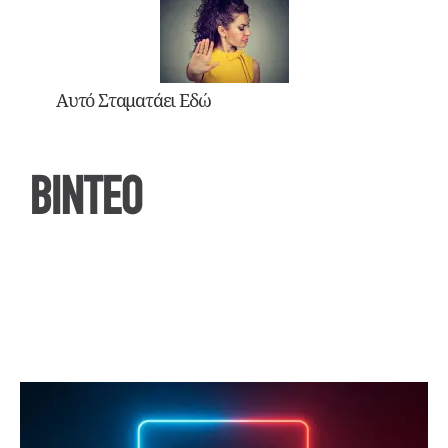
Αυτό Σταματάει Εδώ
ΒΙΝΤΕΟ