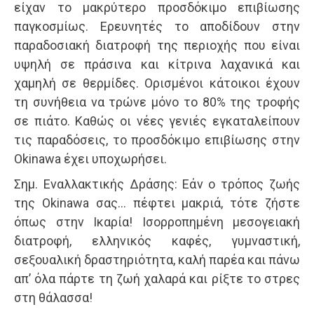
είχαν το μακρύτερο προσδόκιμο επιβίωσης
παγκοσμίως. Ερευνητές το αποδίδουν στην
παραδοσιακή διατροφή της περιοχής που είναι
υψηλή σε πράσινα και κίτρινα λαχανικά και
χαμηλή σε θερμίδες. Ορισμένοι κάτοικοι έχουν
τη συνήθεια να τρώνε μόνο το 80% της τροφής
σε πιάτο. Καθώς οι νέες γενιές εγκαταλείπουν
τις παραδόσεις, το προσδόκιμο επιβίωσης στην
Okinawa έχει υποχωρήσει.
Σημ. Εναλλακτικής Δράσης: Εάν ο τρόπος ζωής
της Okinawa σας… πέφτει μακριά, τότε ζήστε
όπως στην Ικαρία! Ισορροπημένη μεσογειακή
διατροφή, ελληνικός καφές, γυμναστική,
σεξουαλική δραστηριότητα, καλή παρέα και πάνω
απ’ όλα πάρτε τη ζωή χαλαρά και ρίξτε το στρες
στη θάλασσα!