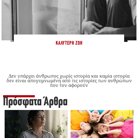
ΚΑΛΎΤΕΡΗ ΖΩΉ
Δεν υπάρχει άνθρωπος χωρίς ιστορία και καμία ιστορία
δεν είναι απογυμνωμένη από τις ιστορίες των ανθρώπων
που τον αφορούν
Πρόσφατα Άρθρα