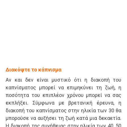
Διακόψτε το κάπνισμα
Αν και δεν είναι μυστικό ότι η διακοπή του
καπνίσματος μπορεί να επιμηκύνει τη ζωή, η
ποσότητα του επιπλέον χρόνου μπορεί να σας
εκπλήξει. Σύμφωνα με βρετανική έρευνα, η
διακοπή του καπνίσματος στην ηλικία των 30 θα
μπορούσε να αυξήσει τη ζωή κατά μια δεκαετία.
Η διακοπή της συνήθειας στην ηλικία των 40, 50