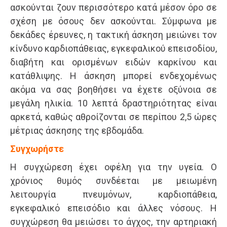
ασκούνται ζουν περισσότερο κατά μέσον όρο σε
σχέση με όσους δεν ασκούνται. Σύμφωνα με
δεκάδες έρευνες, η τακτική άσκηση μειώνει τον
κίνδυνο καρδιοπάθειας, εγκεφαλικού επεισοδίου,
διαβήτη και ορισμένων ειδών καρκίνου και
κατάθλιψης. Η άσκηση μπορεί ενδεχομένως
ακόμα να σας βοηθήσει να έχετε οξύνοια σε
μεγάλη ηλικία. 10 λεπτά δραστηριότητας είναι
αρκετά, καθώς αθροίζονται σε περίπου 2,5 ώρες
μέτριας άσκησης της εβδομάδα.
Συγχωρήστε
Η συγχώρεση έχει οφέλη για την υγεία. Ο
χρόνιος θυμός συνδέεται με μειωμένη
λειτουργία πνευμόνων, καρδιοπάθεια,
εγκεφαλικό επεισόδιο και άλλες νόσους. Η
συγχώρεση θα μειώσει το άγχος, την αρτηριακή