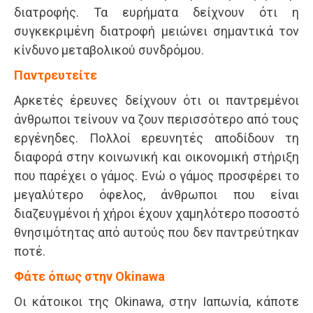
διατροφής. Τα ευρήματα δείχνουν ότι η
συγκεκριμένη διατροφή μειώνει σημαντικά τον
κίνδυνο μεταβολικού συνδρόμου.
Παντρευτείτε
Αρκετές έρευνες δείχνουν ότι οι παντρεμένοι
άνθρωποι τείνουν να ζουν περισσότερο από τους
εργένηδες. Πολλοί ερευνητές αποδίδουν τη
διαφορά στην κοινωνική και οικονομική στήριξη
που παρέχει ο γάμος. Ενώ ο γάμος προσφέρει το
μεγαλύτερο όφελος, άνθρωποι που είναι
διαζευγμένοι ή χήροι έχουν χαμηλότερο ποσοστό
θνησιμότητας από αυτούς που δεν παντρεύτηκαν
ποτέ.
Φάτε όπως στην Okinawa
Οι κάτοικοι της Okinawa, στην Ιαπωνία, κάποτε