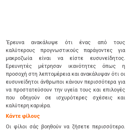
‘Ερευνα ανακάλυψε ότι ένας από τους
καλύτερους προγνωστικούς παράγοντες για
μακροζωία είναι να είστε ευσυνείδητος.
Ερευνητές μέτρησαν ικανότητες όπως η
προσοχή στη λεπτομέρεια και ανακάλυψαν ότι οι
ευσυνείδητοι άνθρωποι κάνουν περισσότερα για
να προστατεύσουν την υγεία τους και επιλογές
που οδηγούν σε ισχυρότερες σχέσεις και
καλύτερη καριέρα.
Κάντε φίλους
Οι φίλοι σάς βοηθούν να ζήσετε περισσότερο.