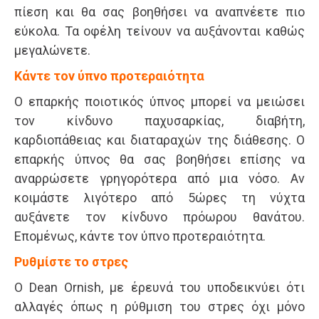
πίεση και θα σας βοηθήσει να αναπνέετε πιο
εύκολα. Τα οφέλη τείνουν να αυξάνονται καθώς
μεγαλώνετε.
Κάντε τον ύπνο προτεραιότητα
Ο επαρκής ποιοτικός ύπνος μπορεί να μειώσει
τον κίνδυνο παχυσαρκίας, διαβήτη,
καρδιοπάθειας και διαταραχών της διάθεσης. Ο
επαρκής ύπνος θα σας βοηθήσει επίσης να
αναρρώσετε γρηγορότερα από μια νόσο. Αν
κοιμάστε λιγότερο από 5ώρες τη νύχτα
αυξάνετε τον κίνδυνο πρόωρου θανάτου.
Επομένως, κάντε τον ύπνο προτεραιότητα.
Ρυθμίστε το στρες
O Dean Ornish, με έρευνά του υποδεικνύει ότι
αλλαγές όπως η ρύθμιση του στρες όχι μόνο