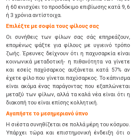
ή 60 ενισχύει το προσδόκιμο επιβίωσης κατά 9, 6
ή 3 χρόνια αντίστοιχα.
Επιλέξτε με σοφία τους φίλους σας
Οι συνήθεις των φίλων σας σάς επηρεάζουν,
επομένως ψάξτε για φίλους με υγιεινό τρόπο
ζωής. Έρευνες δείχνουν ότι η παχυσαρκία είναι
κοινωνικά μεταδοτική- η πιθανότητα να γίνετε
και εσείς παχύσαρκος αυξάνεται κατά 57% αν
έχετε φίλο που γίνεται παχύσαρκος. Το κάπνισμα
είναι ακόμα ένας παράγοντας που εξαπλώνεται
μεταξύ των φίλων, αλλά τα καλά νέα είναι ότι η
διακοπή του είναι επίσης κολλητική.
Αγαπήστε το μεσημεριανό ύπνο
Η σιέστα συνηθίζεται σε πολλά μέρη του κόσμου.
Υπάρχει τώρα και επιστημονική ένδειξη ότι ο