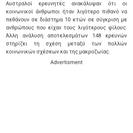
Αυστραλοί ερευνητές ανακάλυψαν ότι οι
κοινωνικοί άνθρωποι ήταν λιγότερο πιθανό να
πεθάνουν σε διάστημα 10 ετών σε σύγκριση με
ανθρώπους που είχαν τους λιγότερους φίλους.
Άλλη ανάλυση αποτελεσμάτων 148 ερευνών
στηρίζει τη σχέση μεταξύ των πολλών
κοινωνικών σχέσεων και της μακροζωίας.
Advertisment