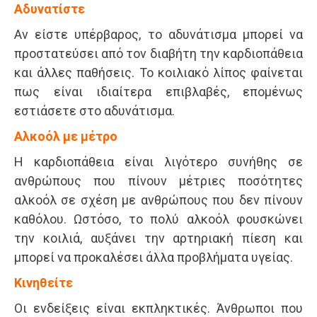
Αδυνατίστε
Αν είστε υπέρβαρος, το αδυνάτισμα μπορεί να
προστατεύσει από τον διαβήτη την καρδιοπάθεια
και άλλες παθήσεις. Το κοιλιακό λίπος φαίνεται
πως είναι ιδιαίτερα επιβλαβές, επομένως
εστιάσετε στο αδυνάτισμα.
Αλκοόλ με μέτρο
Η καρδιοπάθεια είναι λιγότερο συνήθης σε
ανθρώπους που πίνουν μέτριες ποσότητες
αλκοόλ σε σχέση με ανθρώπους που δεν πίνουν
καθόλου. Ωστόσο, το πολύ αλκοόλ φουσκώνει
την κοιλιά, αυξάνει την αρτηριακή πίεση και
μπορεί να προκαλέσει άλλα προβλήματα υγείας.
Κινηθείτε
Οι ενδείξεις είναι εκπληκτικές. Άνθρωποι που