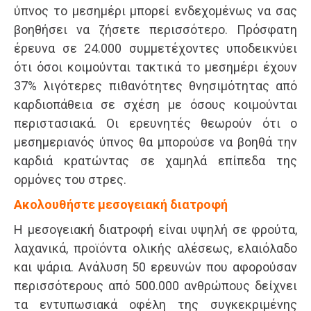
ύπνος το μεσημέρι μπορεί ενδεχομένως να σας
βοηθήσει να ζήσετε περισσότερο. Πρόσφατη
έρευνα σε 24.000 συμμετέχοντες υποδεικνύει
ότι όσοι κοιμούνται τακτικά το μεσημέρι έχουν
37% λιγότερες πιθανότητες θνησιμότητας από
καρδιοπάθεια σε σχέση με όσους κοιμούνται
περιστασιακά. Οι ερευνητές θεωρούν ότι ο
μεσημεριανός ύπνος θα μπορούσε να βοηθά την
καρδιά κρατώντας σε χαμηλά επίπεδα της
ορμόνες του στρες.
Ακολουθήστε μεσογειακή διατροφή
Η μεσογειακή διατροφή είναι υψηλή σε φρούτα,
λαχανικά, προϊόντα ολικής αλέσεως, ελαιόλαδο
και ψάρια. Ανάλυση 50 ερευνών που αφορούσαν
περισσότερους από 500.000 ανθρώπους δείχνει
τα εντυπωσιακά οφέλη της συγκεκριμένης