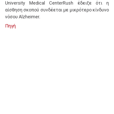
University Medical CenterRush έδειξε ότι η
αίσθηση σκοπού συνδέεται με μικρότερο κίνδυνο
νόσου Alzheimer.
Πηγή