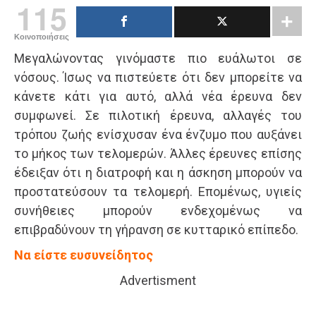
115
Κοινοποιήσεις
Μεγαλώνοντας γινόμαστε πιο ευάλωτοι σε
νόσους. Ίσως να πιστεύετε ότι δεν μπορείτε να
κάνετε κάτι για αυτό, αλλά νέα έρευνα δεν
συμφωνεί. Σε πιλοτική έρευνα, αλλαγές του
τρόπου ζωής ενίσχυσαν ένα ένζυμο που αυξάνει
το μήκος των τελομερών. Άλλες έρευνες επίσης
έδειξαν ότι η διατροφή και η άσκηση μπορούν να
προστατεύσουν τα τελομερή. Επομένως, υγιείς
συνήθειες μπορούν ενδεχομένως να
επιβραδύνουν τη γήρανση σε κυτταρικό επίπεδο.
Να είστε ευσυνείδητος
Advertisment