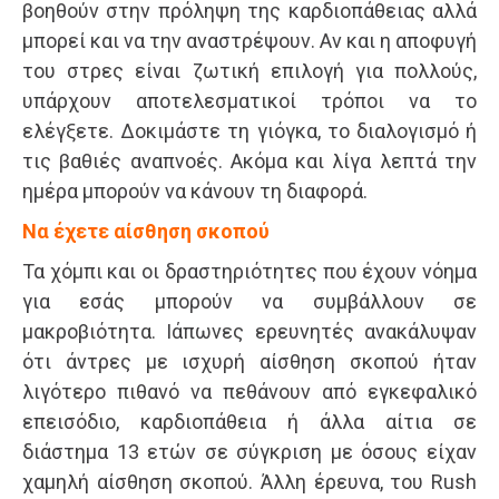
βοηθούν στην πρόληψη της καρδιοπάθειας αλλά
μπορεί και να την αναστρέψουν. Αν και η αποφυγή
του στρες είναι ζωτική επιλογή για πολλούς,
υπάρχουν αποτελεσματικοί τρόποι να το
ελέγξετε. Δοκιμάστε τη γιόγκα, το διαλογισμό ή
τις βαθιές αναπνοές. Ακόμα και λίγα λεπτά την
ημέρα μπορούν να κάνουν τη διαφορά.
Να έχετε αίσθηση σκοπού
Τα χόμπι και οι δραστηριότητες που έχουν νόημα
για εσάς μπορούν να συμβάλλουν σε
μακροβιότητα. Ιάπωνες ερευνητές ανακάλυψαν
ότι άντρες με ισχυρή αίσθηση σκοπού ήταν
λιγότερο πιθανό να πεθάνουν από εγκεφαλικό
επεισόδιο, καρδιοπάθεια ή άλλα αίτια σε
διάστημα 13 ετών σε σύγκριση με όσους είχαν
χαμηλή αίσθηση σκοπού. Άλλη έρευνα, του Rush