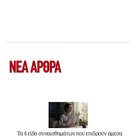
ΝΕΑ ΆΡΘΡΑ
Τα 4 είδη συναισθημάτων που επιδρούν άμεσα