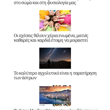
στο σώμα και στη φυσιολογία μας
Οι σχέσεις θέλουν χέρια ενωμένα, ματιές
καθαρές και καρδιά έτοιμη να μοιραστεί
Το καλύτερο αγχολυτικό είναι η παρατήρηση
των άστρων