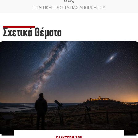
ΠΟΛΙΤΙΚΗ ΠΡΟΣΤΑΣΙΑΣ ΑΠΟΡΡΗΤΟΥ
Σχετικά Θέματα