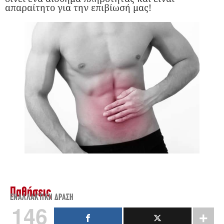
απαραίτητο για την επιβίωσή μας!
Παθήσεις
ΕΝΑΛΛΑΚΤΙΚΉ ΔΡΆΣΗ
146