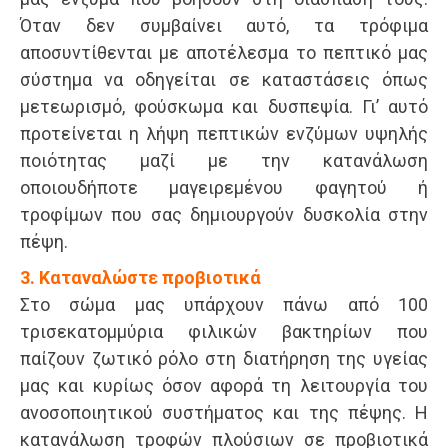
Όταν δεν συμβαίνει αυτό, τα τρόφιμα
αποσυντίθενται με αποτέλεσμα το πεπτικό μας
σύστημα να οδηγείται σε καταστάσεις όπως
μετεωρισμό, φούσκωμα και δυσπεψία. Γι’ αυτό
προτείνεται η λήψη πεπτικών ενζύμων υψηλής
ποιότητας μαζί με την κατανάλωση
οποιουδήποτε μαγειρεμένου φαγητού ή
τροφίμων που σας δημιουργούν δυσκολία στην
πέψη.
3. Καταναλώστε προβιοτικά
Στο σώμα μας υπάρχουν πάνω από 100
τρισεκατομμύρια φιλικών βακτηρίων που
παίζουν ζωτικό ρόλο στη διατήρηση της υγείας
μας και κυρίως όσον αφορά τη λειτουργία του
ανοσοποιητικού συστήματος και της πέψης. Η
κατανάλωση τροφών πλούσιων σε προβιοτικά