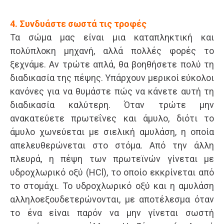
4. Συνδυάστε σωστά τις τροφές
Τα σώμα μας είναι μια καταπληκτική και
πολύπλοκη μηχανή, αλλά πολλές φορές το
ξεχνάμε. Αν τρώτε απλά, θα βοηθήσετε πολύ τη
διαδικασία της πέψης. Υπάρχουν μερικοί εύκολοι
κανόνες για να θυμάστε πώς να κάνετε αυτή τη
διαδικασία καλύτερη. Όταν τρώτε μην
ανακατεύετε πρωτεΐνες και άμυλο, διότι το
άμυλο χωνεύεται με σιελική αμυλάση, η οποία
απελευθερώνεται στο στόμα. Από την άλλη
πλευρά, η πέψη των πρωτεϊνών γίνεται με
υδροχλωρικό οξύ (HCl), το οποίο εκκρίνεται από
το στομάχι. Το υδροχλωρικό οξύ και η αμυλάση
αλληλοεξουδετερώνονται, με αποτέλεσμα όταν
το ένα είναι παρόν να μην γίνεται σωστή