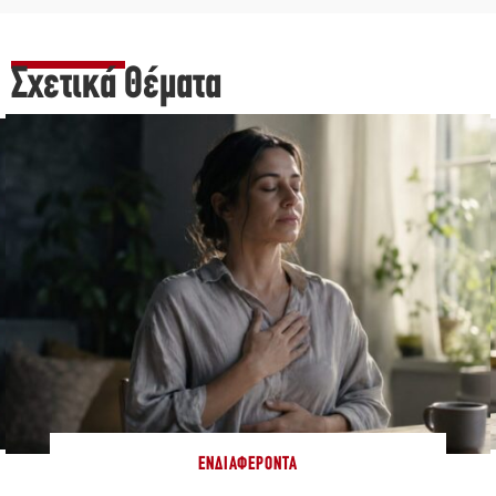
Σχετικά Θέματα
ΕΝΔΙΑΦΈΡΟΝΤΑ