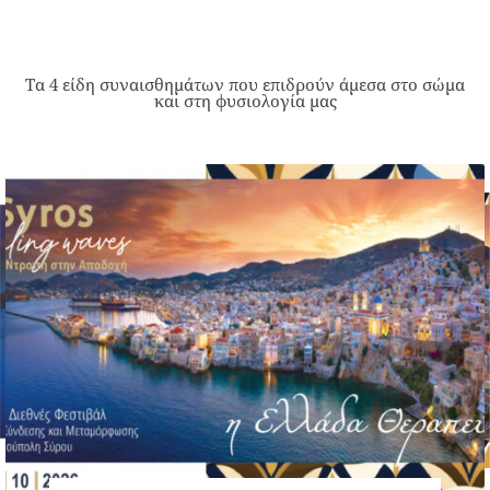
Τα 4 είδη συναισθημάτων που επιδρούν άμεσα στο σώμα
και στη φυσιολογία μας