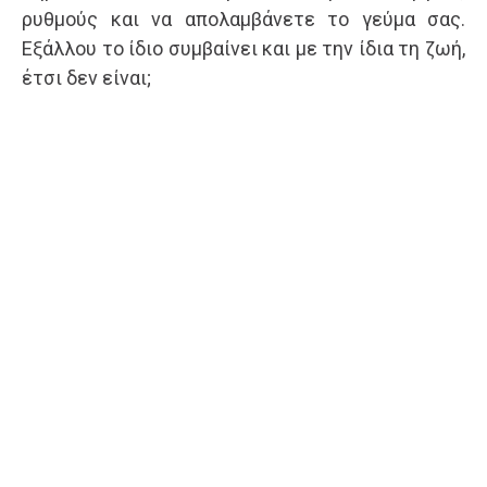
ρυθμούς και να απολαμβάνετε το γεύμα σας.
Εξάλλου το ίδιο συμβαίνει και με την ίδια τη ζωή,
έτσι δεν είναι;