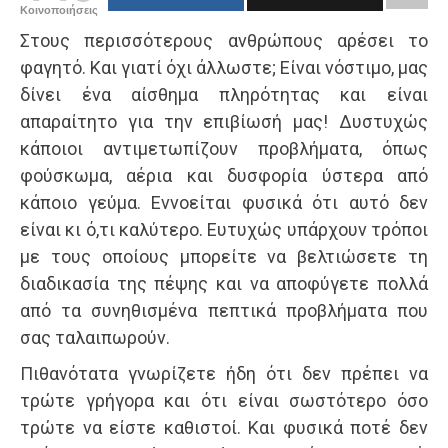
Κοινοποιήσεις
Στους περισσότερους ανθρώπους αρέσει το
φαγητό. Και γιατί όχι άλλωστε; Είναι νόστιμο, μας
δίνει ένα αίσθημα πληρότητας και είναι
απαραίτητο για την επιβίωσή μας! Δυστυχώς
κάποιοι αντιμετωπίζουν προβλήματα, όπως
φούσκωμα, αέρια και δυσφορία ύστερα από
κάποιο γεύμα. Εννοείται φυσικά ότι αυτό δεν
είναι κι ό,τι καλύτερο. Ευτυχώς υπάρχουν τρόποι
με τους οποίους μπορείτε να βελτιώσετε τη
διαδικασία της πέψης και να αποφύγετε πολλά
από τα συνηθισμένα πεπτικά προβλήματα που
σας ταλαιπωρούν.
Πιθανότατα γνωρίζετε ήδη ότι δεν πρέπει να
τρώτε γρήγορα και ότι είναι σωστότερο όσο
τρώτε να είστε καθιστοί. Και φυσικά ποτέ δεν