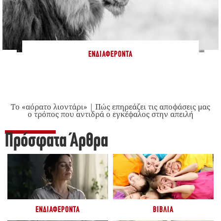
ΕΝΔΙΑΦΈΡΟΝΤΑ
Το «αόρατο λιοντάρι» | Πώς επηρεάζει τις αποφάσεις μας
ο τρόπος που αντιδρά ο εγκέφαλος στην απειλή
Πρόσφατα Άρθρα
ΕΝΔΙΑΦΈΡΟΝΤΑ
ΒΙΒΛΊΑ