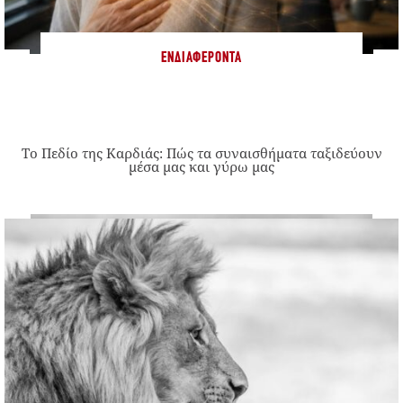
ΕΝΔΙΑΦΈΡΟΝΤΑ
Το Πεδίο της Καρδιάς: Πώς τα συναισθήματα ταξιδεύουν
μέσα μας και γύρω μας