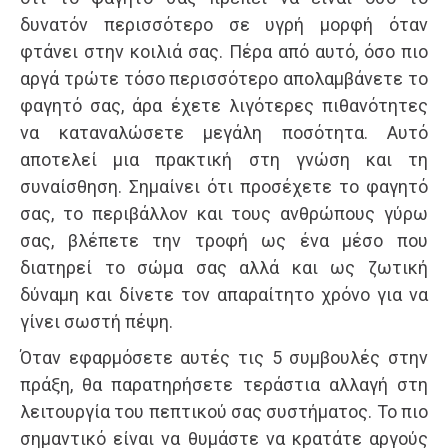
δυνατόν περισσότερο σε υγρή μορφή όταν
φτάνει στην κοιλιά σας. Πέρα από αυτό, όσο πιο
αργά τρώτε τόσο περισσότερο απολαμβάνετε το
φαγητό σας, άρα έχετε λιγότερες πιθανότητες
να καταναλώσετε μεγάλη ποσότητα. Αυτό
αποτελεί μια πρακτική στη γνώση και τη
συναίσθηση. Σημαίνει ότι προσέχετε το φαγητό
σας, το περιβάλλον και τους ανθρώπους γύρω
σας, βλέπετε την τροφή ως ένα μέσο που
διατηρεί το σώμα σας αλλά και ως ζωτική
δύναμη και δίνετε τον απαραίτητο χρόνο για να
γίνει σωστή πέψη.
Όταν εφαρμόσετε αυτές τις 5 συμβουλές στην
πράξη, θα παρατηρήσετε τεράστια αλλαγή στη
λειτουργία του πεπτικού σας συστήματος. Το πιο
σημαντικό είναι να θυμάστε να κρατάτε αργούς