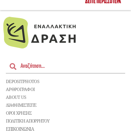
ΔΕΊΤΕ ΠΕΡΙΣΣΌΤΕΡΑ
DEPOSITPHOTOS
ΑΡΘΡΟΓΡΑΦΟΙ
ABOUT US
ΔΙΑΦΗΜΙΣΤΕΊΤΕ
ΌΡΟΙ ΧΡΉΣΗΣ
ΠΟΛΙΤΙΚΉ ΑΠΟΡΡΉΤΟΥ
ΕΠΙΚΟΙΝΩΝΊΑ