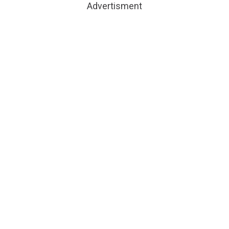
Advertisment