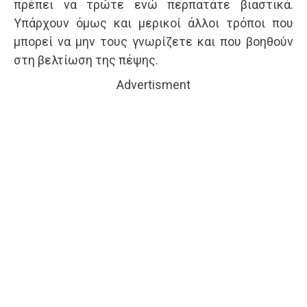
πρέπει να τρώτε ενώ περπατάτε βιαστικά.
Υπάρχουν όμως και μερικοί άλλοι τρόποι που
μπορεί να μην τους γνωρίζετε και που βοηθούν
στη βελτίωση της πέψης.
Advertisment