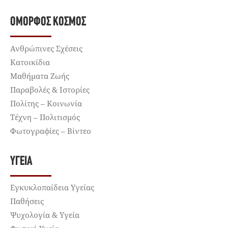
ΌΜΟΡΦΟΣ ΚΌΣΜΟΣ
Ανθρώπινες Σχέσεις
Κατοικίδια
Μαθήματα Ζωής
Παραβολές & Ιστορίες
Πολίτης – Κοινωνία
Τέχνη – Πολιτισμός
Φωτογραφίες – Βίντεο
ΥΓΕΊΑ
Εγκυκλοπαίδεια Υγείας
Παθήσεις
Ψυχολογία & Υγεία