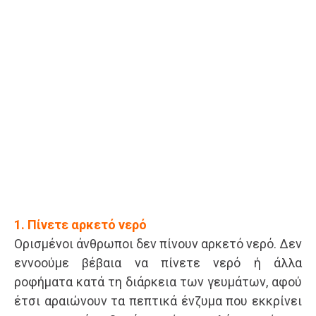
1. Πίνετε αρκετό νερό
Ορισμένοι άνθρωποι δεν πίνουν αρκετό νερό. Δεν
εννοούμε βέβαια να πίνετε νερό ή άλλα
ροφήματα κατά τη διάρκεια των γευμάτων, αφού
έτσι αραιώνουν τα πεπτικά ένζυμα που εκκρίνει