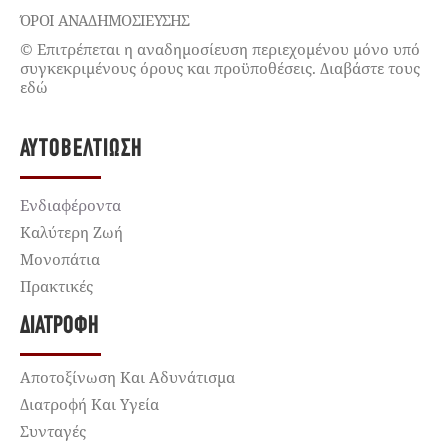
ΌΡΟΙ ΑΝΑΔΗΜΟΣΙΕΥΣΗΣ
© Επιτρέπεται η αναδημοσίευση περιεχομένου μόνο υπό
συγκεκριμένους όρους και προϋποθέσεις. Διαβάστε τους
εδώ
ΑΥΤΟΒΕΛΤΊΩΣΗ
Ενδιαφέροντα
Καλύτερη Ζωή
Μονοπάτια
Πρακτικές
ΔΙΑΤΡΟΦΉ
Αποτοξίνωση Και Αδυνάτισμα
Διατροφή Και Υγεία
Συνταγές