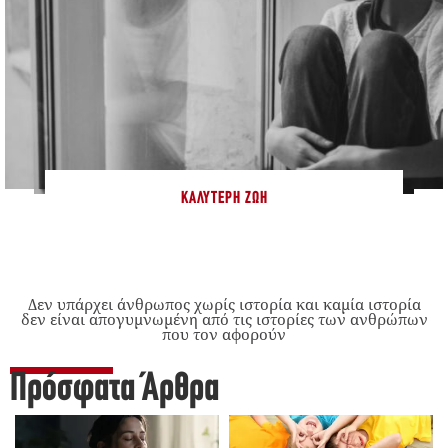
ΚΑΛΎΤΕΡΗ ΖΩΉ
Δεν υπάρχει άνθρωπος χωρίς ιστορία και καμία ιστορία
δεν είναι απογυμνωμένη από τις ιστορίες των ανθρώπων
που τον αφορούν
Πρόσφατα Άρθρα