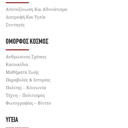
Αποτοξίνωση Και Αδυνάτισμα
Διατροφή Και Υγεία
Συνταγές
ΌΜΟΡΦΟΣ ΚΌΣΜΟΣ
Ανθρώπινες Σχέσεις
Κατοικίδια
Μαθήματα Ζωής
Παραβολές & Ιστορίες
Πολίτης – Κοινωνία
Τέχνη – Πολιτισμός
Φωτογραφίες – Βίντεο
ΥΓΕΊΑ