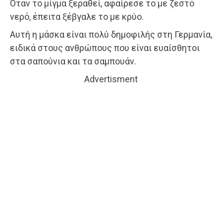
Όταν το μίγμα ξεραθεί, αφαίρεσε το με ζεστό
νερό, έπειτα ξέβγαλε το με κρύο.
Αυτή η μάσκα είναι πολύ δημοφιλής στη Γερμανία,
ειδικά στους ανθρώπους που είναι ευαίσθητοι
στα σαπούνια και τα σαμπουάν.
Advertisment