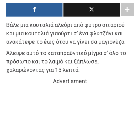
Βάλε μια κουταλιά αλεύρι από φύτρο σιταριού
και μια κουταλιά γιαούρτι σ’ ένα φλυτζάνι και
ανακάτεψε το έως ότου να γίνει σα μαγιονέζα.
Άλειψε αυτό το καταπραϋντικό μίγμα σ’ όλο το
πρόσωπο και το λαιμό και ξάπλωσε,
χαλαρώνοντας για 15 λεπτά.
Advertisment