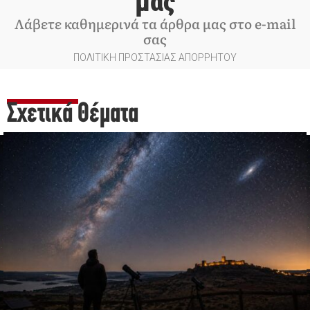
μας
Λάβετε καθημερινά τα άρθρα μας στο e-mail
σας
ΠΟΛΙΤΙΚΗ ΠΡΟΣΤΑΣΙΑΣ ΑΠΟΡΡΗΤΟΥ
Σχετικά Θέματα