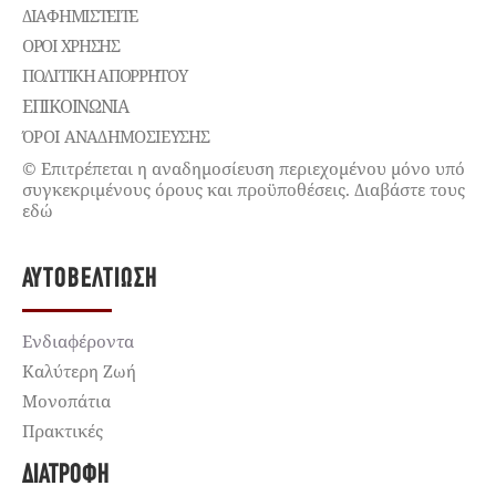
ΔΙΑΦΗΜΙΣΤΕΊΤΕ
ΌΡΟΙ ΧΡΉΣΗΣ
ΠΟΛΙΤΙΚΉ ΑΠΟΡΡΉΤΟΥ
ΕΠΙΚΟΙΝΩΝΊΑ
ΌΡΟΙ ΑΝΑΔΗΜΟΣΙΕΥΣΗΣ
© Επιτρέπεται η αναδημοσίευση περιεχομένου μόνο υπό
συγκεκριμένους όρους και προϋποθέσεις. Διαβάστε τους
εδώ
ΑΥΤΟΒΕΛΤΊΩΣΗ
Ενδιαφέροντα
Καλύτερη Ζωή
Μονοπάτια
Πρακτικές
ΔΙΑΤΡΟΦΉ