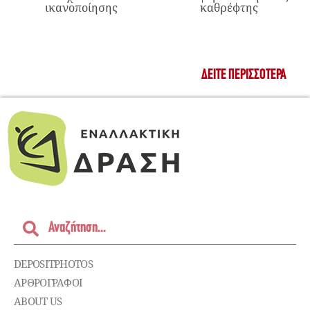
ικανοποίησης
καθρέφτης
ΔΕΊΤΕ ΠΕΡΙΣΣΌΤΕΡΑ
DEPOSITPHOTOS
ΑΡΘΡΟΓΡΑΦΟΙ
ABOUT US