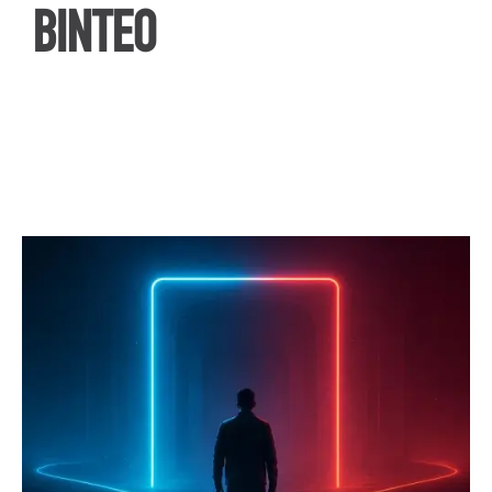
ΒΙΝΤΕΟ