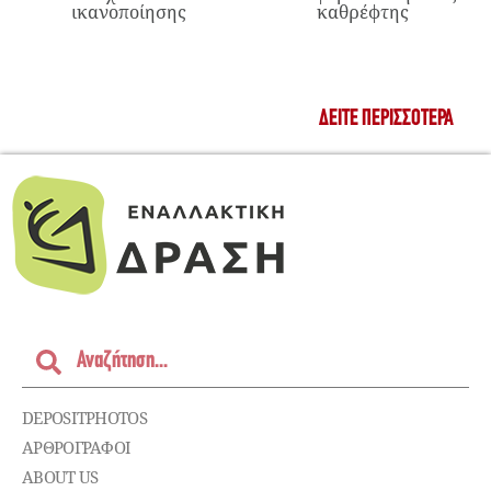
ικανοποίησης
καθρέφτης
ΔΕΊΤΕ ΠΕΡΙΣΣΌΤΕΡΑ
DEPOSITPHOTOS
ΑΡΘΡΟΓΡΑΦΟΙ
ABOUT US