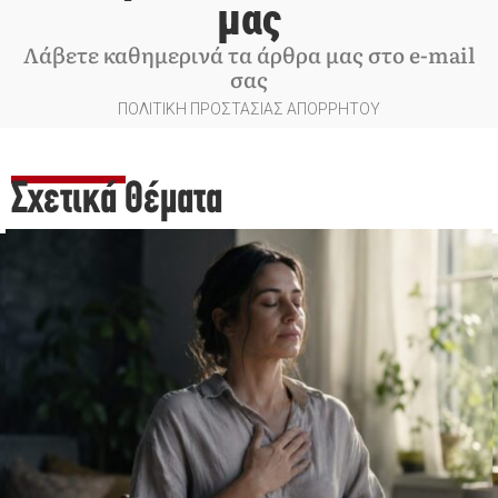
μας
Λάβετε καθημερινά τα άρθρα μας στο e-mail
σας
ΠΟΛΙΤΙΚΗ ΠΡΟΣΤΑΣΙΑΣ ΑΠΟΡΡΗΤΟΥ
Σχετικά Θέματα