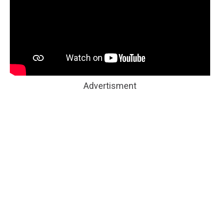
Advertisment