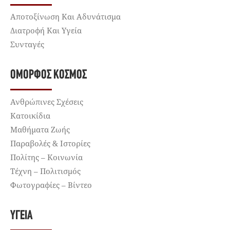
Αποτοξίνωση Και Αδυνάτισμα
Διατροφή Και Υγεία
Συνταγές
ΌΜΟΡΦΟΣ ΚΌΣΜΟΣ
Ανθρώπινες Σχέσεις
Κατοικίδια
Μαθήματα Ζωής
Παραβολές & Ιστορίες
Πολίτης – Κοινωνία
Τέχνη – Πολιτισμός
Φωτογραφίες – Βίντεο
ΥΓΕΊΑ