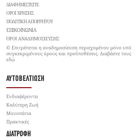
ΔΙΑΦΗΜΙΣΤΕΊΤΕ
ΌΡΟΙ ΧΡΉΣΗΣ
ΠΟΛΙΤΙΚΉ ΑΠΟΡΡΉΤΟΥ
ΕΠΙΚΟΙΝΩΝΊΑ
ΌΡΟΙ ΑΝΑΔΗΜΟΣΙΕΥΣΗΣ
© Επιτρέπεται η αναδημοσίευση περιεχομένου μόνο υπό
συγκεκριμένους όρους και προϋποθέσεις. Διαβάστε τους
εδώ
ΑΥΤΟΒΕΛΤΊΩΣΗ
Ενδιαφέροντα
Καλύτερη Ζωή
Μονοπάτια
Πρακτικές
ΔΙΑΤΡΟΦΉ