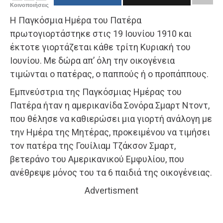
Κοινοποιήσεις
Η Παγκόσμια Ημέρα του Πατέρα
πρωτογιορτάστηκε στις 19 Ιουνίου 1910 και
έκτοτε γιορτάζεται κάθε τρίτη Κυριακή του
Ιουνίου. Με δώρα απ’ όλη την οικογένεια
τιμώνται ο πατέρας, ο παππούς ή ο προπάππους.
Εμπνεύστρια της Παγκόσμιας Ημέρας του
Πατέρα ήταν η αμερικανίδα Σονόρα Σμαρτ Ντοντ,
που θέλησε να καθιερώσει μια γιορτή ανάλογη με
την Ημέρα της Μητέρας, προκειμένου να τιμήσει
τον πατέρα της Γουίλιαμ Τζάκσον Σμαρτ,
βετεράνο του Αμερικανικού Εμφυλίου, που
ανέθρεψε μόνος του τα 6 παιδιά της οικογένειας.
Advertisment