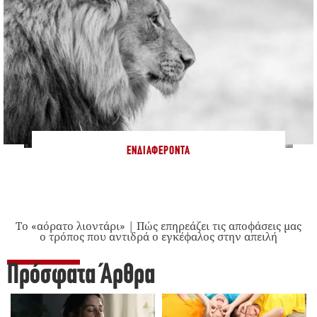
ΕΝΔΙΑΦΈΡΟΝΤΑ
Το «αόρατο λιοντάρι» | Πώς επηρεάζει τις αποφάσεις μας
ο τρόπος που αντιδρά ο εγκέφαλος στην απειλή
Πρόσφατα Άρθρα