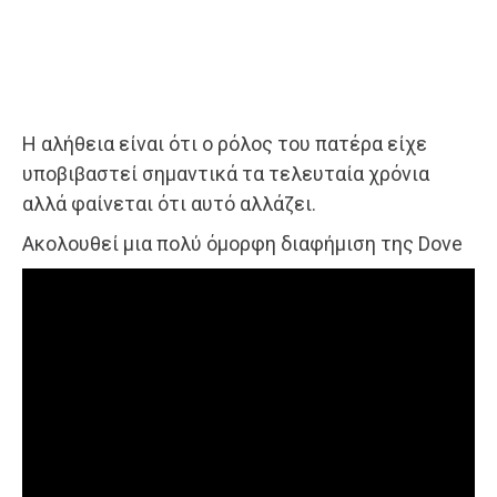
Η αλήθεια είναι ότι ο ρόλος του πατέρα είχε
υποβιβαστεί σημαντικά τα τελευταία χρόνια
αλλά φαίνεται ότι αυτό αλλάζει.
Ακολουθεί μια πολύ όμορφη διαφήμιση της Dove