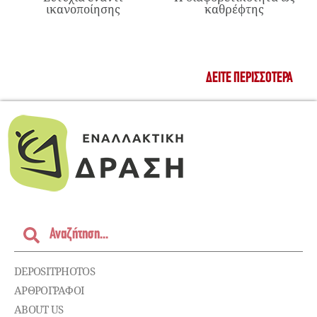
ικανοποίησης
καθρέφτης
ΔΕΊΤΕ ΠΕΡΙΣΣΌΤΕΡΑ
DEPOSITPHOTOS
ΑΡΘΡΟΓΡΑΦΟΙ
ABOUT US