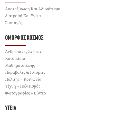
Αποτοξίνωση Και Αδυνάτισμα
Διατροφή Και Υγεία
Συνταγές
ΌΜΟΡΦΟΣ ΚΌΣΜΟΣ
Ανθρώπινες Σχέσεις
Κατοικίδια
Μαθήματα Ζωής
Παραβολές & Ιστορίες
Πολίτης – Κοινωνία
Τέχνη – Πολιτισμός
Φωτογραφίες – Βίντεο
ΥΓΕΊΑ