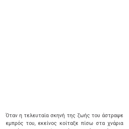
Όταν η τελευταία σκηνή της ζωής του άστραψε
εμπρός του, εκείνος κοίταξε πίσω στα χνάρια