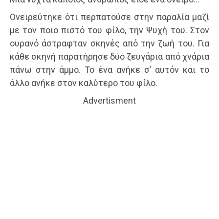
Ονειρεύτηκε ότι περπατούσε στην παραλία μαζί
με τον ποιο πιστό του φίλο, την Ψυχή του. Στον
ουρανό άστραφταν σκηνές από την ζωή του. Για
κάθε σκηνή παρατήρησε δύο ζευγάρια από χνάρια
πάνω στην άμμο. Το ένα ανήκε σ’ αυτόν και το
άλλο ανήκε στον καλύτερο του φίλο.
Advertisment