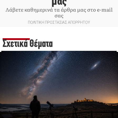
μας
Λάβετε καθημερινά τα άρθρα μας στο e-mail
σας
ΠΟΛΙΤΙΚΗ ΠΡΟΣΤΑΣΙΑΣ ΑΠΟΡΡΗΤΟΥ
Σχετικά Θέματα