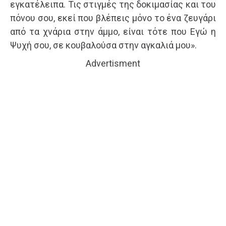
εγκατέλειπα. Τις στιγμές της δοκιμασίας και του
πόνου σου, εκεί που βλέπεις μόνο το ένα ζευγάρι
από τα χνάρια στην άμμο, είναι τότε που Εγώ η
Ψυχή σου, σε κουβαλούσα στην αγκαλιά μου».
Advertisment