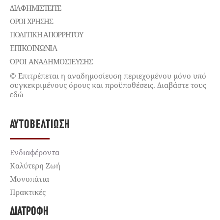
ΔΙΑΦΗΜΙΣΤΕΊΤΕ
ΌΡΟΙ ΧΡΉΣΗΣ
ΠΟΛΙΤΙΚΉ ΑΠΟΡΡΉΤΟΥ
ΕΠΙΚΟΙΝΩΝΊΑ
ΌΡΟΙ ΑΝΑΔΗΜΟΣΙΕΥΣΗΣ
© Επιτρέπεται η αναδημοσίευση περιεχομένου μόνο υπό
συγκεκριμένους όρους και προϋποθέσεις. Διαβάστε τους
εδώ
ΑΥΤΟΒΕΛΤΊΩΣΗ
Ενδιαφέροντα
Καλύτερη Ζωή
Μονοπάτια
Πρακτικές
ΔΙΑΤΡΟΦΉ