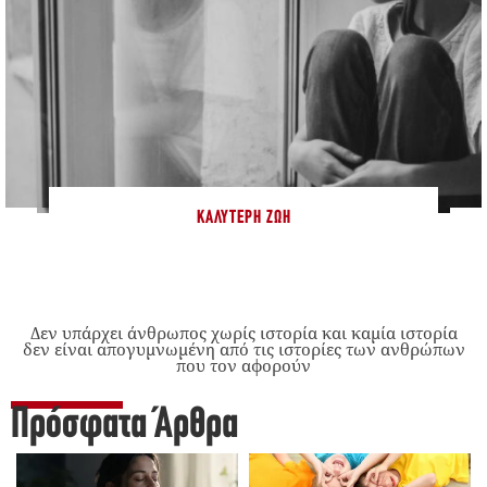
ΚΑΛΎΤΕΡΗ ΖΩΉ
Δεν υπάρχει άνθρωπος χωρίς ιστορία και καμία ιστορία
δεν είναι απογυμνωμένη από τις ιστορίες των ανθρώπων
που τον αφορούν
Πρόσφατα Άρθρα