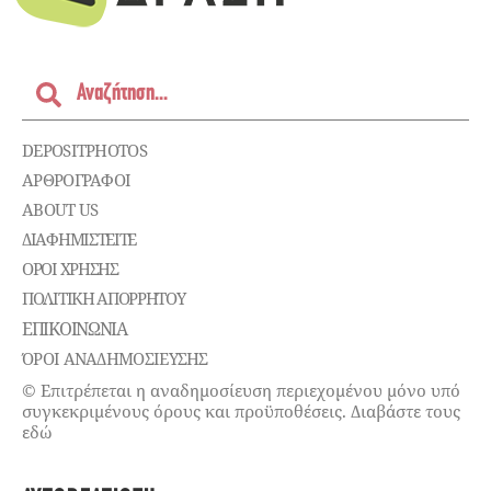
DEPOSITPHOTOS
ΑΡΘΡΟΓΡΑΦΟΙ
ABOUT US
ΔΙΑΦΗΜΙΣΤΕΊΤΕ
ΌΡΟΙ ΧΡΉΣΗΣ
ΠΟΛΙΤΙΚΉ ΑΠΟΡΡΉΤΟΥ
ΕΠΙΚΟΙΝΩΝΊΑ
ΌΡΟΙ ΑΝΑΔΗΜΟΣΙΕΥΣΗΣ
© Επιτρέπεται η αναδημοσίευση περιεχομένου μόνο υπό
συγκεκριμένους όρους και προϋποθέσεις. Διαβάστε τους
εδώ