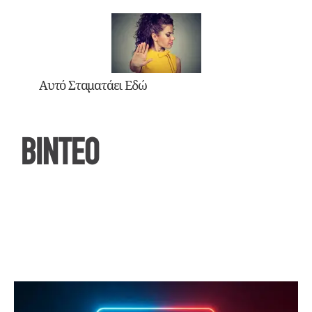
Αυτό Σταματάει Εδώ
ΒΙΝΤΕΟ