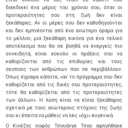
διεκδικεί ένα μέρος του χρόνου σου, όταν οι
προτεραιότητες σου στη ζωή δεν είναι
ξεκάθαρες. Αν οι μέρες σου δεν καθοδηγούνται
και δεν εμπνέονται από ένα ανώτερο όραμα για
το μέλλον, μια ξεκάθαρη εικόνα για ένα τελικό
αποτέλεσμα που θα σε βοηθά να ενεργείς πιο
συνειδητά, είναι εύκολο οι πράξεις σου να
καθορίζονται από τις επιθυμίες και τους
σκοπούς των ανθρώπων που σε περιβάλλουν.
Όπως έγραψα κάποτε, «αν το πρόγραμμα σου δεν
καθορίζεται από τις δικές σου προτεραιότητες,
τότε θα καθορίζεται από τις προτεραιότητες
των άλλων». Η λύση είναι να είσαι ξεκάθαρος
σχετικά με τους ανώτερους στόχους της ζωής
σου κι έπειτα να μάθεις να λες «όχι» ευγενικά.
Ο Κινέζος σοφός Τσουάνγκ Τσου αφηγήθηκε