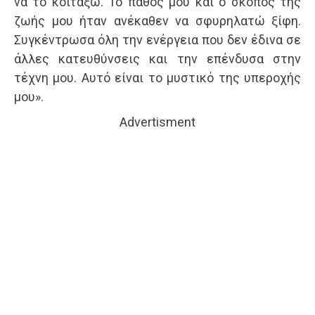
να το κοιτάξω. Το πάθος μου και ο σκοπός της
ζωής μου ήταν ανέκαθεν να σφυρηλατώ ξίφη.
Συγκέντρωσα όλη την ενέργεια που δεν έδινα σε
άλλες κατευθύνσεις και την επένδυσα στην
τέχνη μου. Αυτό είναι το μυστικό της υπεροχής
μου».
Advertisment