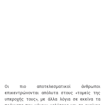
Οι πιο αποτελεσματικοί άνθρωποι
επικεντρώνονται απόλυτα στους «τομείς της
υπεροχής τους», με άλλα λόγια σε εκείνα τα