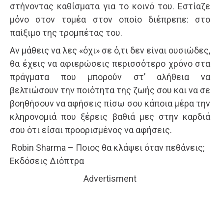
στήνοντας καθίσματα για το κοινό του. Εστίαζε
μόνο στον τομέα στον οποίο διέπρεπε: στο
παίξιμο της τρομπέτας του.
Αν μάθεις να λες «όχι» σε ό,τι δεν είναι ουσιώδες,
θα έχεις να αφιερώσεις περισσότερο χρόνο στα
πράγματα που μπορούν στ’ αλήθεια να
βελτιώσουν την ποιότητα της ζωής σου και να σε
βοηθήσουν να αφήσεις πίσω σου κάποια μέρα την
κληρονομιά που ξέρεις βαθιά μες στην καρδιά
σου ότι είσαι προορισμένος να αφήσεις.
Robin Sharma – Ποιος θα κλάψει όταν πεθάνεις;
Εκδόσεις Διόπτρα
Advertisment