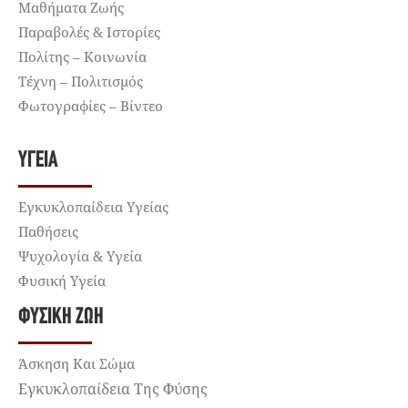
Μαθήματα Ζωής
Παραβολές & Ιστορίες
Πολίτης – Κοινωνία
Τέχνη – Πολιτισμός
Φωτογραφίες – Βίντεο
ΥΓΕΊΑ
Εγκυκλοπαίδεια Υγείας
Παθήσεις
Ψυχολογία & Υγεία
Φυσική Υγεία
ΦΥΣΙΚΉ ΖΩΉ
Άσκηση Και Σώμα
Εγκυκλοπαίδεια Της Φύσης