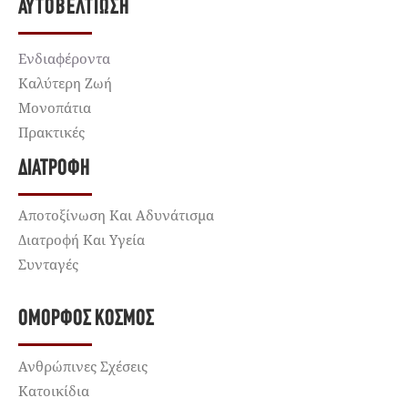
ΑΥΤΟΒΕΛΤΊΩΣΗ
Ενδιαφέροντα
Καλύτερη Ζωή
Μονοπάτια
Πρακτικές
ΔΙΑΤΡΟΦΉ
Αποτοξίνωση Και Αδυνάτισμα
Διατροφή Και Υγεία
Συνταγές
ΌΜΟΡΦΟΣ ΚΌΣΜΟΣ
Ανθρώπινες Σχέσεις
Κατοικίδια