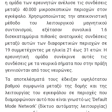
η ομάδα των ερευνητών ανέλυσε τις συνδέσεις
μεταξύ 40.000 μικροσκοπικών περιοχών στον
εγκέφαλο. Χρησιμοποιώντας την απεικονιστική
μέθοδο του λειτουργικού μαγνητικού
συντονισμού, εξέτασαν συνολικά 1.6
δισεκατομμύρια πιθανές ανατομικές συνδέσεις
μεταξύ αυτών των διαφορετικών περιοχών σε
19 συμμετέχοντες με ηλικία 21 έως 31 ετών. Η
ερευνητική ομάδα συνέκρινε αυτές τις
συνδέσεις με τα νευρικά σήματα που στην πράξη
γεννιούνταν από τους νευρώνες.
Τα αποτελέσματά τους έδειξαν υψηλότατου
βαθμού συμφωνία μεταξύ της δομής και της
λειτουργίας του εγκεφάλου σε περιοχές που
διαμορφώνουν αυτό που είναι γνωστό ως ‘Default
Mode Network’ (δίκτυο αυτόματης λειτουργίας)