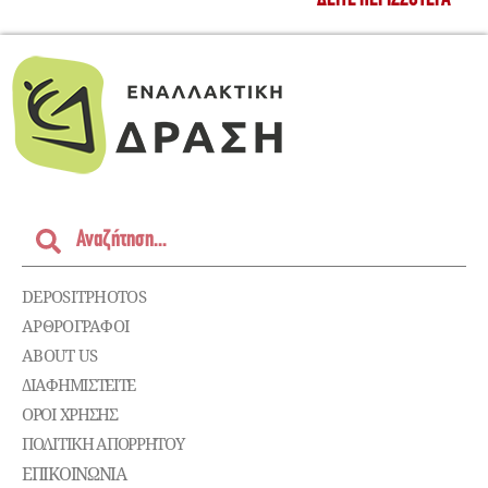
DEPOSITPHOTOS
ΑΡΘΡΟΓΡΑΦΟΙ
ABOUT US
ΔΙΑΦΗΜΙΣΤΕΊΤΕ
ΌΡΟΙ ΧΡΉΣΗΣ
ΠΟΛΙΤΙΚΉ ΑΠΟΡΡΉΤΟΥ
ΕΠΙΚΟΙΝΩΝΊΑ