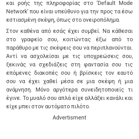
και ροής της πληροφορίας στο ‘Default Mode
Network’ που είναι υπεύθυνο για την προς τα έσω
εστιασμένη σκέψη, όπως στο ονειροπόλημα.
Στον καθένα από εσάς έχει συμβεί. Να κάθεσαι
στο γραφείο σου, κοιτώντας έξω από το
παράθυρο με τις σκέψεις σου να περιπλανούνται.
Αντί να ασχολείσαι με τις υποχρεώσεις σου,
ξεκινάς να σχεδιάζεις στη φαντασία σου τις
επόμενες διακοπές σου ή βρίσκεις τον εαυτό
σου να έχει χαθεί μέσα σε μια σκέψη ή μια
ανάμνηση. Μόνο αργότερα συνειδητοποιείς τι
έγινε. Το μυαλό σου απλά είχε αλλάξει κανάλι και
είχε μπει στον αυτόματο πιλότο.
Advertisment