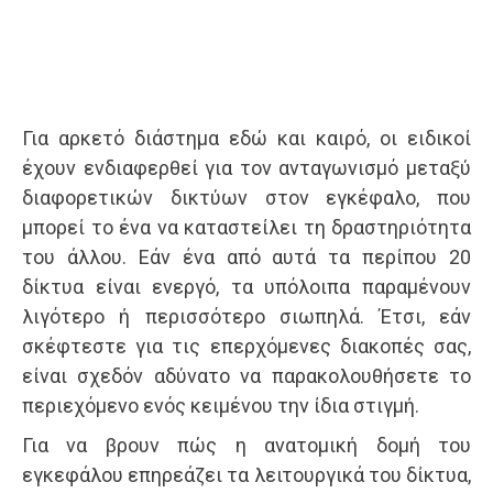
Για αρκετό διάστημα εδώ και καιρό, οι ειδικοί
έχουν ενδιαφερθεί για τον ανταγωνισμό μεταξύ
διαφορετικών δικτύων στον εγκέφαλο, που
μπορεί το ένα να καταστείλει τη δραστηριότητα
του άλλου. Εάν ένα από αυτά τα περίπου 20
δίκτυα είναι ενεργό, τα υπόλοιπα παραμένουν
λιγότερο ή περισσότερο σιωπηλά. Έτσι, εάν
σκέφτεστε για τις επερχόμενες διακοπές σας,
είναι σχεδόν αδύνατο να παρακολουθήσετε το
περιεχόμενο ενός κειμένου την ίδια στιγμή.
Για να βρουν πώς η ανατομική δομή του
εγκεφάλου επηρεάζει τα λειτουργικά του δίκτυα,