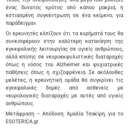
ένας δυνατός κρότος από κάπου μακριά, ή
εστιασμένη συγκέντρωση σε ένα κείμενο, για
παράδειγμα».
Οι ερευνητές ελπίζουν ότι τα ευρήματά τους θα
συνεισφέρουν στην καλύτερη κατανόηση της
εγκεφαλικής λειτουργίας σε υγιείς ανθρώπους,
αλλά επίσης σε νευροεκφυλιστικές διαταραχές
όπως η νόσος του Alzheimer και ψυχιατρικές
παθήσεις όπως η σχιζοφρένεια. Σε ακόλουθες
μελέτες, η ερευνητική ομάδα θα συγκρίνει τις
εγκεφαλικές δομές από ασθενείς με
νευρολογικές διαταραχές με αυτές από υγιείς
ανθρώπους.
Μετάφραση – Απόδοση: Αμαλία Τσακίρη, για το
ESOTERICA.gr