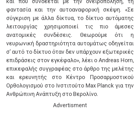
και που συνδέεται με την ονειροπόληση, τη
φαντασία και την αυτοαναφορική σκέψη. «Σε
σύγκριση με άλλα δίκτυα, το δίκτυο αυτόματης
λειτουργίας χρησιμοποιεί τις πιο άμεσες
ανατομικές συνδέσεις. Θεωρούμε ότι η
νευρωνική δραστηριότητα αυτομάτως οδηγείται
σ’ αυτό το δίκτυο όταν δεν υπάρχουν εξωτερικές
επιδράσεις στον εγκέφαλο», λέει ο Andreas Horn,
επικεφαλής συγγραφέας στο άρθρο της μελέτης
και ερευνητής στο Κέντρο Προσαρμοστικού
Ορθολογισμού στο Ινστιτούτο Max Planck για την
Ανθρώπινη Ανάπτυξη στο Βερολίνο.
Advertisment