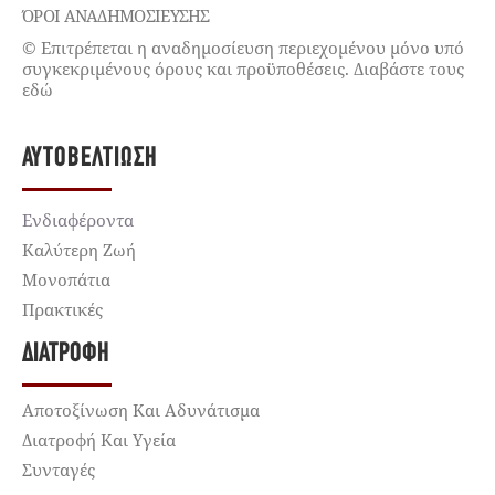
ΌΡΟΙ ΑΝΑΔΗΜΟΣΙΕΥΣΗΣ
© Επιτρέπεται η αναδημοσίευση περιεχομένου μόνο υπό
συγκεκριμένους όρους και προϋποθέσεις. Διαβάστε τους
εδώ
ΑΥΤΟΒΕΛΤΊΩΣΗ
Ενδιαφέροντα
Καλύτερη Ζωή
Μονοπάτια
Πρακτικές
ΔΙΑΤΡΟΦΉ
Αποτοξίνωση Και Αδυνάτισμα
Διατροφή Και Υγεία
Συνταγές