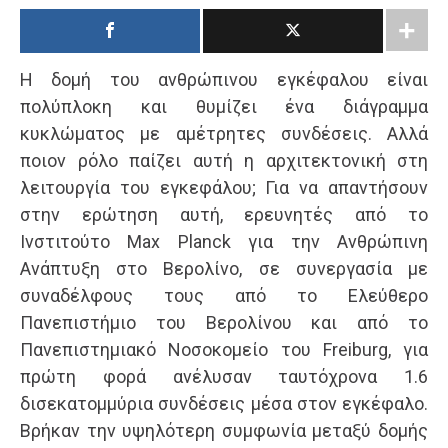
Η δομή του ανθρώπινου εγκέφαλου είναι
πολύπλοκη και θυμίζει ένα διάγραμμα
κυκλώματος με αμέτρητες συνδέσεις. Αλλά
ποιον ρόλο παίζει αυτή η αρχιτεκτονική στη
λειτουργία του εγκεφάλου; Για να απαντήσουν
στην ερώτηση αυτή, ερευνητές από το
Ινστιτούτο Max Planck για την Ανθρώπινη
Ανάπτυξη στο Βερολίνο, σε συνεργασία με
συναδέλφους τους από το Ελεύθερο
Πανεπιστήμιο του Βερολίνου και από το
Πανεπιστημιακό Νοσοκομείο του Freiburg, για
πρώτη φορά ανέλυσαν ταυτόχρονα 1.6
δισεκατομμύρια συνδέσεις μέσα στον εγκέφαλο.
Βρήκαν την υψηλότερη συμφωνία μεταξύ δομής