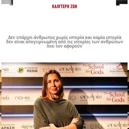
ΚΑΛΎΤΕΡΗ ΖΩΉ
Δεν υπάρχει άνθρωπος χωρίς ιστορία και καμία ιστορία
δεν είναι απογυμνωμένη από τις ιστορίες των ανθρώπων
που τον αφορούν