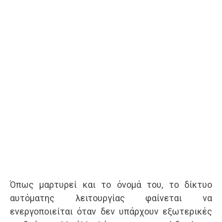
Όπως μαρτυρεί και το όνομά του, το δίκτυο
αυτόματης λειτουργίας φαίνεται να
ενεργοποιείται όταν δεν υπάρχουν εξωτερικές