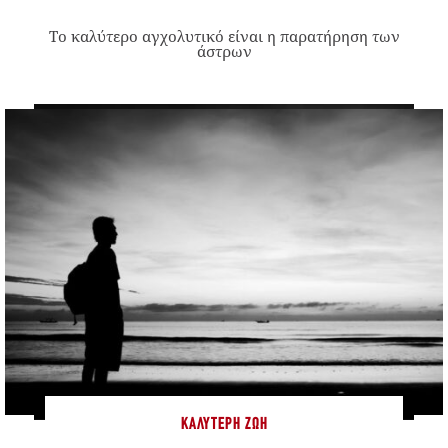
Το καλύτερο αγχολυτικό είναι η παρατήρηση των
άστρων
ΚΑΛΎΤΕΡΗ ΖΩΉ