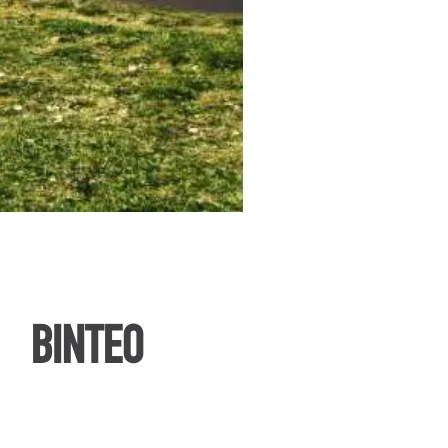
ΒΙΝΤΕΟ