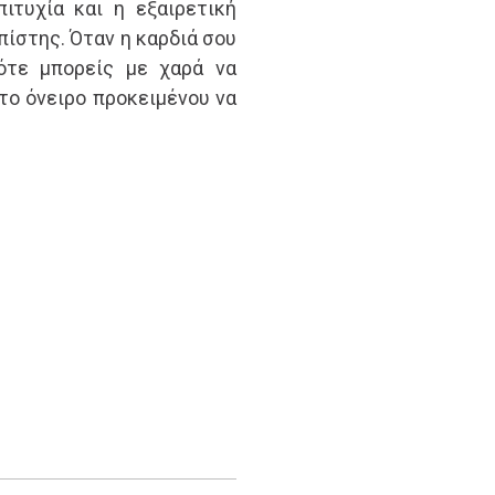
ιτυχία και η εξαιρετική
πίστης. Όταν η καρδιά σου
τότε μπορείς με χαρά να
το όνειρο προκειμένου να