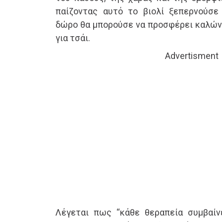
παίζοντας αυτό το βιολί ξεπερνούσε
δώρο θα μπορούσε να προσφέρει καλώντ
για τσάι.
Advertisment
Λέγεται πως “κάθε θεραπεία συμβαίν