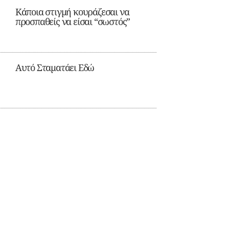
Κάποια στιγμή κουράζεσαι να
προσπαθείς να είσαι “σωστός”
Αυτό Σταματάει Εδώ