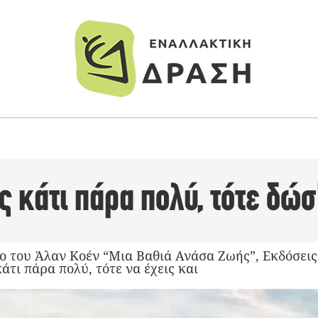
ς κάτι πάρα πολύ, τότε δώσ
ο του Άλαν Κοέν “Μια Βαθιά Ανάσα Ζωής”, Εκδόσεις
άτι πάρα πολύ, τότε να έχεις και