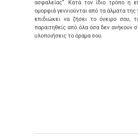
ασφαλείας”. Κατά τον ίδιο τρόπο η επ
ομορφιά γεννιούνται από τα άλματα της 
επιδιώκει να ζήσει το όνειρο σου, 
παραιτηθείς από όλα όσα δεν ανήκουν σ
υλοποιήσεις το όραμα σου.