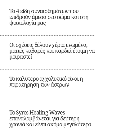
Τα 4 είδη συναισθημάτων που
επιδρούν άμεσα στο σώμα και στη
φυσιολογία μας
Οι σχέσεις θέλουν χέρια ενωμένα,
ματιές καθαρές και καρδιά έτοιμη να
μοιραστεί
Το καλύτερο αγχολυτικό είναι η
παρατήρηση των άστρων
Το Syros Healing Waves
επαναλαμβάνεται για δεύτερη
χρονιά και είναι ακόμα μεγαλύτερο