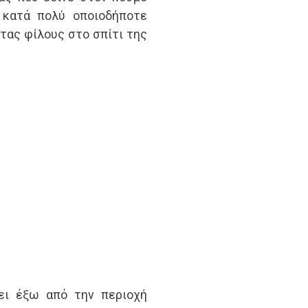
 κατά πολύ οποιοδήποτε
ας φίλους στο σπίτι της
ει έξω από την περιοχή