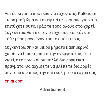
Αυτός είναιι ο προτεύων στόχος σας. Καθείστε
τώρα μισή ώρα και σκεφτείτε τρόπους για να το
επιτύχετε αυτό. Γράφτε τους όλους στο χαρτί.
Συγκέντρωθείτε στον στόχο σας και κάνετε
κάθε μέρα μόνο έναν τρόπο από αυτούς.
Συγκέντρωση και μικρά βήματα καθημερινά
χωρίς να διασκορπάτε την ενέργειά σας στο
γιατί, στο πως και σε πολλά διαφορετικά
πράγματα. Θα αρχίσετε να βλέπετε διαφορές
σύντομα ως προς την επίτευξη του στόχου σας.
en-gr.com
Advertisment