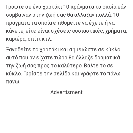
Γράψτε σε ένα χαρτάκι 10 πράγματα τα οποία εάν
συμβαίναν στην ζωή σας θα άλλαζαν πολλά. 10
πράγματα τα οποία επιθυμείτε να έχετε ή να
κάνετε, είτε είναι σχέσεις ουσιαστικές, χρήματα,
καριέρα, σπίτι κτλ.
Ξαναδείτε το χαρτάκι και σημειώστε σε κύκλο
αυτό που αν είχατε τώρα θα άλλαζε δραματικά
την ζωή σας προς το καλύτερο. Βάλτε το σε
κύκλο. Γυρίστε την σελίδα και γράφτε το πάνω
πάνω.
Advertisment