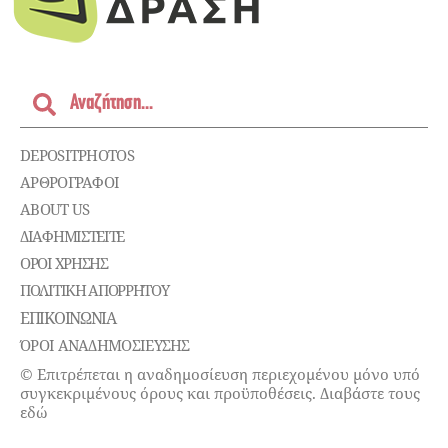
DEPOSITPHOTOS
ΑΡΘΡΟΓΡΑΦΟΙ
ABOUT US
ΔΙΑΦΗΜΙΣΤΕΊΤΕ
ΌΡΟΙ ΧΡΉΣΗΣ
ΠΟΛΙΤΙΚΉ ΑΠΟΡΡΉΤΟΥ
ΕΠΙΚΟΙΝΩΝΊΑ
ΌΡΟΙ ΑΝΑΔΗΜΟΣΙΕΥΣΗΣ
© Επιτρέπεται η αναδημοσίευση περιεχομένου μόνο υπό
συγκεκριμένους όρους και προϋποθέσεις. Διαβάστε τους
εδώ