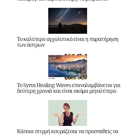
Το καλύτερο αγχολυτικό είναι η παρατήρηση
των άστρων
Το Syros Healing Waves επαναλαμβάνεται για
δεύτερη χρονιά και είναι ακόμα μεγαλύτερο
Κάποια στιγμή κουράζεσαι να προσπαθείς να