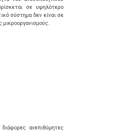
βρίσκεται σε υψηλότερο
ικό σύστημα δεν είναι σε
ς μικροοργανισμούς.
ν διάφορες ανεπιθύμητες