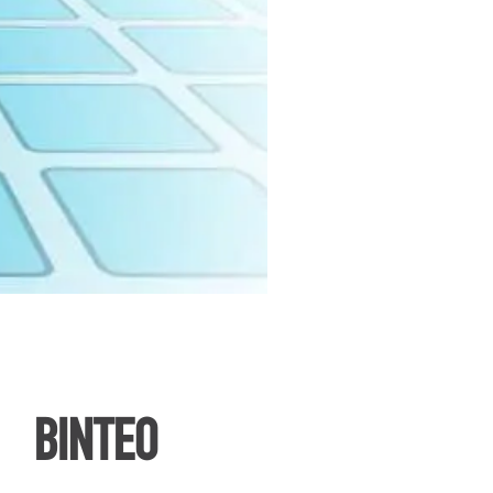
ΒΙΝΤΕΟ