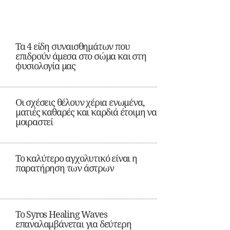
Τα 4 είδη συναισθημάτων που
επιδρούν άμεσα στο σώμα και στη
φυσιολογία μας
Οι σχέσεις θέλουν χέρια ενωμένα,
ματιές καθαρές και καρδιά έτοιμη να
μοιραστεί
Το καλύτερο αγχολυτικό είναι η
παρατήρηση των άστρων
Το Syros Healing Waves
επαναλαμβάνεται για δεύτερη