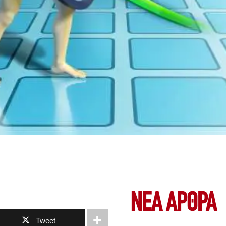
ΝΕΑ ΆΡΘΡΑ
Tweet