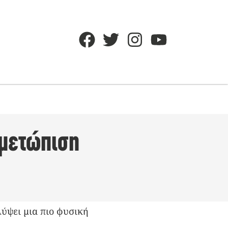
ιμετώπιση
λύψει μια πιο φυσική