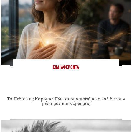
ΕΝΔΙΑΦΈΡΟΝΤΑ
Το Πεδίο της Καρδιάς: Πώς τα συναισθήματα ταξιδεύουν
μέσα μας και γύρω μας