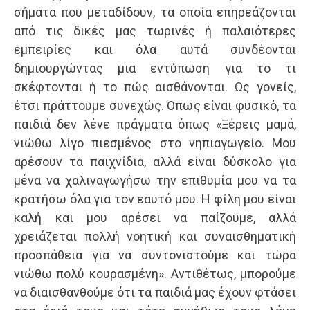
σήματα που μεταδίδουν, τα οποία επηρεάζονται
από τις δικές μας τωρινές ή παλαιότερες
εμπειρίες και όλα αυτά συνδέονται
δημιουργώντας μια εντύπωση για το τι
σκέφτονται ή το πώς αισθάνονται. Ως γονείς,
έτσι πράττουμε συνεχώς. Όπως είναι φυσικό, τα
παιδιά δεν λένε πράγματα όπως «Ξέρεις μαμά,
νιώθω λίγο πιεσμένος στο νηπιαγωγείο. Μου
αρέσουν τα παιχνίδια, αλλά είναι δύσκολο για
μένα να χαλιναγωγήσω την επιθυμία μου να τα
κρατήσω όλα για τον εαυτό μου. Η φίλη μου είναι
καλή και μου αρέσει να παίζουμε, αλλά
χρειάζεται πολλή νοητική και συναισθηματική
προσπάθεια για να συντονιστούμε και τώρα
νιώθω πολύ κουρασμένη». Αντιθέτως, μπορούμε
να διαισθανθούμε ότι τα παιδιά μας έχουν φτάσει