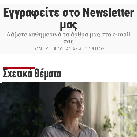
Εγγραφείτε στο Newsletter
μας
Λάβετε καθημερινά τα άρθρα μας στο e-mail
σας
ΠΟΛΙΤΙΚΗ ΠΡΟΣΤΑΣΙΑΣ ΑΠΟΡΡΗΤΟΥ
Σχετικά Θέματα