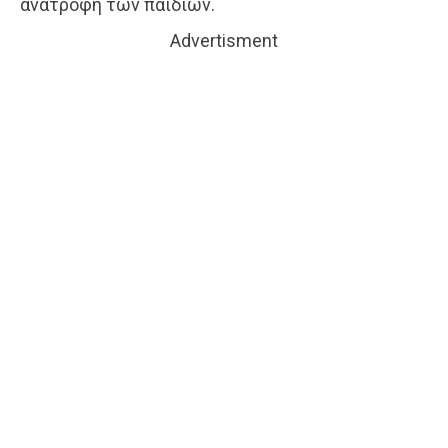
ανατροφή των παιδιών.
Advertisment