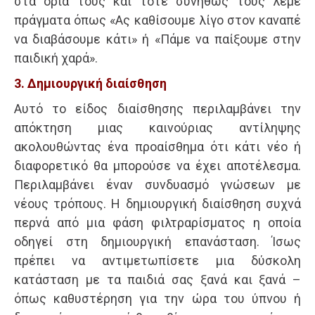
στα όριά τους και τότε συνήθως τους λέμε
πράγματα όπως «Ας καθίσουμε λίγο στον καναπέ
να διαβάσουμε κάτι» ή «Πάμε να παίξουμε στην
παιδική χαρά».
3. Δημιουργική διαίσθηση
Αυτό το είδος διαίσθησης περιλαμβάνει την
απόκτηση μιας καινούριας αντίληψης
ακολουθώντας ένα προαίσθημα ότι κάτι νέο ή
διαφορετικό θα μπορούσε να έχει αποτέλεσμα.
Περιλαμβάνει έναν συνδυασμό γνώσεων με
νέους τρόπους. Η δημιουργική διαίσθηση συχνά
περνά από μια φάση φιλτραρίσματος η οποία
οδηγεί στη δημιουργική επανάσταση. Ίσως
πρέπει να αντιμετωπίσετε μια δύσκολη
κατάσταση με τα παιδιά σας ξανά και ξανά –
όπως καθυστέρηση για την ώρα του ύπνου ή