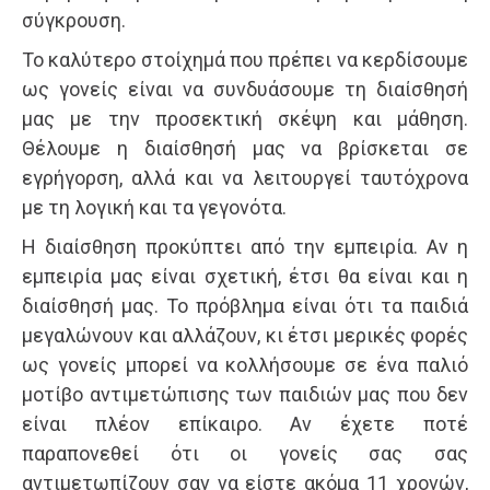
σύγκρουση.
Το καλύτερο στοίχημά που πρέπει να κερδίσουμε
ως γονείς είναι να συνδυάσουμε τη διαίσθησή
μας με την προσεκτική σκέψη και μάθηση.
Θέλουμε η διαίσθησή μας να βρίσκεται σε
εγρήγορση, αλλά και να λειτουργεί ταυτόχρονα
με τη λογική και τα γεγονότα.
Η διαίσθηση προκύπτει από την εμπειρία. Αν η
εμπειρία μας είναι σχετική, έτσι θα είναι και η
διαίσθησή μας. Το πρόβλημα είναι ότι τα παιδιά
μεγαλώνουν και αλλάζουν, κι έτσι μερικές φορές
ως γονείς μπορεί να κολλήσουμε σε ένα παλιό
μοτίβο αντιμετώπισης των παιδιών μας που δεν
είναι πλέον επίκαιρο. Αν έχετε ποτέ
παραπονεθεί ότι οι γονείς σας σας
αντιμετωπίζουν σαν να είστε ακόμα 11 χρονών,