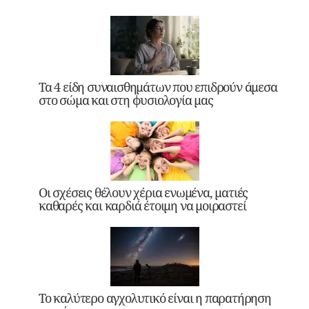
Τα 4 είδη συναισθημάτων που επιδρούν άμεσα
στο σώμα και στη φυσιολογία μας
Οι σχέσεις θέλουν χέρια ενωμένα, ματιές
καθαρές και καρδιά έτοιμη να μοιραστεί
Το καλύτερο αγχολυτικό είναι η παρατήρηση