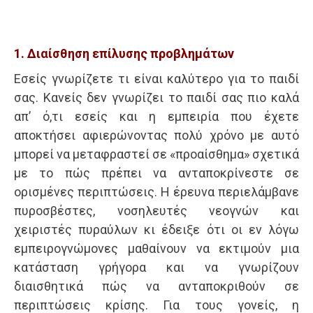
1. Διαίσθηση επίλυσης προβλημάτων
Εσείς γνωρίζετε τι είναι καλύτερο για το παιδί
σας. Κανείς δεν γνωρίζει το παιδί σας πιο καλά
απ’ ό,τι εσείς και η εμπειρία που έχετε
αποκτήσει αφιερώνοντας πολύ χρόνο με αυτό
μπορεί να μεταφραστεί σε «προαίσθημα» σχετικά
με το πώς πρέπει να ανταποκρίνεστε σε
ορισμένες περιπτώσεις. Η έρευνα περιελάμβανε
πυροσβέστες, νοσηλευτές νεογνών και
χειριστές πυραύλων κι έδειξε ότι οι εν λόγω
εμπειρογνώμονες μαθαίνουν να εκτιμούν μια
κατάσταση γρήγορα και να γνωρίζουν
διαισθητικά πώς να ανταποκριθούν σε
περιπτώσεις κρίσης. Για τους γονείς, η