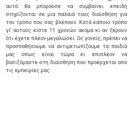
αυτό θα μπορούσε να συμβαίνει επειδή
στηρίζονται σε μια παλαιά τους διαίσθηση για
τον τρόπο που σας βλέπουν. Κατά κάποιο τρόπο
γι’ αυτούς είστε 11 χρονών ακόμα κι αν ξέρουν
ότι έχετε πλέον μεγαλώσει. Ως γονείς, πρέπει να
προσπαθήσουμε να αντιμετωπίζουμε τα παιδιά
μας όπως είναι τώρα κι επιπλέον να
βασιζόμαστε στη διαίσθηση που προέρχεται από
τις εμπειρίες μας.