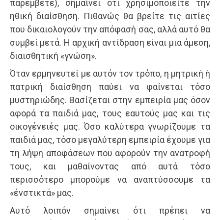
παρέμβετε), σημαίνει ότι χρησιμοποιείτε την
ηθική διαίσθηση. Πιθανώς θα βρείτε τις αιτίες
που δικαιολογούν την απόφασή σας, αλλά αυτό θα
συμβεί μετά. Η αρχική αντίδραση είναι μια άμεση,
διαισθητική «γνώση».
Όταν ερμηνευτεί με αυτόν τον τρόπο, η μητρική ή
πατρική διαίσθηση παύει να φαίνεται τόσο
μυστηριώδης. Βασίζεται στην εμπειρία μας όσον
αφορά τα παιδιά μας, τους εαυτούς μας και τις
οικογένειές μας. Όσο καλύτερα γνωρίζουμε τα
παιδιά μας, τόσο μεγαλύτερη εμπειρία έχουμε για
τη λήψη αποφάσεων που αφορούν την ανατροφή
τους, και μαθαίνοντας από αυτά τόσο
περισσότερο μπορούμε να αναπτύσσουμε τα
«ένστικτά» μας.
Αυτό λοιπόν σημαίνει ότι πρέπει να