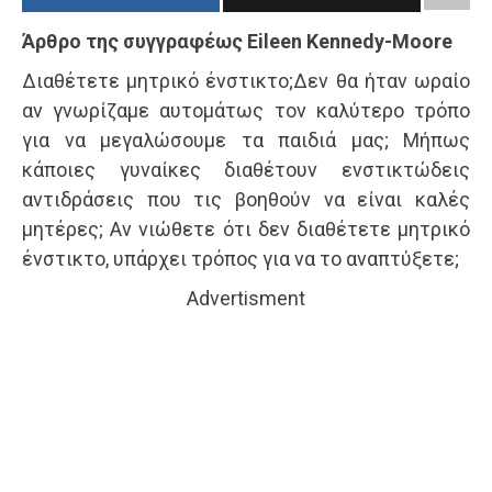
Άρθρο της συγγραφέως Eileen Kennedy-Moore
Διαθέτετε μητρικό ένστικτο;Δεν θα ήταν ωραίο
αν γνωρίζαμε αυτομάτως τον καλύτερο τρόπο
για να μεγαλώσουμε τα παιδιά μας; Μήπως
κάποιες γυναίκες διαθέτουν ενστικτώδεις
αντιδράσεις που τις βοηθούν να είναι καλές
μητέρες; Αν νιώθετε ότι δεν διαθέτετε μητρικό
ένστικτο, υπάρχει τρόπος για να το αναπτύξετε;
Advertisment