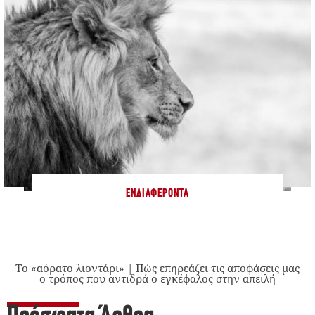
ΕΝΔΙΑΦΈΡΟΝΤΑ
Το «αόρατο λιοντάρι» | Πώς επηρεάζει τις αποφάσεις μας
ο τρόπος που αντιδρά ο εγκέφαλος στην απειλή