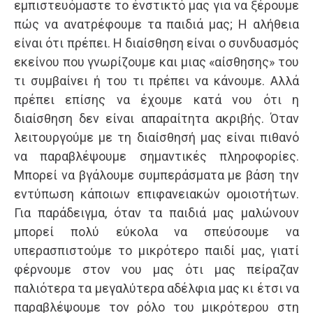
εμπιστευόμαστε το ένστικτό μας για να ξέρουμε
πώς να ανατρέφουμε τα παιδιά μας; Η αλήθεια
είναι ότι πρέπει. Η διαίσθηση είναι ο συνδυασμός
εκείνου που γνωρίζουμε και μιας «αίσθησης» του
τι συμβαίνει ή του τι πρέπει να κάνουμε. Αλλά
πρέπει επίσης να έχουμε κατά νου ότι η
διαίσθηση δεν είναι απαραίτητα ακριβής. Όταν
λειτουργούμε με τη διαίσθησή μας είναι πιθανό
να παραβλέψουμε σημαντικές πληροφορίες.
Μπορεί να βγάλουμε συμπεράσματα με βάση την
εντύπωση κάποιων επιφανειακών ομοιοτήτων.
Για παράδειγμα, όταν τα παιδιά μας μαλώνουν
μπορεί πολύ εύκολα να σπεύσουμε να
υπερασπιστούμε το μικρότερο παιδί μας, γιατί
φέρνουμε στον νου μας ότι μας πείραζαν
παλιότερα τα μεγαλύτερα αδέλφια μας κι έτσι να
παραβλέψουμε τον ρόλο του μικρότερου στη