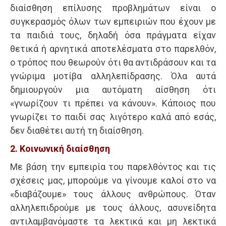
διαίσθηση επίλυσης προβλημάτων είναι ο
συγκερασμός όλων των εμπειριών που έχουν με
τα παιδιά τους, δηλαδή όσα πράγματα είχαν
θετικά ή αρνητικά αποτελέσματα στο παρελθόν,
ο τρόπος που θεωρούν ότι θα αντιδράσουν και τα
γνώριμα μοτίβα αλληλεπίδρασης. Όλα αυτά
δημιουργούν μια αυτόματη αίσθηση ότι
«γνωρίζουν τι πρέπει να κάνουν». Κάποιος που
γνωρίζει το παιδί σας λιγότερο καλά από εσάς,
δεν διαθέτει αυτή τη διαίσθηση.
2. Κοινωνική διαίσθηση
Με βάση την εμπειρία του παρελθόντος και τις
σχέσεις μας, μπορούμε να γίνουμε καλοί στο να
«διαβάζουμε» τους άλλους ανθρώπους. Όταν
αλληλεπιδρούμε με τους άλλους, ασυνείδητα
αντιλαμβανόμαστε τα λεκτικά και μη λεκτικά