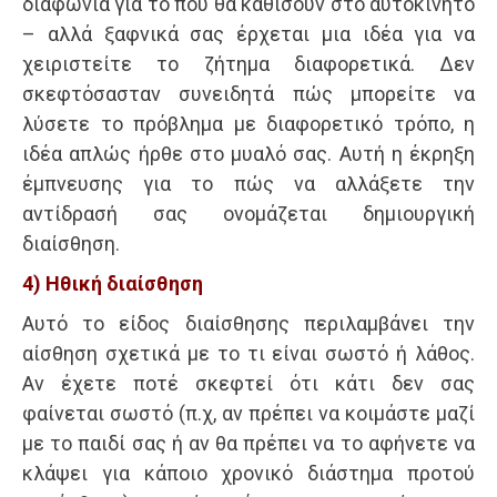
διαφωνία για το πού θα καθίσουν στο αυτοκίνητο
– αλλά ξαφνικά σας έρχεται μια ιδέα για να
χειριστείτε το ζήτημα διαφορετικά. Δεν
σκεφτόσασταν συνειδητά πώς μπορείτε να
λύσετε το πρόβλημα με διαφορετικό τρόπο, η
ιδέα απλώς ήρθε στο μυαλό σας. Αυτή η έκρηξη
έμπνευσης για το πώς να αλλάξετε την
αντίδρασή σας ονομάζεται δημιουργική
διαίσθηση.
4) Ηθική διαίσθηση
Αυτό το είδος διαίσθησης περιλαμβάνει την
αίσθηση σχετικά με το τι είναι σωστό ή λάθος.
Αν έχετε ποτέ σκεφτεί ότι κάτι δεν σας
φαίνεται σωστό (π.χ, αν πρέπει να κοιμάστε μαζί
με το παιδί σας ή αν θα πρέπει να το αφήνετε να
κλάψει για κάποιο χρονικό διάστημα προτού