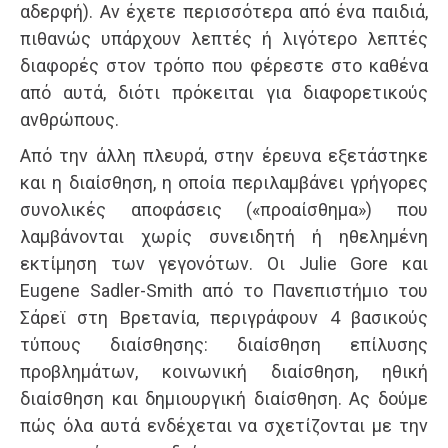
αδερφή). Αν έχετε περισσότερα από ένα παιδιά,
πιθανώς υπάρχουν λεπτές ή λιγότερο λεπτές
διαφορές στον τρόπο που φέρεστε στο καθένα
από αυτά, διότι πρόκειται για διαφορετικούς
ανθρώπους.
Από την άλλη πλευρά, στην έρευνα εξετάστηκε
και η διαίσθηση, η οποία περιλαμβάνει γρήγορες
συνολικές αποφάσεις («προαίσθημα») που
λαμβάνονται χωρίς συνειδητή ή ηθελημένη
εκτίμηση των γεγονότων. Οι Julie Gore και
Eugene Sadler-Smith από το Πανεπιστήμιο του
Σάρεϊ στη Βρετανία, περιγράφουν 4 βασικούς
τύπους διαίσθησης: διαίσθηση επίλυσης
προβλημάτων, κοινωνική διαίσθηση, ηθική
διαίσθηση και δημιουργική διαίσθηση. Ας δούμε
πώς όλα αυτά ενδέχεται να σχετίζονται με την