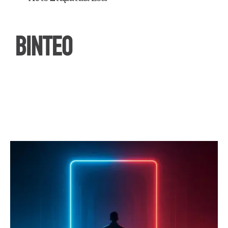
ΒΙΝΤΕΟ