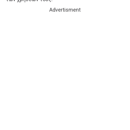
Advertisment