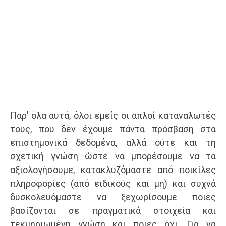
Παρ’ όλα αυτά, όλοι εμείς οι απλοί καταναλωτές
τους, που δεν έχουμε πάντα πρόσβαση στα
επιστημονικά δεδομένα, αλλά ούτε και τη
σχετική γνώση ώστε να μπορέσουμε να τα
αξιολογήσουμε, κατακλυζόμαστε από ποικίλες
πληροφορίες (από ειδικούς και μη) και συχνά
δυσκολευόμαστε να ξεχωρίσουμε ποιες
βασίζονται σε πραγματικά στοιχεία και
τεκμηριωμένη γνώση και ποιες όχι. Για να