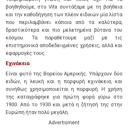
βοηθηθούμε, στο Vita συντάξαμε με τη βοήθεια
και την καθοδήγηση των πλέον ειδικών μία λίστα
που περιλαμβάνει κάποια από τα καλύτερα,
δραστικότερα και πιο μελετημένα βότανα του
κόσμου. Τα παραθέτουμε μαζί με τις
επιστημονικά αποδεδειγμένες χρήσεις, αλλά και
εφαρμογές τους.
Εχινάκεια
Είναι φυτό της Βορείου Αμερικής. Υπάρχουν δύο
ειδών, η λευκή και η πορφυρή εχινάκεια, και
συνήθως χρησιμοποιείται η πορφυρή. Η χρήση
της καταγράφηκε για πρώτη φορά γύρω στο
1900. Από το 1930 και μετά η ζήτησή της στην
Ευρώπη ήταν πολύ μεγάλη.
Advertisment