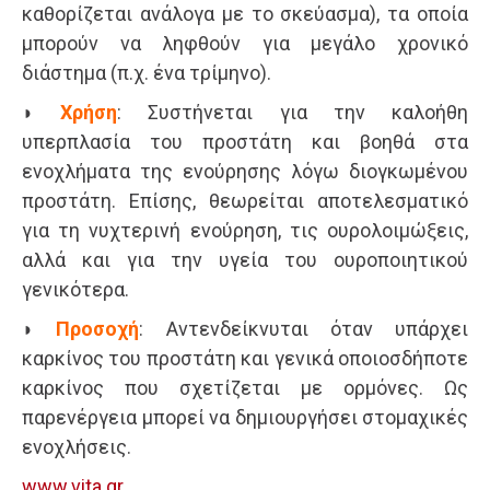
καθορίζεται ανάλογα με το σκεύασμα), τα οποία
μπορούν να ληφθούν για μεγάλο χρονικό
διάστημα (π.χ. ένα τρίμηνο).
◗
Χρήση
: Συστήνεται για την καλοήθη
υπερπλασία του προστάτη και βοηθά στα
ενοχλήματα της ενούρησης λόγω διογκωμένου
προστάτη. Επίσης, θεωρείται αποτελεσματικό
για τη νυχτερινή ενούρηση, τις ουρολοιμώξεις,
αλλά και για την υγεία του ουροποιητικού
γενικότερα.
◗
Προσοχή
: Αντενδείκνυται όταν υπάρχει
καρκίνος του προστάτη και γενικά οποιοσδήποτε
καρκίνος που σχετίζεται με ορμόνες. Ως
παρενέργεια μπορεί να δημιουργήσει στομαχικές
ενοχλήσεις.
www.vita.gr