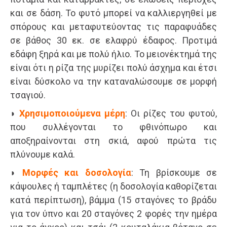
και σε δάση. Το φυτό μπορεί να καλλιεργηθεί με
σπόρους και μεταφυτεύοντας τις παραφυάδες
σε βάθος 30 εκ. σε ελαφρύ έδαφος. Προτιμά
εδάφη ξηρά και με πολύ ήλιο. Το μειονέκτημά της
είναι ότι η ρίζα της μυρίζει πολύ άσχημα και έτσι
είναι δύσκολο να την καταναλώσουμε σε μορφή
τσαγιού.
◗
Χρησιμοποιούμενα μέρη
: Οι ρίζες του φυτού,
που συλλέγονται το φθινόπωρο και
αποξηραίνονται στη σκιά, αφού πρώτα τις
πλύνουμε καλά.
◗
Μορφές και δοσολογία
: Τη βρίσκουμε σε
κάψουλες ή ταμπλέτες (η δοσολογία καθορίζεται
κατά περίπτωση), βάμμα (15 σταγόνες το βράδυ
για τον ύπνο και 20 σταγόνες 2 φορές την ημέρα