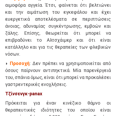
αιμοφόρα αγγεία. Έτσι, φαίνεται ότι βελτιώνει
και την αιμάτωση του εγκεφάλου και έχει
ευεργετικά αποτελέσματα σε περιπτώσεις
άνοιας, αδυναμίας συγκέντρωσης, εμβοών και
ζάλης. Επίσης, θεωρείται ότι μπορεί να
επιβραδύνει το Αλτσχάιμερ και ότι είναι
κατάλληλο και για τις θεραπείες των φλεβικών
νόσων.
◗
Προσοχή
: Δεν πρέπει να χρησιμοποιείται από
όσους παίρνουν αντιπηκτικά. Μία παρενέργειά
του, σπάνια όμως, είναι ότι μπορεί να προκαλέσει
γαστρεντερικές ενοχλήσεις.
Τζίνσενγκ-panax
Πρόκειται για έναν κινέζικο θάμνο οι
θεραπευτικές ιδιότητες του οποίου είναι