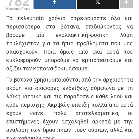
782
Κοινοποιήσεις
Τα τελευταία χρόνια στρεφόμαστε όλο και
περισσότερο στα βότανα, επιδιώκοντας να
βρούμε μία εναλλακτική-φυσική λύση
τουλάχιστον για τα ήπια προβλήματα που μας
απασχολούν. Ποια όμως από όλα αυτά που
κυκλοφορούν μπορούμε να εμπιστευτούμε και
αξίζει τον κόπο να δοκιμάσουμε;
Τα βότανα χρησιμοποιούνται από την αρχαιότητα
ακόμη για διάφορες ενδείξεις, σύμφωνα με τη
λαϊκή ιατρική και τις παραδόσεις κάθε λαού και
κάθε περιοχής. Ακριβώς επειδή πολλά από αυτά
έχουν φανεί πολύ αποτελεσματικά, οι
επιστήμονες έχουν ασχοληθεί αρκετά με την
ανάλυση των δραστικών τους ουσιών, αλλά και
των χρήσεών τους.