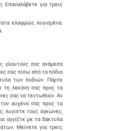
. Επαναλάβετε για τρεις
ατα ελαφρώς λυγισμένα.
.
υς γλουτούς σας ανάμεσα
ες σας πίσω από τα πόδια
κτυλα των ποδιών. Πάρτε
ε τη λεκάνη σας προς τα
νες σας να τεντωθούν. Αν
 τον αυχένα σας προς τα
ς, λυγίστε τους αγκώνες,
ι αγγίξτε με τα δάκτυλα
άτων. Μείνετε για τρεις