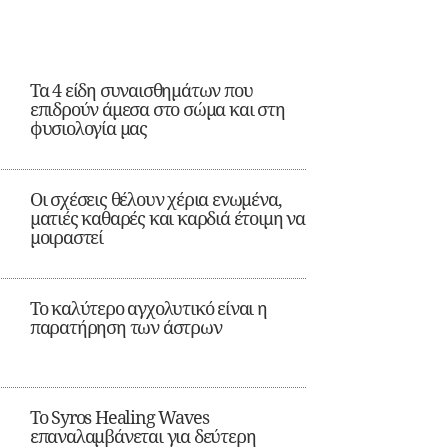
Τα 4 είδη συναισθημάτων που
επιδρούν άμεσα στο σώμα και στη
φυσιολογία μας
Οι σχέσεις θέλουν χέρια ενωμένα,
ματιές καθαρές και καρδιά έτοιμη να
μοιραστεί
Το καλύτερο αγχολυτικό είναι η
παρατήρηση των άστρων
Το Syros Healing Waves
επαναλαμβάνεται για δεύτερη