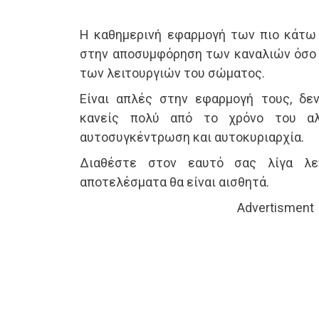
Η καθημερινή εφαρμογή των πιο κάτω
στην αποσυμφόρηση των καναλιών όσο 
των λειτουργιών του σώματος.
Είναι απλές στην εφαρμογή τους, δεν
κανείς πολύ από το χρόνο του αλ
αυτοσυγκέντρωση και αυτοκυριαρχία.
Διαθέστε στον εαυτό σας λίγα λ
αποτελέσματα θα είναι αισθητά.
Advertisment