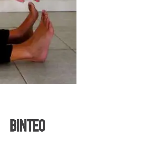
ΒΙΝΤΕΟ