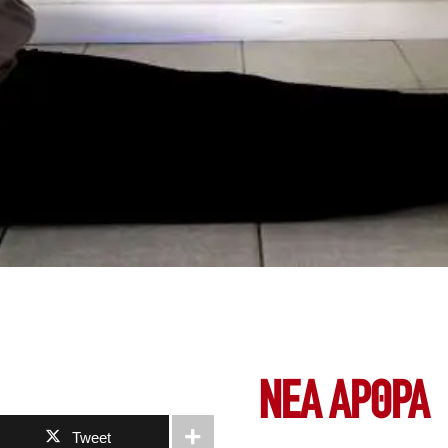
ΝΕΑ ΆΡΘΡΑ
Tweet