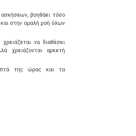
 ασκήσεων, βοηθάει τόσο
και στην ομαλή ροή όλων
 χρειάζεται να διαθέσει
λά χρειάζονται αρκετή
επτά της ώρας και τα